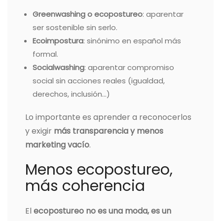
Greenwashing o ecopostureo
: aparentar
ser sostenible sin serlo.
Ecoimpostura
: sinónimo en español más
formal.
Socialwashing
: aparentar compromiso
social sin acciones reales (igualdad,
derechos, inclusión…)
Lo importante es aprender a reconocerlos
y exigir
más transparencia y menos
marketing vacío
.
Menos ecopostureo,
más coherencia
El
ecopostureo no es una moda, es un