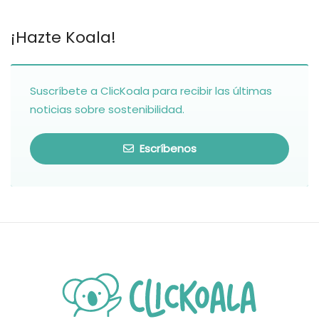
¡Hazte Koala!
Suscríbete a ClicKoala para recibir las últimas
noticias sobre sostenibilidad.
Escríbenos