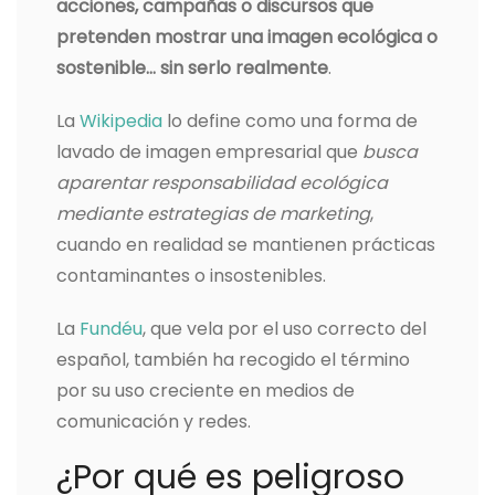
acciones, campañas o discursos que
pretenden mostrar una imagen ecológica o
sostenible… sin serlo realmente
.
La
Wikipedia
lo define como una forma de
lavado de imagen empresarial que
busca
aparentar responsabilidad ecológica
mediante estrategias de marketing
,
cuando en realidad se mantienen prácticas
contaminantes o insostenibles.
La
Fundéu
, que vela por el uso correcto del
español, también ha recogido el término
por su uso creciente en medios de
comunicación y redes.
¿Por qué es peligroso