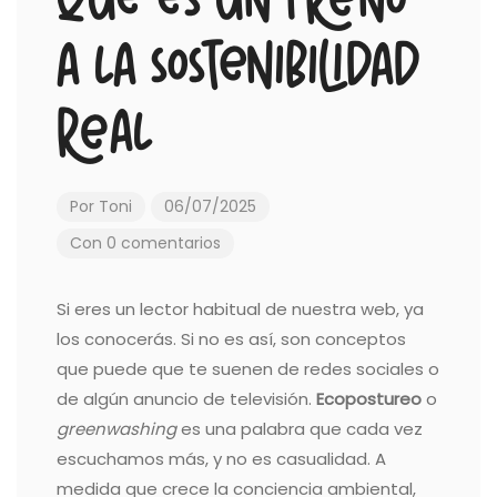
qué es un freno
a la sostenibilidad
real
Por
Toni
06/07/2025
Con 0 comentarios
Si eres un lector habitual de nuestra web, ya
los conocerás. Si no es así, son conceptos
que puede que te suenen de redes sociales o
de algún anuncio de televisión.
Ecopostureo
o
greenwashing
es una palabra que cada vez
escuchamos más, y no es casualidad. A
medida que crece la conciencia ambiental,