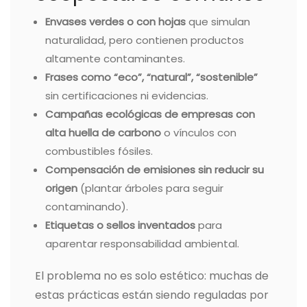
Envases verdes o con hojas
que simulan
naturalidad, pero contienen productos
altamente contaminantes.
Frases como “eco”, “natural”, “sostenible”
sin certificaciones ni evidencias.
Campañas ecológicas de empresas con
alta huella de carbono
o vínculos con
combustibles fósiles.
Compensación de emisiones sin reducir su
origen
(plantar árboles para seguir
contaminando).
Etiquetas o sellos inventados
para
aparentar responsabilidad ambiental.
El problema no es solo estético: muchas de
estas prácticas están siendo reguladas por