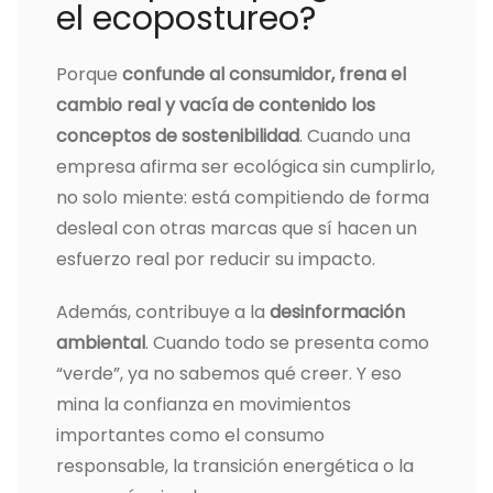
el ecopostureo?
Porque
confunde al consumidor, frena el
cambio real y vacía de contenido los
conceptos de sostenibilidad
. Cuando una
empresa afirma ser ecológica sin cumplirlo,
no solo miente: está compitiendo de forma
desleal con otras marcas que sí hacen un
esfuerzo real por reducir su impacto.
Además, contribuye a la
desinformación
ambiental
. Cuando todo se presenta como
“verde”, ya no sabemos qué creer. Y eso
mina la confianza en movimientos
importantes como el consumo
responsable, la transición energética o la