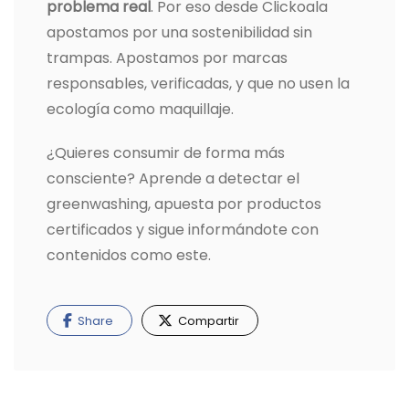
problema real
. Por eso desde Clickoala
apostamos por una sostenibilidad sin
trampas. Apostamos por marcas
responsables, verificadas, y que no usen la
ecología como maquillaje.
¿Quieres consumir de forma más
consciente? Aprende a detectar el
greenwashing, apuesta por productos
certificados y sigue informándote con
contenidos como este.
Share
Compartir