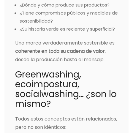
¿Dónde y cómo produce sus productos?
¿Tiene compromisos públicos y medibles de
sostenibilidad?
¿Su historia verde es reciente y superficial?
Una marca verdaderamente sostenible es
coherente en toda su cadena de valor
,
desde la producción hasta el mensaje.
Greenwashing,
ecoimpostura,
socialwashing… ¿son lo
mismo?
Todos estos conceptos están relacionados,
pero no son idénticos: