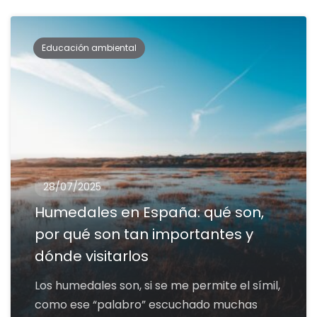
Educación ambiental
28/07/2025
Humedales en España: qué son,
por qué son tan importantes y
dónde visitarlos
Los humedales son, si se me permite el símil,
como ese “palabro” escuchado muchas