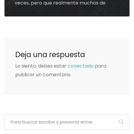
veces, pero que realmente muchos de
Deja una respuesta
Lo siento, debes estar
conectado
para
publicar un comentario.