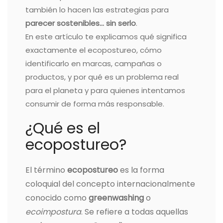
también lo hacen las estrategias para
parecer sostenibles… sin serlo
.
En este artículo te explicamos qué significa
exactamente el ecopostureo, cómo
identificarlo en marcas, campañas o
productos, y por qué es un problema real
para el planeta y para quienes intentamos
consumir de forma más responsable.
¿Qué es el
ecopostureo?
El término
ecopostureo
es la forma
coloquial del concepto internacionalmente
conocido como
greenwashing
o
ecoimpostura
. Se refiere a todas aquellas