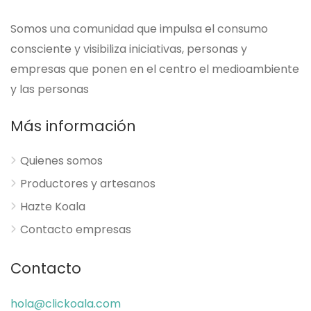
Somos una comunidad que impulsa el consumo
consciente y visibiliza iniciativas, personas y
empresas que ponen en el centro el medioambiente
y las personas
Más información
Quienes somos
Productores y artesanos
Hazte Koala
Contacto empresas
Contacto
hola@clickoala.com