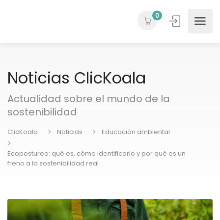
0
Noticias ClicKoala
Actualidad sobre el mundo de la
sostenibilidad
ClicKoala
Noticias
Educación ambiental
Ecopostureo: qué es, cómo identificarlo y por qué es un
freno a la sostenibilidad real