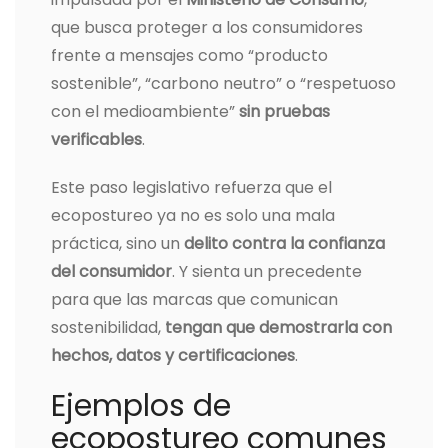
que busca proteger a los consumidores
frente a mensajes como “producto
sostenible”, “carbono neutro” o “respetuoso
con el medioambiente”
sin pruebas
verificables
.
Este paso legislativo refuerza que el
ecopostureo ya no es solo una mala
práctica, sino un
delito contra la confianza
del consumidor
. Y sienta un precedente
para que las marcas que comunican
sostenibilidad,
tengan que demostrarla con
hechos, datos y certificaciones
.
Ejemplos de
ecopostureo comunes