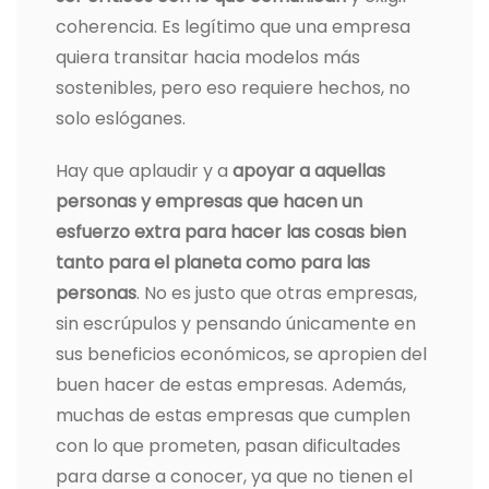
coherencia. Es legítimo que una empresa
quiera transitar hacia modelos más
sostenibles, pero eso requiere hechos, no
solo eslóganes.
Hay que aplaudir y a
apoyar a aquellas
personas y empresas que hacen un
esfuerzo extra para hacer las cosas bien
tanto para el planeta como para las
personas
. No es justo que otras empresas,
sin escrúpulos y pensando únicamente en
sus beneficios económicos, se apropien del
buen hacer de estas empresas. Además,
muchas de estas empresas que cumplen
con lo que prometen, pasan dificultades
para darse a conocer, ya que no tienen el