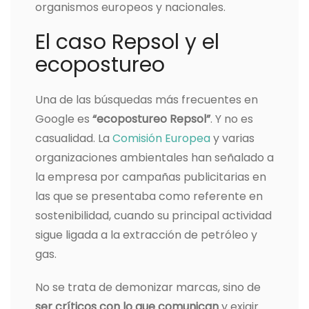
organismos europeos y nacionales.
El caso Repsol y el
ecopostureo
Una de las búsquedas más frecuentes en
Google es
“ecopostureo Repsol”
. Y no es
casualidad. La
Comisión Europea
y varias
organizaciones ambientales han señalado a
la empresa por campañas publicitarias en
las que se presentaba como referente en
sostenibilidad, cuando su principal actividad
sigue ligada a la extracción de petróleo y
gas.
No se trata de demonizar marcas, sino de
ser críticos con lo que comunican
y exigir