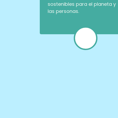
sostenibles para el planeta y
las personas.