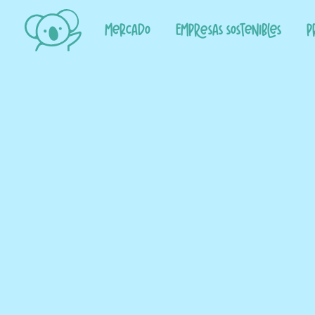
Mercado
Empresas sostenibles
P