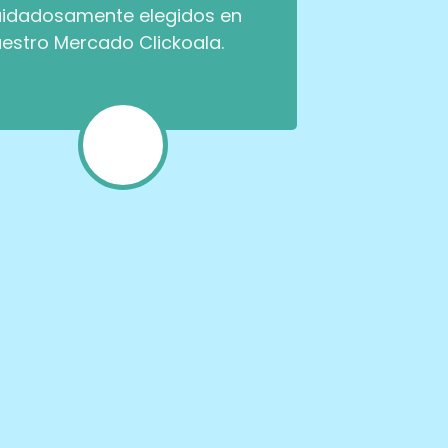
idadosamente elegidos en
estro Mercado Clickoala.