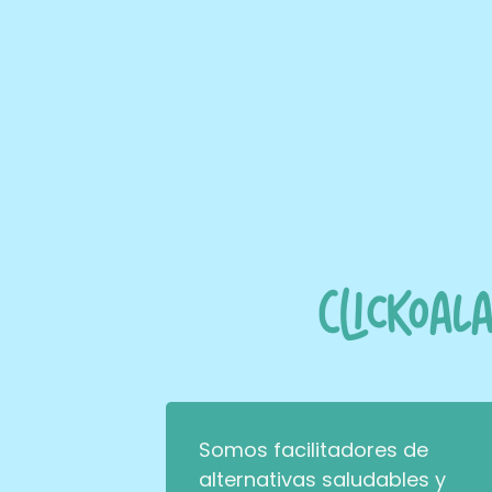
Clickoal
Somos facilitadores de
alternativas saludables y