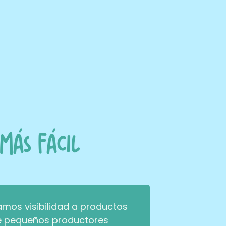
más fácil
mos visibilidad a productos
e pequeños productores