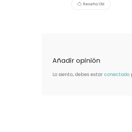
Reseña Útil
Añadir opinión
Lo siento, debes estar
conectado