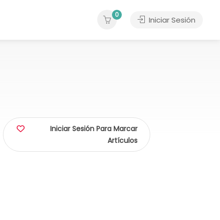
0
Iniciar Sesión
Iniciar Sesión Para Marcar
Artículos