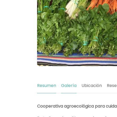
Resumen
Galería
Ubicación
Rese
Cooperativa agroecológica para cuidar 