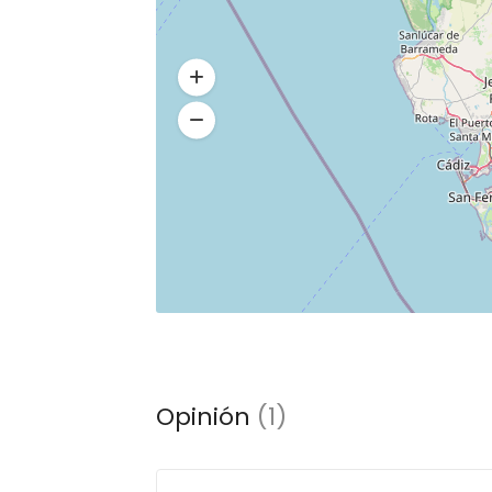
Opinión
(1)