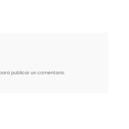
para publicar un comentario.