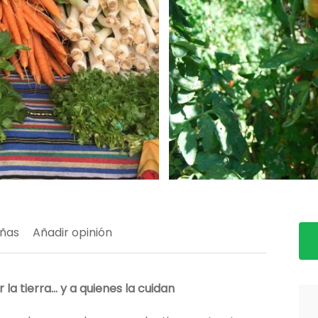
ñas
Añadir opinión
la tierra… y a quienes la cuidan