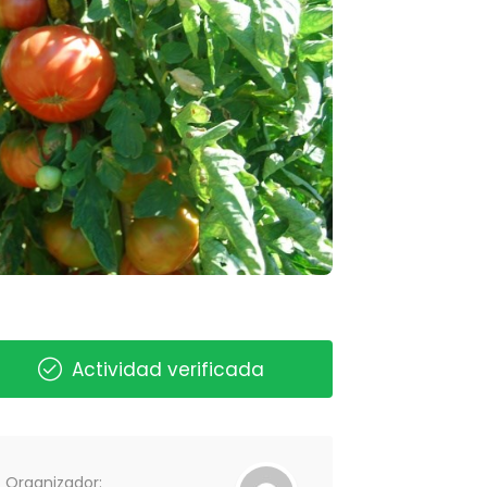
Actividad verificada
Organizador: