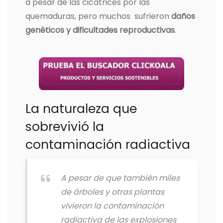
a pesar de las cicatrices por las
quemaduras, pero muchos sufrieron
daños
genéticos y dificultades reproductivas
.
La naturaleza que
sobrevivió la
contaminación radiactiva
A pesar de que también miles
de árboles y otras plantas
vivieron la contaminación
radiactiva de las explosiones