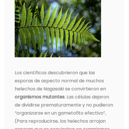
Los científicos descubrieron que las
esporas de aspecto normal de muchos
helechos de Nagasaki se convirtieron en
organismos mutantes
. Las células dejaron
de dividirse prematuramente y no pudieron
“organizarse en un gametofito efectivo”,
(Para reproducirse, los helechos arrojan