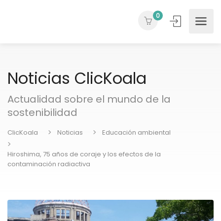
0
Noticias ClicKoala
Actualidad sobre el mundo de la
sostenibilidad
ClicKoala
Noticias
Educación ambiental
Hiroshima, 75 años de coraje y los efectos de la
contaminación radiactiva