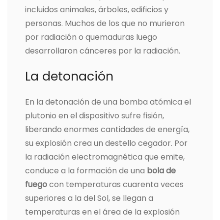
incluidos animales, árboles, edificios y
personas. Muchos de los que no murieron
por radiación o quemaduras luego
desarrollaron cánceres por la radiación.
La detonación
En la detonación de una bomba atómica el
plutonio en el dispositivo sufre fisión,
liberando enormes cantidades de energía,
su explosión crea un destello cegador. Por
la radiación electromagnética que emite,
conduce a la formación de una
bola de
fuego
con temperaturas cuarenta veces
superiores a la del Sol, se llegan a
temperaturas en el área de la explosión