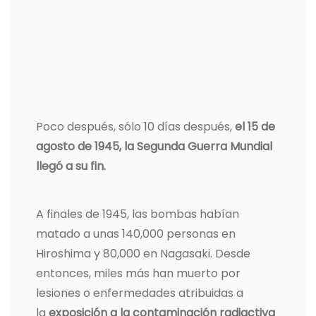
Poco después, sólo 10 días después,
el 15 de
agosto de 1945, la Segunda Guerra Mundial
llegó a su fin.
A finales de 1945, las bombas habían
matado a unas 140,000 personas en
Hiroshima y 80,000 en Nagasaki. Desde
entonces, miles más han muerto por
lesiones o enfermedades atribuidas a
la
exposición a la contaminación radiactiva