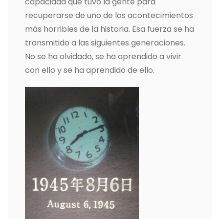
capacidad que tuvo la gente para
recuperarse de uno de los acontecimientos
más horribles de la historia. Esa fuerza se ha
transmitido a las siguientes generaciones.
No se ha olvidado, se ha aprendido a vivir
con ello y se ha aprendido de ello.