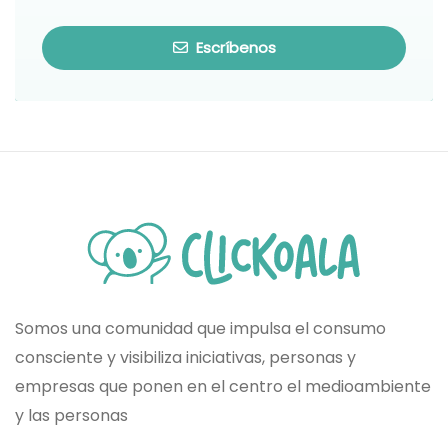
Escríbenos
Somos una comunidad que impulsa el consumo
consciente y visibiliza iniciativas, personas y
empresas que ponen en el centro el medioambiente
y las personas