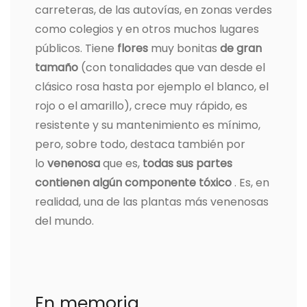
carreteras, de las autovías, en zonas verdes
como colegios y en otros muchos lugares
públicos. Tiene
flores
muy bonitas
de gran
tamaño
(con tonalidades que van desde el
clásico rosa hasta por ejemplo el blanco, el
rojo o el amarillo), crece muy rápido, es
resistente y su mantenimiento es mínimo,
pero, sobre todo, destaca también por
lo
venenosa
que es,
todas sus partes
contienen algún componente tóxico
. Es, en
realidad, una de las plantas más venenosas
del mundo.
En memoria