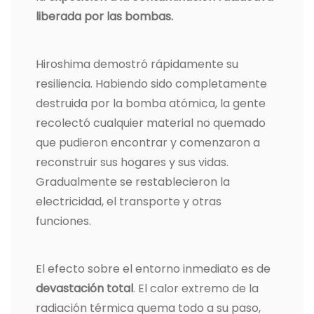
liberada por las bombas.
Hiroshima demostró rápidamente su
resiliencia. Habiendo sido completamente
destruida por la bomba atómica, la gente
recolectó cualquier material no quemado
que pudieron encontrar y comenzaron a
reconstruir sus hogares y sus vidas.
Gradualmente se restablecieron la
electricidad, el transporte y otras
funciones.
El efecto sobre el entorno inmediato es de
devastación total
. El calor extremo de la
radiación térmica quema todo a su paso,