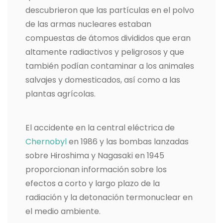
descubrieron que las partículas en el polvo
de las armas nucleares estaban
compuestas de átomos divididos que eran
altamente radiactivos y peligrosos y que
también podían contaminar a los animales
salvajes y domesticados, así como a las
plantas agrícolas.
El accidente en la central eléctrica de
Chernobyl
en 1986 y las bombas lanzadas
sobre Hiroshima y Nagasaki en 1945
proporcionan información sobre los
efectos a corto y largo plazo de la
radiación y la detonación termonuclear en
el medio ambiente.