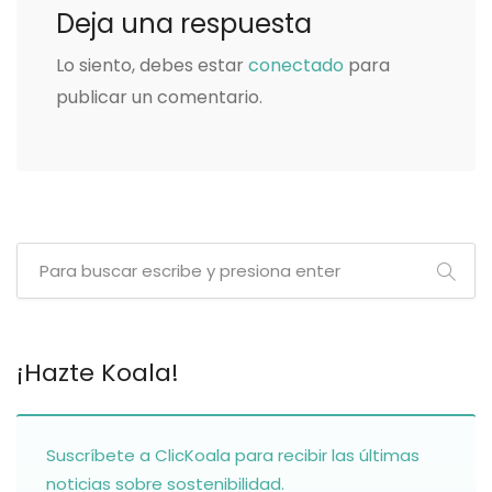
Deja una respuesta
Lo siento, debes estar
conectado
para
publicar un comentario.
¡Hazte Koala!
Suscríbete a ClicKoala para recibir las últimas
noticias sobre sostenibilidad.