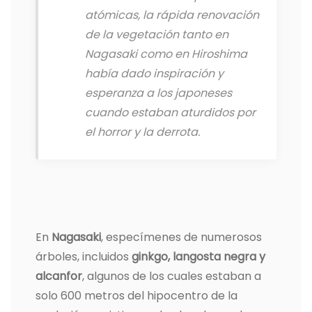
atómicas, la rápida renovación
de la vegetación tanto en
Nagasaki como en Hiroshima
había dado inspiración y
esperanza a los japoneses
cuando estaban aturdidos por
el horror y la derrota.
En
Nagasaki
, especímenes de numerosos
árboles, incluidos
ginkgo, langosta negra y
alcanfor
, algunos de los cuales estaban a
solo 600 metros del hipocentro de la