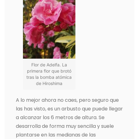
Flor de Adelfa. La
primera flor que brotó
tras la bomba atómica
de Hiroshima
A lo mejor ahora no caes, pero seguro que
las has visto, es un arbusto que puede llegar
a alcanzar los 6 metros de altura. Se
desarrolla de forma muy sencilla y suele
plantarse en las medianas de las