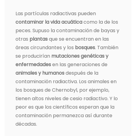
Las partículas radiactivas pueden
contaminar la vida acuática
como la de los
peces. Supuso la contaminación de bayas y
otras
plantas
que se encuentran en las
áreas circundantes y los
bosques
. También
se producirían
mutaciones genéticas y
enfermedades
en las generaciones de
animales y humanos
después de la
contaminación radiactiva. Los animales en
los bosques de Chernobyl, por ejemplo,
tienen altos niveles de cesio radiactivo. Y lo
peor es que los científicos esperan que la
contaminación permanezca así durante
décadas.