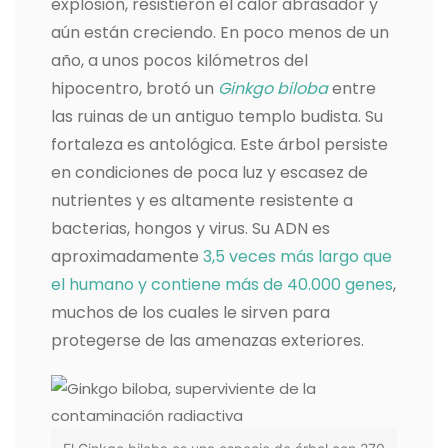
explosión, resistieron el calor abrasador y
aún están creciendo. En poco menos de un
año, a unos pocos kilómetros del
hipocentro, brotó un
Ginkgo biloba
entre
las ruinas de un antiguo templo budista. Su
fortaleza es antológica. Este árbol persiste
en condiciones de poca luz y escasez de
nutrientes y es altamente resistente a
bacterias, hongos y virus. Su ADN es
aproximadamente
3,5 veces más largo que
el humano y contiene más de 40.000 genes
,
muchos de los cuales le sirven para
protegerse de las amenazas exteriores.