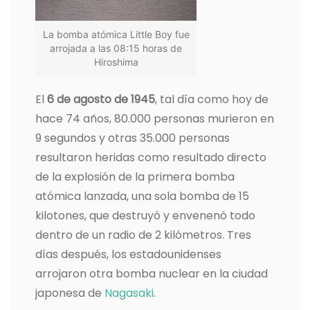
La bomba atómica Little Boy fue
arrojada a las 08:15 horas de
Hiroshima
El
6 de agosto de 1945
, tal día como hoy de
hace 74 años, 80.000 personas murieron en
9 segundos y otras 35.000 personas
resultaron heridas como resultado directo
de la explosión de la primera bomba
atómica lanzada, una sola bomba de 15
kilotones, que destruyó y envenenó todo
dentro de un radio de 2 kilómetros. Tres
días después, los estadounidenses
arrojaron otra bomba nuclear en la ciudad
japonesa de
Nagasaki
.