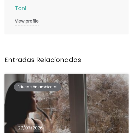
Toni
View profile
Entradas Relacionadas
Educación ambiental
27/07/2026