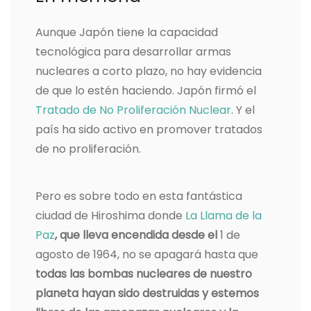
Aunque Japón tiene la capacidad
tecnológica para desarrollar armas
nucleares a corto plazo, no hay evidencia
de que lo estén haciendo. Japón firmó el
Tratado de No Proliferación Nuclear
. Y el
país ha sido activo en promover tratados
de no proliferación.
Pero es sobre todo en esta fantástica
ciudad de Hiroshima donde
La Llama de la
Paz
, que lleva encendida desde el
1 de
agosto de 1964, no se apagará hasta que
todas las bombas nucleares de nuestro
planeta hayan sido destruidas y estemos