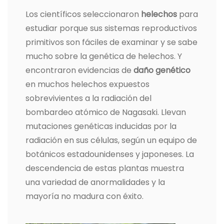
Los científicos seleccionaron
helechos
para
estudiar porque sus sistemas reproductivos
primitivos son fáciles de examinar y se sabe
mucho sobre la genética de helechos. Y
encontraron evidencias de
daño genético
en muchos helechos expuestos
sobrevivientes a la radiación del
bombardeo atómico de Nagasaki. Llevan
mutaciones genéticas inducidas por la
radiación en sus células, según un equipo de
botánicos estadounidenses y japoneses. La
descendencia de estas plantas muestra
una variedad de anormalidades y la
mayoría no madura con éxito.