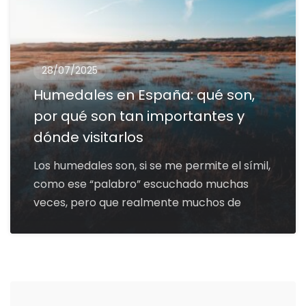
28/07/2025
Humedales en España: qué son,
por qué son tan importantes y
dónde visitarlos
Los humedales son, si se me permite el símil,
como ese “palabro” escuchado muchas
veces, pero que realmente muchos de