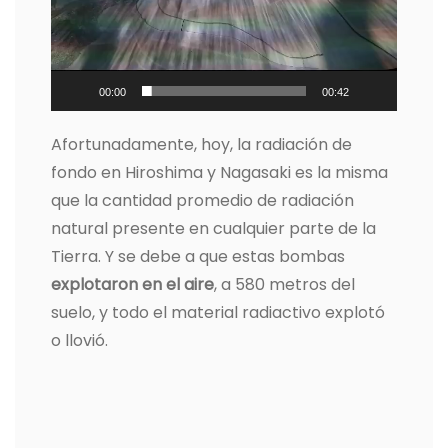
00:00
00:42
Afortunadamente, hoy, la radiación de
fondo en Hiroshima y Nagasaki es la misma
que la cantidad promedio de radiación
natural presente en cualquier parte de la
Tierra. Y se debe a que estas bombas
explotaron en el aire
, a 580 metros del
suelo, y todo el material radiactivo explotó
o llovió.