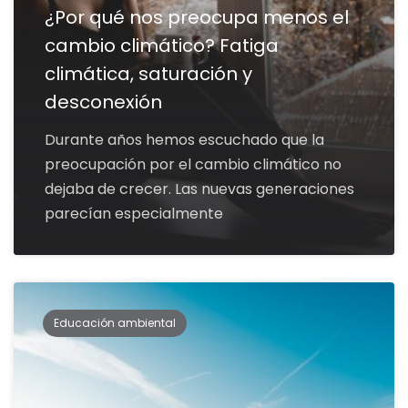
¿Por qué nos preocupa menos el
cambio climático? Fatiga
climática, saturación y
desconexión
Durante años hemos escuchado que la
preocupación por el cambio climático no
dejaba de crecer. Las nuevas generaciones
parecían especialmente
Educación ambiental