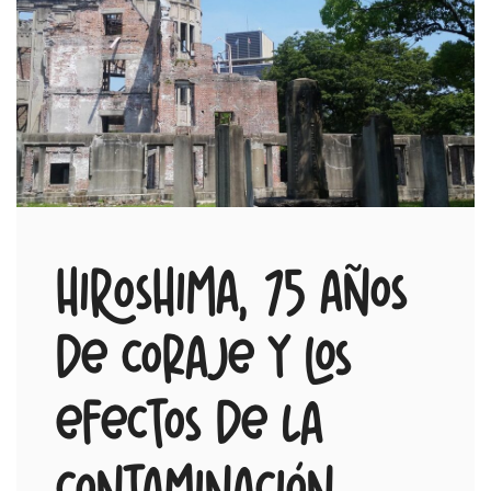
Hiroshima, 75 años
de coraje y los
efectos de la