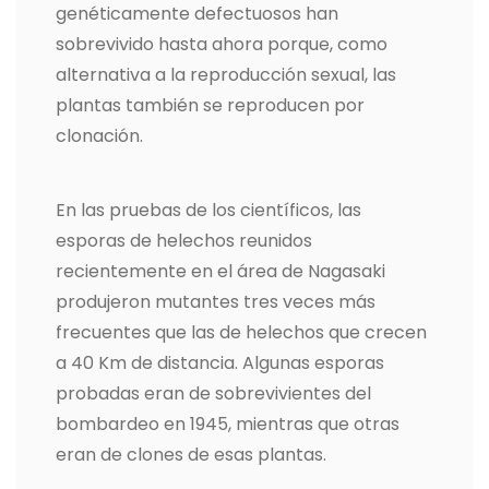
genéticamente defectuosos han
sobrevivido hasta ahora porque, como
alternativa a la reproducción sexual, las
plantas también se reproducen por
clonación.
En las pruebas de los científicos, las
esporas de helechos reunidos
recientemente en el área de Nagasaki
produjeron mutantes tres veces más
frecuentes que las de helechos que crecen
a 40 Km de distancia. Algunas esporas
probadas eran de sobrevivientes del
bombardeo en 1945, mientras que otras
eran de clones de esas plantas.