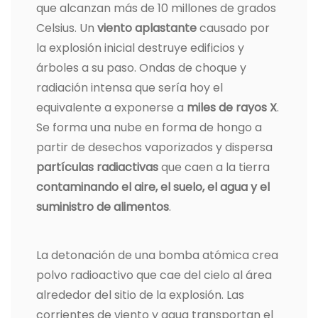
que alcanzan más de 10 millones de grados
Celsius. Un
viento aplastante
causado por
la explosión inicial destruye edificios y
árboles a su paso. Ondas de choque y
radiación intensa que sería hoy el
equivalente a exponerse a
miles de rayos X
.
Se forma una nube en forma de hongo a
partir de desechos vaporizados y dispersa
partículas radiactivas
que caen a la tierra
contaminando el aire, el suelo, el agua y el
suministro de alimentos
.
La detonación de una bomba atómica crea
polvo radioactivo que cae del cielo al área
alrededor del sitio de la explosión. Las
corrientes de viento y agua transportan el