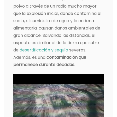
polvo a través de un radio mucho mayor
que la explosión inicial, donde contamina el
suelo, el suministro de agua y la cadena
alimentaria, causan daños ambientales de
gran alcance. Salvando las distancias, el
aspecto es similar al de la tierra que sufre
de
desertificación y sequía
severas.
Además, es una
contaminación que
permanece durante décadas
.
Reproductor
de
vídeo