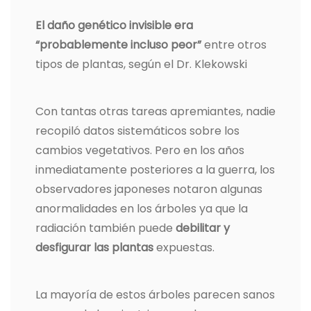
El daño genético invisible era
“probablemente incluso peor”
entre otros
tipos de plantas, según el Dr. Klekowski
Con tantas otras tareas apremiantes, nadie
recopiló datos sistemáticos sobre los
cambios vegetativos. Pero en los años
inmediatamente posteriores a la guerra, los
observadores japoneses notaron algunas
anormalidades en los árboles ya que la
radiación también puede
debilitar y
desfigurar las plantas
expuestas.
La mayoría de estos árboles parecen sanos