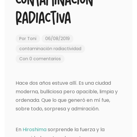
contaminación
radiactiva
Por
Toni
06/08/2019
contaminación
radiactividad
Con 0 comentarios
Hace dos años estuve allí. Es una ciudad
moderna, bulliciosa pero apacible, limpia y
ordenada. Que lo que generó en mí fue,
sobre todo, sorpresa y admiración.
En
Hiroshima
sorprende la fuerza y la