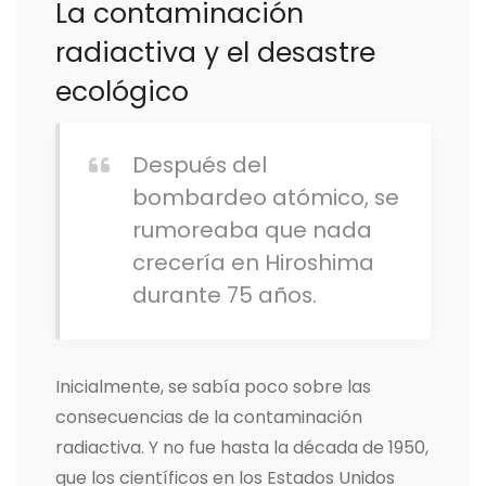
La contaminación
radiactiva y el desastre
ecológico
Después del
bombardeo atómico, se
rumoreaba que nada
crecería en Hiroshima
durante 75 años.
Inicialmente, se sabía poco sobre las
consecuencias de la contaminación
radiactiva. Y no fue hasta la década de 1950,
que los científicos en los Estados Unidos