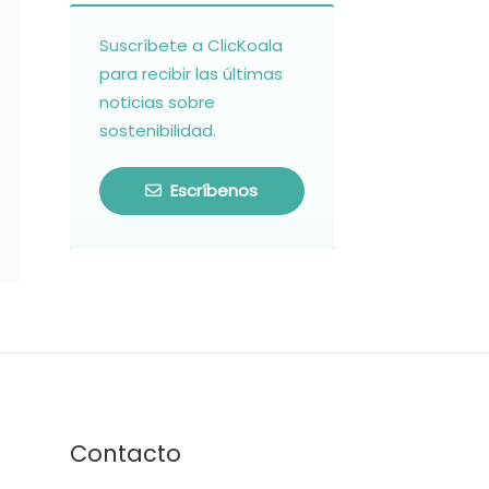
Suscríbete a ClicKoala
para recibir las últimas
noticias sobre
sostenibilidad.
Escríbenos
Contacto