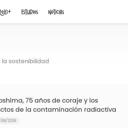
roxi+
Estudios
Noticias
la sostenibilidad
oshima, 75 años de coraje y los
ctos de la contaminación radiactiva
/08/2019