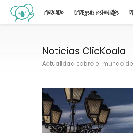
Mercado
Empresas sostenibles
P
Noticias ClicKoala
Actualidad sobre el mundo de 