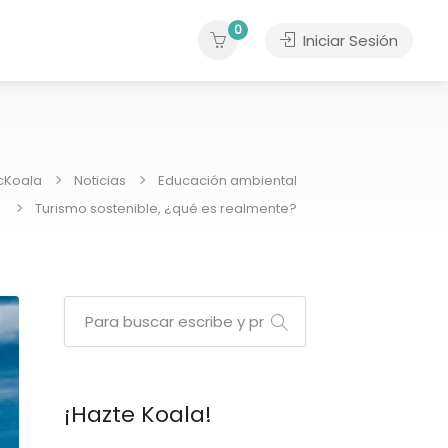
0
Iniciar Sesión
icKoala
Noticias
Educación ambiental
Turismo sostenible, ¿qué es realmente?
¡Hazte Koala!