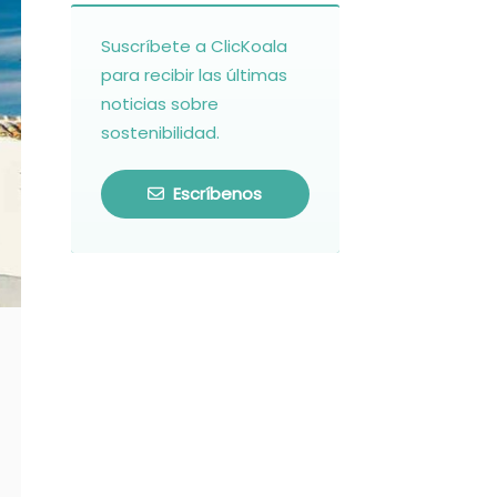
Suscríbete a ClicKoala
para recibir las últimas
noticias sobre
sostenibilidad.
Escríbenos