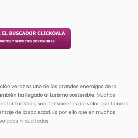
ción veraz es uno de los grandes enemigos de la
mbién ha llegado al turismo sostenible
. Muchos
ector turístico, son conscientes del valor que tiene la
entaje de la sociedad. Es por ello que en muchos
avalados ni auditados.