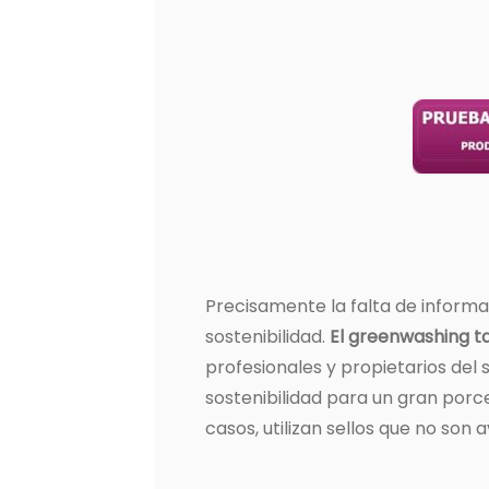
Precisamente la falta de informa
sostenibilidad.
El greenwashing ta
profesionales y propietarios del s
sostenibilidad para un gran porc
casos, utilizan sellos que no son 