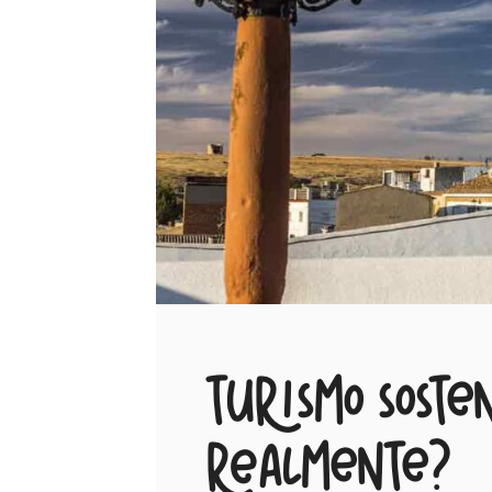
Turismo sosten
realmente?