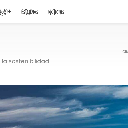
roxi+
Estudios
Noticias
Cl
la sostenibilidad