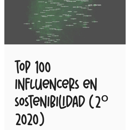
Top 100
influencers en
sostenibilidad (2º
2020)