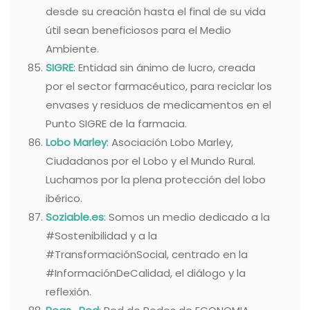
desde su creación hasta el final de su vida
útil sean beneficiosos para el Medio
Ambiente.
SIGRE
: Entidad sin ánimo de lucro, creada
por el sector farmacéutico, para reciclar los
envases y residuos de medicamentos en el
Punto SIGRE de la farmacia.
Lobo Marley
: Asociación Lobo Marley,
Ciudadanos por el Lobo y el Mundo Rural.
Luchamos por la plena protección del lobo
ibérico.
Soziable.es
: Somos un medio dedicado a la
#Sostenibilidad y a la
#TransformaciónSocial, centrado en la
#InformaciónDeCalidad, el diálogo y la
reflexión.