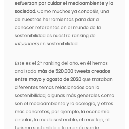
esfuerzan por cuidar el medioambiente y la
sociedad
. Como muchos ya conocéis, una
de nuestras herramientas para dar a
conocer referentes en el mundo de la
sostenibilidad es nuestro ranking de
infuencers
en sostenibilidad.
Este es el 2º ranking del año, en él hemos
analizado
más de 520.000 tweets creados
entre mayo y agosto de 2020
que trataban
diferentes temas relacionados con la
sostenibilidad, algunas más generales como
son el medioambiente y la ecología, y otros
más concretos, por ejemplo, la economía
circular, la moda sostenible, el reciclaje, el
turismo sostenible o la energía verde.