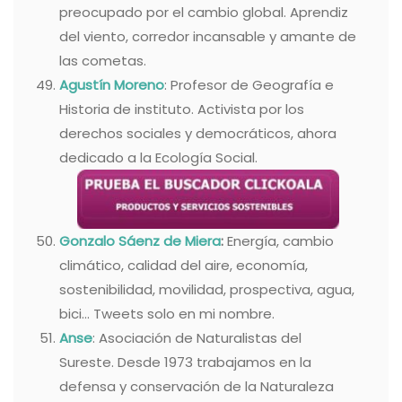
preocupado por el cambio global. Aprendiz
del viento, corredor incansable y amante de
las cometas.
Agustín Moreno
: Profesor de Geografía e
Historia de instituto. Activista por los
derechos sociales y democráticos, ahora
dedicado a la Ecología Social.
Gonzalo Sáenz de Miera
:
Energía, cambio
climático, calidad del aire, economía,
sostenibilidad, movilidad, prospectiva, agua,
bici… Tweets solo en mi nombre.
Anse
: Asociación de Naturalistas del
Sureste. Desde 1973 trabajamos en la
defensa y conservación de la Naturaleza