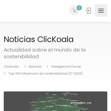
0
Noticias ClicKoala
Actualidad sobre el mundo de la
sostenibilidad
ClicKoala
Noticias
Inteligencia Verde
Top 100 influencers en sostenibilidad (2º 2020)