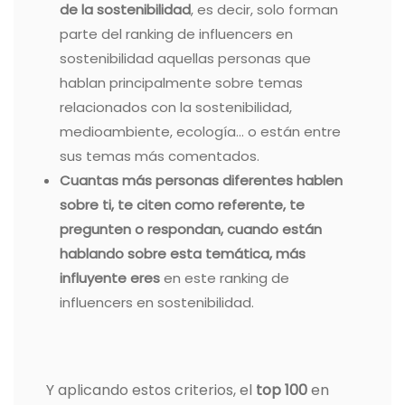
de la sostenibilidad
, es decir, solo forman
parte del ranking de influencers en
sostenibilidad aquellas personas que
hablan principalmente sobre temas
relacionados con la sostenibilidad,
medioambiente, ecología… o están entre
sus temas más comentados.
Cuantas más personas diferentes hablen
sobre ti, te citen como referente, te
pregunten o respondan, cuando están
hablando sobre esta temática, más
influyente eres
en este ranking de
influencers en sostenibilidad.
Y aplicando estos criterios, el
top 100
en