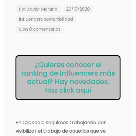
Por
Xavier Moraño
20/10/2020
influencers
sostenibilidad
Con 0 comentarios
¿Quieres conocer el
ranking de influencers más
actual? Hay novedades.
Haz click aquí
En ClicKoala seguimos trabajando por
visibilizar el trabajo de aquellos que se