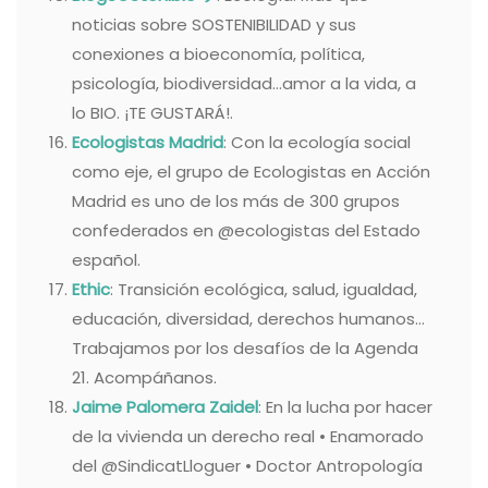
noticias sobre SOSTENIBILIDAD y sus
conexiones a bioeconomía, política,
psicología, biodiversidad…amor a la vida, a
lo BIO. ¡TE GUSTARÁ!.
Ecologistas Madrid
: Con la ecología social
como eje, el grupo de Ecologistas en Acción
Madrid es uno de los más de 300 grupos
confederados en @ecologistas del Estado
español.
Ethic
: Transición ecológica, salud, igualdad,
educación, diversidad, derechos humanos…
Trabajamos por los desafíos de la Agenda
21. Acompáñanos.
Jaime Palomera Zaidel
: En la lucha por hacer
de la vivienda un derecho real • Enamorado
del @SindicatLloguer • Doctor Antropología