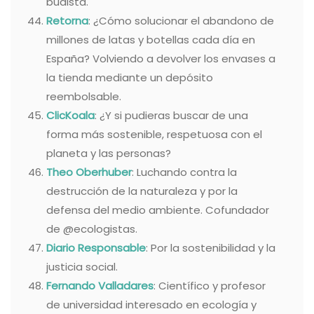
budista.
Retorna
: ¿Cómo solucionar el abandono de
millones de latas y botellas cada día en
España? Volviendo a devolver los envases a
la tienda mediante un depósito
reembolsable.
ClicKoala
: ¿Y si pudieras buscar de una
forma más sostenible, respetuosa con el
planeta y las personas?
Theo Oberhuber
: Luchando contra la
destrucción de la naturaleza y por la
defensa del medio ambiente. Cofundador
de @ecologistas.
Diario Responsable
: Por la sostenibilidad y la
justicia social.
Fernando Valladares
: Científico y profesor
de universidad interesado en ecología y