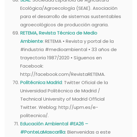
Ecológica/Agroecología (SEAE). Asociación
para el desarrollo de sistemas sustentables
agroecológicos de producción agraria.
RETEMA, Revista Técnica de Medio
Ambiente
: RETEMA • Revista y portal de la
#industria #medioambiental • 33 años de
trayectoria 1987/2020 • Síguenos en
Facebook:
http://facebook.com/RevistaRETEMA.
Politécnica Madrid
: Twitter Oficial de la
Universidad Politécnica de Madrid /
Technical University of Madrid Official
Twitter. Weblog: http://upm.es/e-
politecnica/.
Educación Ambiental #EA26 –
#PonteLaMascarilla
: Bienvenidas a este