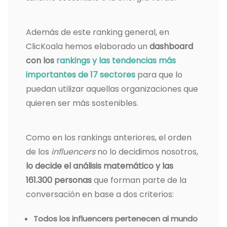
Además de este ranking general, en
ClicKoala hemos elaborado un
dashboard
con los
rankings y las tendencias más
importantes de 17 sectores
para que lo
puedan utilizar aquellas organizaciones que
quieren ser más sostenibles.
Como en los rankings anteriores, el orden
de los
influencers
no lo decidimos nosotros,
lo decide el análisis matemático y las
161.300 personas
que forman parte de la
conversación en base a dos criterios:
Todos los influencers pertenecen al mundo