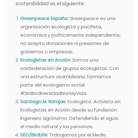
sostenibilidad es el siguiente:
Greenpeace España
: Greenpeace es una
organización ecologista y pacifista,
económica y políticamente independiente,
no acepta donaciones ni presiones de
gobiernos o empresas.
Ecologistas en Acción
: Somos una
confederación de grupos ecologistas. Con
una estructura asamblearia, formamos
parte del ecologismo social.
#SinBiodiversidadNoHayVida.
Santiago M. Barajas
: Ecologista. Activista en
Ecologistas en Acción desde su fundación.
Ingeniero agrónomo. Defendiendo el agua,
el medio natural y las personas.
SEO/BirdLife
: Trabajamos por el Medio