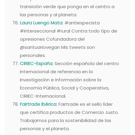
transición verde que ponga en el centro a
las personas y al planeta.
Laura Luengo Mata
: #antiespecista
#interseccional #rural Contra todo tipo de
opresiones Cofundadora del
@santuariovegan Mis tweets son
personales.
CIRIEC-España
: Sección española del centro
internacional de referencia en la
Investigación e Información sobre la
Economía Pública, Social y Cooperativa,
CIRIEC-Internacional.
Fairtrade Ibérica
: Fairtrade es el sello líder
que certifica productos de Comercio Justo.
Trabajamos para la sostenibilidad de las
personas y el planeta.