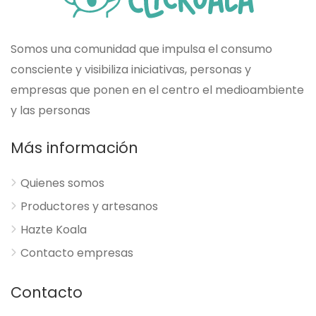
Somos una comunidad que impulsa el consumo
consciente y visibiliza iniciativas, personas y
empresas que ponen en el centro el medioambiente
y las personas
Más información
Quienes somos
Productores y artesanos
Hazte Koala
Contacto empresas
Contacto