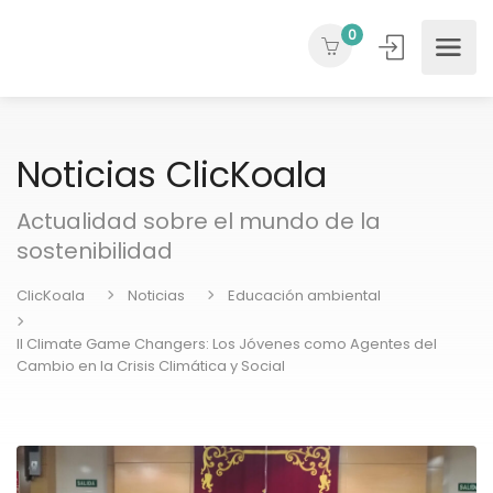
0
Noticias ClicKoala
Actualidad sobre el mundo de la
sostenibilidad
ClicKoala
Noticias
Educación ambiental
II Climate Game Changers: Los Jóvenes como Agentes del
Cambio en la Crisis Climática y Social