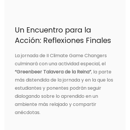
Un Encuentro para la
Acción: Reflexiones Finales
La jornada de II Climate Game Changers
culminará con una actividad especial, el
“Greenbeer Talavera de la Reina”
, la parte
más distendida de la jornada y en la que los
estudiantes y ponentes podrán seguir
dialogando sobre lo aprendido en un
ambiente más relajado y compartir
anécdotas.