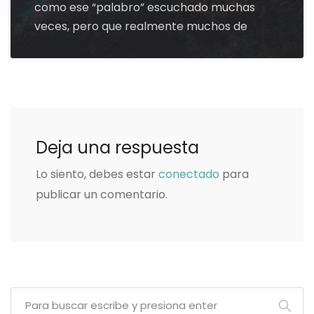
como ese “palabro” escuchado muchas
veces, pero que realmente muchos de
Deja una respuesta
Lo siento, debes estar
conectado
para
publicar un comentario.