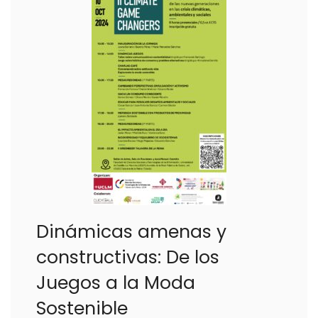
Dinámicas amenas y
constructivas: De los
Juegos a la Moda
Sostenible