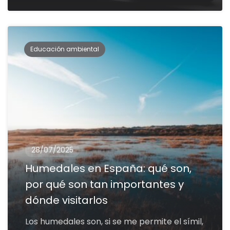
Educación ambiental
28/07/2025
Humedales en España: qué son,
por qué son tan importantes y
dónde visitarlos
Los humedales son, si se me permite el símil,