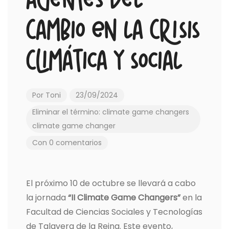
Agentes del
Cambio en la Crisis
Climática y Social
Por
Toni
23/09/2024
Eliminar el término: climate game changers
climate game changer
Con 0 comentarios
El próximo 10 de octubre se llevará a cabo
la jornada
“II Climate Game Changers”
en la
Facultad de Ciencias Sociales y Tecnologías
de Talavera de la Reina. Este evento,