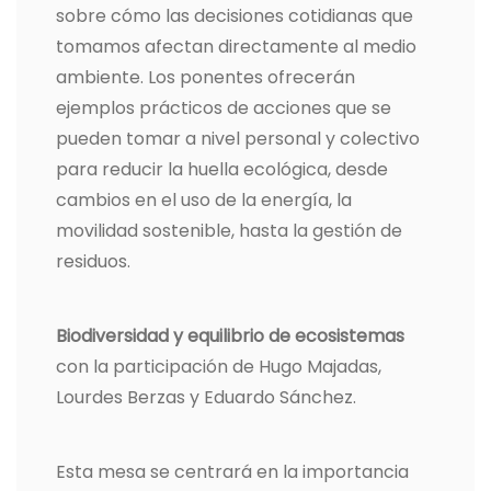
sobre cómo las decisiones cotidianas que
tomamos afectan directamente al medio
ambiente. Los ponentes ofrecerán
ejemplos prácticos de acciones que se
pueden tomar a nivel personal y colectivo
para reducir la huella ecológica, desde
cambios en el uso de la energía, la
movilidad sostenible, hasta la gestión de
residuos.
Biodiversidad y equilibrio de ecosistemas
con la participación de Hugo Majadas,
Lourdes Berzas y Eduardo Sánchez.
Esta mesa se centrará en la importancia