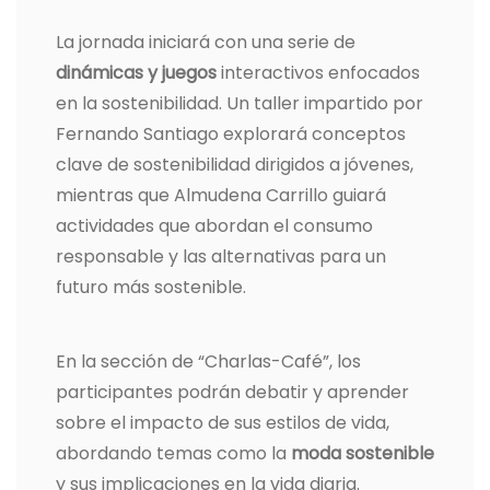
La jornada iniciará con una serie de
dinámicas y juegos
interactivos enfocados
en la sostenibilidad. Un taller impartido por
Fernando Santiago explorará conceptos
clave de sostenibilidad dirigidos a jóvenes,
mientras que Almudena Carrillo guiará
actividades que abordan el consumo
responsable y las alternativas para un
futuro más sostenible.
En la sección de “Charlas-Café”, los
participantes podrán debatir y aprender
sobre el impacto de sus estilos de vida,
abordando temas como la
moda sostenible
y sus implicaciones en la vida diaria.