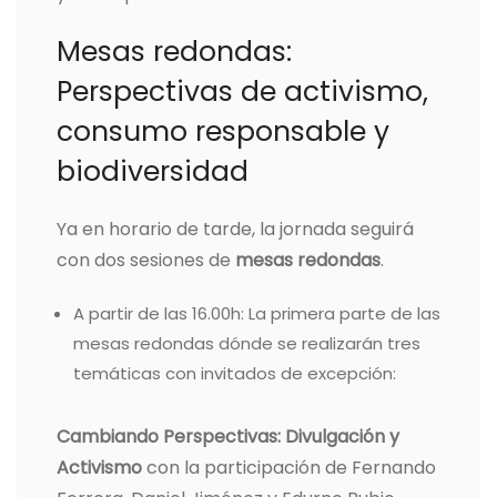
Mesas redondas:
Perspectivas de activismo,
consumo responsable y
biodiversidad
Ya en horario de tarde, la jornada seguirá
con dos sesiones de
mesas redondas
.
A partir de las 16.00h: La primera parte de las
mesas redondas dónde se realizarán tres
temáticas con invitados de excepción:
Cambiando Perspectivas: Divulgación y
Activismo
con la participación de Fernando