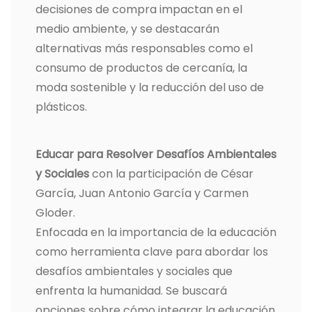
decisiones de compra impactan en el
medio ambiente, y se destacarán
alternativas más responsables como el
consumo de productos de cercanía, la
moda sostenible y la reducción del uso de
plásticos.
Educar para Resolver Desafíos Ambientales
y Sociales
con la participación de César
García, Juan Antonio García y Carmen
Gloder.
Enfocada en la importancia de la educación
como herramienta clave para abordar los
desafíos ambientales y sociales que
enfrenta la humanidad. Se buscará
opciones sobre cómo integrar la educación