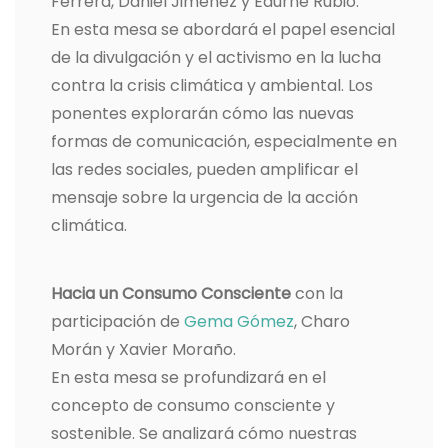
Ferrera, Daniel Jiménez y Edurne Rubio.
En esta mesa se abordará el papel esencial
de la divulgación y el activismo en la lucha
contra la crisis climática y ambiental. Los
ponentes explorarán cómo las nuevas
formas de comunicación, especialmente en
las redes sociales, pueden amplificar el
mensaje sobre la urgencia de la acción
climática.
Hacia un Consumo Consciente
con la
participación de
Gema Gómez
, Charo
Morán y Xavier Moraño.
En esta mesa se profundizará en el
concepto de consumo consciente y
sostenible. Se analizará cómo nuestras