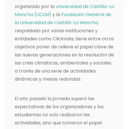
organizado por la
Universidad de Castilla-La
Mancha (UCLM)
y la
Fundación General de
la Universidad de Castilla-La Mancha
,
respaldado por varias instituciones y
entidades como Clickoala, tiene entre otros
objetivos poner de relieve el papel clave de
las nuevas generaciones en la resolución de
las crisis climáticas, ambientales y sociales
a través de una serie de actividades
dinámicas y mesas redondas.
El año pasado la jornada superó las
expectativas de los organizadores y los
estudiantes no solo realizaron las
actividades, sino que tomaron el papel