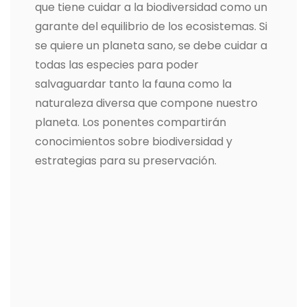
que tiene cuidar a la biodiversidad como un
garante del equilibrio de los ecosistemas. Si
se quiere un planeta sano, se debe cuidar a
todas las especies para poder
salvaguardar tanto la fauna como la
naturaleza diversa que compone nuestro
planeta. Los ponentes compartirán
conocimientos sobre biodiversidad y
estrategias para su preservación.