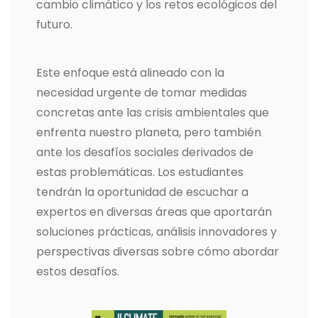
cambio climático y los retos ecológicos del
futuro.
Este enfoque está alineado con la
necesidad urgente de tomar medidas
concretas ante las crisis ambientales que
enfrenta nuestro planeta, pero también
ante los desafíos sociales derivados de
estas problemáticas. Los estudiantes
tendrán la oportunidad de escuchar a
expertos en diversas áreas que aportarán
soluciones prácticas, análisis innovadores y
perspectivas diversas sobre cómo abordar
estos desafíos.