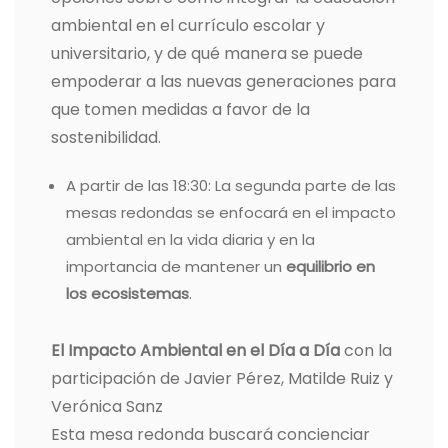
ambiental en el currículo escolar y
universitario, y de qué manera se puede
empoderar a las nuevas generaciones para
que tomen medidas a favor de la
sostenibilidad.
A partir de las 18:30: La segunda parte de las
mesas redondas se enfocará en el impacto
ambiental en la vida diaria y en la
importancia de mantener un
equilibrio en
los ecosistemas
.
El Impacto Ambiental en el Día a Día
con la
participación de Javier Pérez, Matilde Ruiz y
Verónica Sanz
Esta mesa redonda buscará concienciar