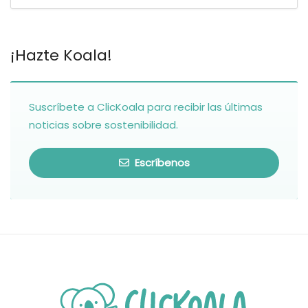
¡Hazte Koala!
Suscríbete a ClicKoala para recibir las últimas
noticias sobre sostenibilidad.
Escríbenos