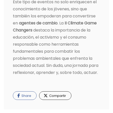
Este tipo de eventos no solo enriquecen el
conocimiento de los jóvenes, sino que
también los empoderan para convertirse
en
agentes de cambio
. La
II Climate Game
Changers
destaca la importancia de la
educación, el activismo y el consumo
responsable como herramientas
fundamentales para combatir los
problemas ambientales que enfrenta la
sociedad actual. Sin duda, una jornada para
reflexionar, aprender y, sobre todo, actuar.
Share
Compartir