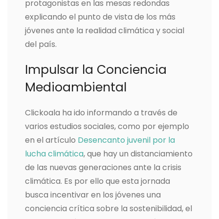
protagonistas en las mesas redondas
explicando el punto de vista de los más
jóvenes ante la realidad climática y social
del país.
Impulsar la Conciencia
Medioambiental
Clickoala ha ido informando a través de
varios estudios sociales, como por ejemplo
en el artículo
Desencanto juvenil por la
lucha climática
, que hay un distanciamiento
de las nuevas generaciones ante la crisis
climática. Es por ello que esta jornada
busca incentivar en los jóvenes una
conciencia crítica sobre la sostenibilidad, el