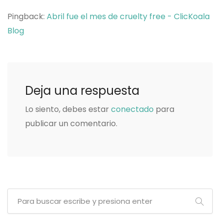
Pingback:
Abril fue el mes de cruelty free - ClicKoala
Blog
Deja una respuesta
Lo siento, debes estar
conectado
para
publicar un comentario.