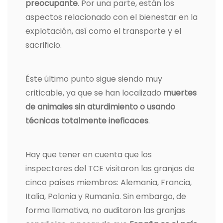
preocupante
. Por una parte, están los
aspectos relacionado con el bienestar en la
explotación, así como el transporte y el
sacrificio.
Éste último punto sigue siendo muy
criticable, ya que se han localizado
muertes
de animales sin aturdimiento o usando
técnicas totalmente ineficaces
.
Hay que tener en cuenta que los
inspectores del TCE visitaron las granjas de
cinco países miembros: Alemania, Francia,
Italia, Polonia y Rumanía. Sin embargo, de
forma llamativa, no auditaron las granjas