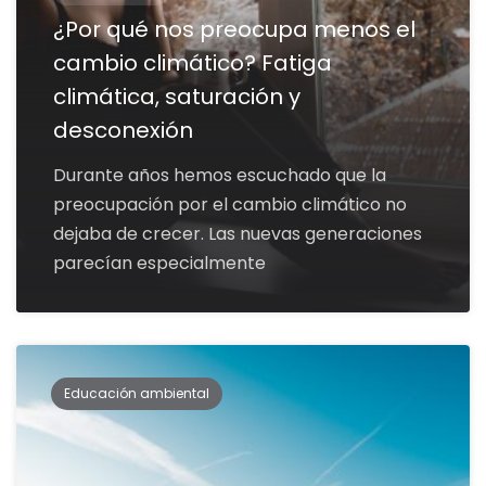
¿Por qué nos preocupa menos el
cambio climático? Fatiga
climática, saturación y
desconexión
Durante años hemos escuchado que la
preocupación por el cambio climático no
dejaba de crecer. Las nuevas generaciones
parecían especialmente
Educación ambiental