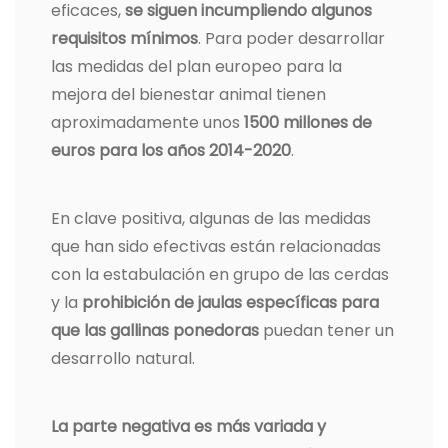
eficaces,
se siguen incumpliendo algunos
requisitos mínimos
. Para poder desarrollar
las medidas del plan europeo para la
mejora del bienestar animal tienen
aproximadamente unos
1500 millones de
euros para los años 2014-2020
.
En clave positiva, algunas de las medidas
que han sido efectivas están relacionadas
con la estabulación en grupo de las cerdas
y la
prohibición de jaulas específicas para
que las gallinas ponedoras
puedan tener un
desarrollo natural.
La parte negativa es más variada y