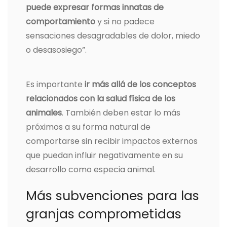
puede expresar formas innatas de
comportamiento
y si no padece
sensaciones desagradables de dolor, miedo
o desasosiego”.
Es importante
ir más allá de los conceptos
relacionados con la salud física de los
animales
. También deben estar lo más
próximos a su forma natural de
comportarse sin recibir impactos externos
que puedan influir negativamente en su
desarrollo como especia animal.
Más subvenciones para las
granjas comprometidas