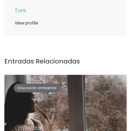
Toni
View profile
Entradas Relacionadas
Educación ambiental
27/07/2026