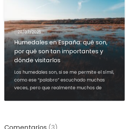
28/07/2025
Humedales en España: qué son,
por qué son tan importantes y
dónde visitarlos
Los humedales son, si se me permite el símil,
como ese “palabro” escuchado muchas
veces, pero que realmente muchos de
Comentarios
(3)