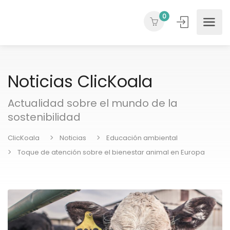
0
Noticias ClicKoala
Actualidad sobre el mundo de la
sostenibilidad
ClicKoala
Noticias
Educación ambiental
Toque de atención sobre el bienestar animal en Europa