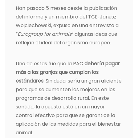
Han pasado 5 meses desde la publicación
del informe y un miembro del TCE, Janusz
Wojciechowski, expuso en una entrevista a
“
Eurogroup for animals
” algunas ideas que
reflejan el ideal del organismo europeo.
Una de estas fue que la PAC
debería pagar
más a las granjas que cumplan los
estándares
. Sin duda, sería un gran aliciente
para que se aumenten las mejoras en los
programas de desarrollo rural. En este
sentido, la apuesta está en un mayor
control efectivo para que se garantice la
aplicación de las medidas para el bienestar
animal.