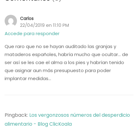
Carlos
22/04/2019 en 11:10 PM
Accede para responder
Que raro que no se hayan auditado las granjas y
mataderos españoles, habría mucho que ocultar… de
ser así se les cae el alma a los pies y habrían tenido
que asignar aun más presupuesto para poder
implantar medidas…
Pingback:
Los vergonzosos números del desperdicio
alimentario - Blog ClicKoala