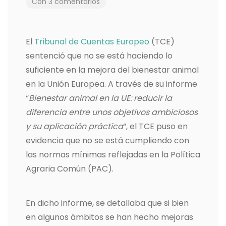
Con 3 comentarios
El
Tribunal de Cuentas Europeo
(TCE)
sentenció que no se está haciendo lo
suficiente en la mejora del bienestar animal
en la Unión Europea. A través de su informe
“
Bienestar animal en la UE: reducir la
diferencia entre unos objetivos ambiciosos
y su aplicación práctica
“, el TCE puso en
evidencia que no se está cumpliendo con
las normas mínimas reflejadas en la Política
Agraria Común (PAC).
En dicho informe, se detallaba que si bien
en algunos ámbitos se han hecho mejoras