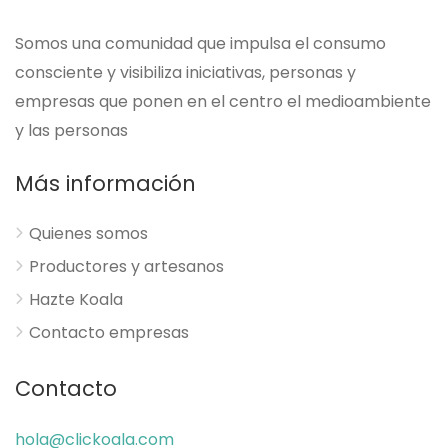
Somos una comunidad que impulsa el consumo
consciente y visibiliza iniciativas, personas y
empresas que ponen en el centro el medioambiente
y las personas
Más información
Quienes somos
Productores y artesanos
Hazte Koala
Contacto empresas
Contacto
hola@clickoala.com