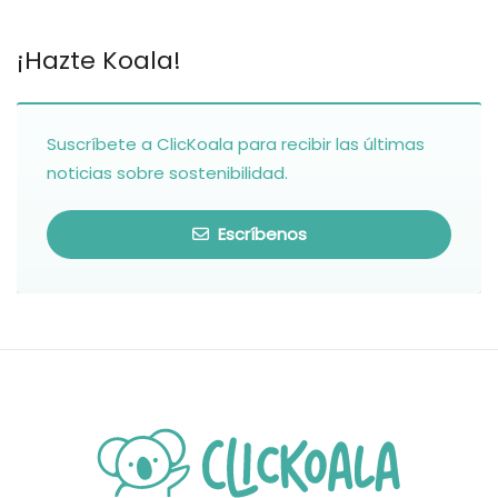
¡Hazte Koala!
Suscríbete a ClicKoala para recibir las últimas
noticias sobre sostenibilidad.
Escríbenos