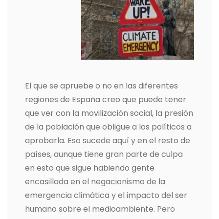
El que se apruebe o no en las diferentes
regiones de España creo que puede tener
que ver con la movilización social, la presión
de la población que obligue a los políticos a
aprobarla. Eso sucede aquí y en el resto de
países, aunque tiene gran parte de culpa
en esto que sigue habiendo gente
encasillada en el negacionismo de la
emergencia climática y el impacto del ser
humano sobre el medioambiente. Pero