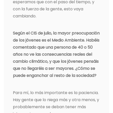
esperamos que con el paso del tiempo, y
con la fuerza de la gente, esto vaya
cambiando.
Según el CIS de julio, la mayor preocupación
de los jóvenes es el Medio Ambiente. Habéis
comentado que una persona de 40 o 50
años no ve las consecuencias reales del
cambio climático, y que los jóvenes pensáis
que no llegaréis a ser mayores. ¿Cómo se
puede enganchar al resto de la sociedad?
Para mí, lo más importante es la paciencia.
Hay gente que lo niega más y otra menos, y
probablemente se deban tener más