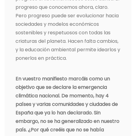
progreso que conocemos ahora, claro.
Pero progreso puede ser evolucionar hacia
sociedades y modelos económicos
sostenibles y respetuosos con todas las
criaturas del planeta. Hacen falta cambios,
y la educación ambiental permite idearlos y
ponerlos en práctica.
En vuestro manifiesto marcáis como un
objetivo que se declare la emergencia
climática nacional. De momento, hay 4
países y varias comunidades y ciudades de
España que ya lo han declarado. Sin
embargo, no se ha generalizado en nuestro
país. ¿Por qué creéis que no se había