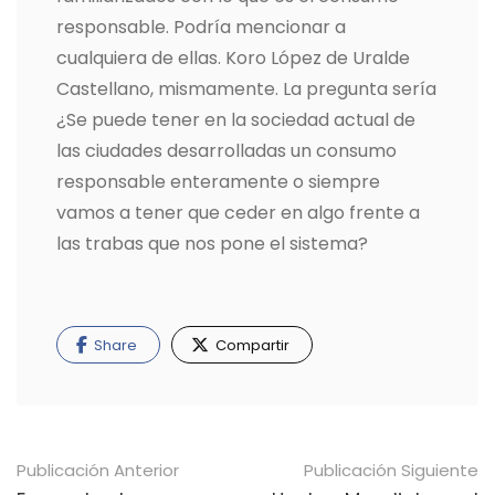
responsable. Podría mencionar a
cualquiera de ellas. Koro López de Uralde
Castellano, mismamente. La pregunta sería
¿Se puede tener en la sociedad actual de
las ciudades desarrolladas un consumo
responsable enteramente o siempre
vamos a tener que ceder en algo frente a
las trabas que nos pone el sistema?
Share
Compartir
Navegación
Publicación Anterior
Publicación Siguiente