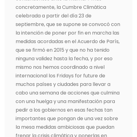
concretamente, la Cumbre Climática
celebrada a partir del día 23 de
septiembre, que se supone se convocó con
la intención de poner por fin en marcha las
medidas acordadas en el Acuerdo de París,
que se firmó en 2015 y que no ha tenido
ninguna validez hasta la fecha, y por eso
mismo nos hemos coordinado a nivel
internacional los Fridays for future de
muchos países y ciudades para llevar a
cabo una semana de acciones que culmina
con una huelga y una manifestación para
pedir a los gobiernos en esas fechas tan
importantes que pongan de una vez sobre
la mesa medidas ambiciosas que puedan
frenar la crisis climática y ponerlas en