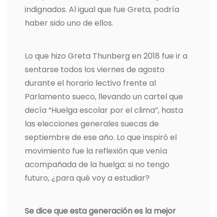
indignados. Al igual que fue Greta, podría
haber sido uno de ellos.
Lo que hizo Greta Thunberg en 2018 fue ir a
sentarse todos los viernes de agosto
durante el horario lectivo frente al
Parlamento sueco, llevando un cartel que
decía “Huelga escolar por el clima”, hasta
las elecciones generales suecas de
septiembre de ese año. Lo que inspiró el
movimiento fue la reflexión que venía
acompañada de la huelga: si no tengo
futuro, ¿para qué voy a estudiar?
Se dice que esta generación es la mejor