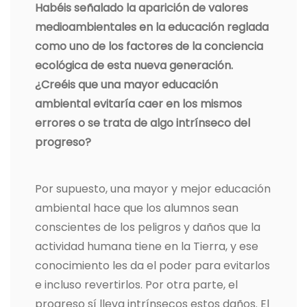
Habéis señalado la aparición de valores
medioambientales en la educación reglada
como uno de los factores de la conciencia
ecológica de esta nueva generación.
¿Creéis que una mayor educación
ambiental evitaría caer en los mismos
errores o se trata de algo intrínseco del
progreso?
Por supuesto, una mayor y mejor educación
ambiental hace que los alumnos sean
conscientes de los peligros y daños que la
actividad humana tiene en la Tierra, y ese
conocimiento les da el poder para evitarlos
e incluso revertirlos. Por otra parte, el
progreso sí lleva intrínsecos estos daños. El