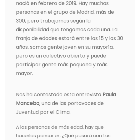
nació en febrero de 2019. Hay muchas
personas en el grupo de Madrid, más de
300, pero trabajamos según la
disponibilidad que tengamos cada una. La
franja de edades estará entre los 15 y los 30
años, somos gente joven en su mayoría,
pero es un colectivo abierto y puede
participar gente más pequeña y más
mayor.
Nos ha contestado esta entrevista
Paula
Mancebo
, una de las portavoces de
Juventud por el Clima.
A las personas de más edad, hay que
hacerles pensar en ¿Qué pasará con tus