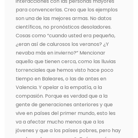
interacciones con las personas mayores
para convencerlas. Creo que los ejemplos
son una de las mejores armas. No datos
científicos, no pronósticos desoladores.
Cosas como “cuando usted era pequeño,
¿eran así de calurosos los veranos? ¿Y
nevaba más en invierno?” Mencionar
aquello que tienen cerca, como las lluvias
torrenciales que hemos visto hace poco
tiempo en Baleares, o las de antes en
Valencia. Y apelar a la empatía, a la
compasión. Porque es verdad que a la
gente de generaciones anteriores y que
vive en países del primer mundo, esto les
va a afectar mucho menos que a los
jóvenes y que a los países pobres, pero hay