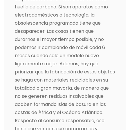
huella de carbono. Si son aparatos como
electrodomésticos o tecnología, la
obsolescencia programada tiene que
desaparecer. Las cosas tienen que
durarnos el mayor tiempo posible, y no
podemos ir cambiando de móvil cada 6
meses cuando sale un modelo nuevo
ligeramente mejor. Además, hay que
priorizar que la fabricación de estos objetos
se haga con materiales reciclables en su
totalidad o gran mayoría, de manera que
no se generen residuos insalvables que
acaben formando islas de basura en las
costas de África y el Océano Atlántico.
Respecto al consumo responsable, eso
tiene que ver con qué compramos y