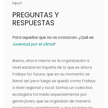
hijos?
PREGUNTAS Y
RESPUESTAS
Para aquellos que no os conozcan. ¿Qué es
Juventud por el clima
?
Bueno, ahora mismo es la organización a
nivel estatal en España de lo que es ahora
Fridays for future, que en su momento se
llamó así pero luego se quedó como Fridays
a nivel regional y local. Somos un colectivo
ecologista formado especialmente por
gente joven, que se organizan de manera
horizontal y asamblearia, y que se basa en