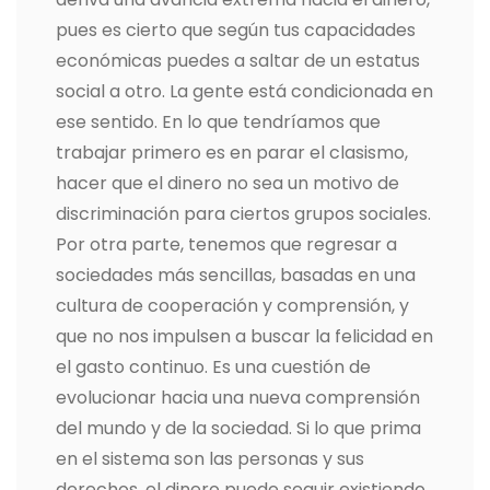
pues es cierto que según tus capacidades
económicas puedes a saltar de un estatus
social a otro. La gente está condicionada en
ese sentido. En lo que tendríamos que
trabajar primero es en parar el clasismo,
hacer que el dinero no sea un motivo de
discriminación para ciertos grupos sociales.
Por otra parte, tenemos que regresar a
sociedades más sencillas, basadas en una
cultura de cooperación y comprensión, y
que no nos impulsen a buscar la felicidad en
el gasto continuo. Es una cuestión de
evolucionar hacia una nueva comprensión
del mundo y de la sociedad. Si lo que prima
en el sistema son las personas y sus
derechos, el dinero puede seguir existiendo,