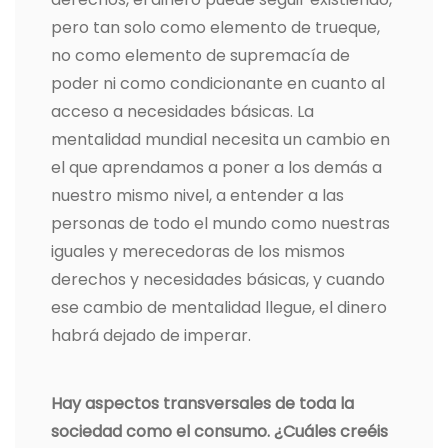
pero tan solo como elemento de trueque,
no como elemento de supremacía de
poder ni como condicionante en cuanto al
acceso a necesidades básicas. La
mentalidad mundial necesita un cambio en
el que aprendamos a poner a los demás a
nuestro mismo nivel, a entender a las
personas de todo el mundo como nuestras
iguales y merecedoras de los mismos
derechos y necesidades básicas, y cuando
ese cambio de mentalidad llegue, el dinero
habrá dejado de imperar.
Hay aspectos transversales de toda la
sociedad como el consumo. ¿Cuáles creéis