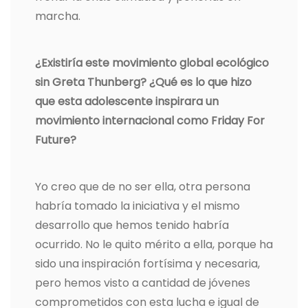
marcha.
¿Existiría este movimiento global ecológico
sin Greta Thunberg? ¿Qué es lo que hizo
que esta adolescente inspirara un
movimiento internacional como Friday For
Future?
Yo creo que de no ser ella, otra persona
habría tomado la iniciativa y el mismo
desarrollo que hemos tenido habría
ocurrido. No le quito mérito a ella, porque ha
sido una inspiración fortísima y necesaria,
pero hemos visto a cantidad de jóvenes
comprometidos con esta lucha e igual de