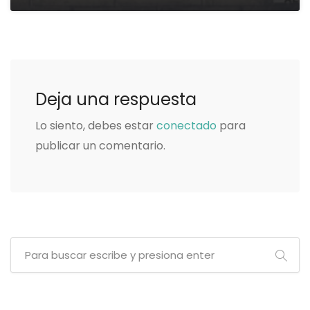
Deja una respuesta
Lo siento, debes estar
conectado
para
publicar un comentario.