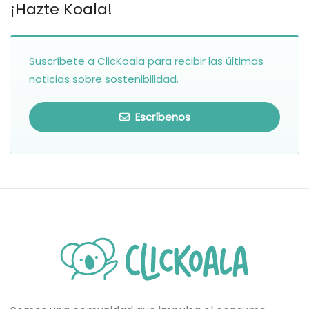
¡Hazte Koala!
Suscríbete a ClicKoala para recibir las últimas
noticias sobre sostenibilidad.
Escríbenos