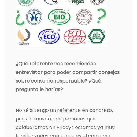
¿Qué referente nos recomiendas
entrevistar para poder compartir consejos
sobre consumo responsable? ¿Qué
pregunta le harías?
No sé si tengo un referente en concreto,
pues la mayoría de personas que
colaboramos en Fridays estamos ya muy
familiarizados con lo que es el consumo