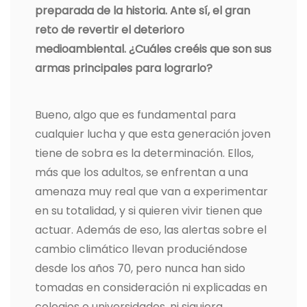
preparada de la historia. Ante sí, el gran
reto de revertir el deterioro
medioambiental. ¿Cuáles creéis que son sus
armas principales para lograrlo?
Bueno, algo que es fundamental para
cualquier lucha y que esta generación joven
tiene de sobra es la determinación. Ellos,
más que los adultos, se enfrentan a una
amenaza muy real que van a experimentar
en su totalidad, y si quieren vivir tienen que
actuar. Además de eso, las alertas sobre el
cambio climático llevan produciéndose
desde los años 70, pero nunca han sido
tomadas en consideración ni explicadas en
colegios o universidades, ni siquiera