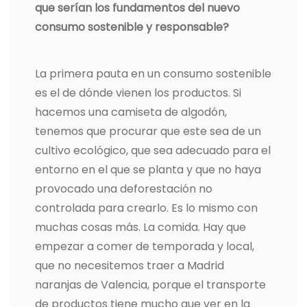
que serían los fundamentos del nuevo
consumo sostenible y responsable?
La primera pauta en un consumo sostenible
es el de dónde vienen los productos. Si
hacemos una camiseta de algodón,
tenemos que procurar que este sea de un
cultivo ecológico, que sea adecuado para el
entorno en el que se planta y que no haya
provocado una deforestación no
controlada para crearlo. Es lo mismo con
muchas cosas más. La comida. Hay que
empezar a comer de temporada y local,
que no necesitemos traer a Madrid
naranjas de Valencia, porque el transporte
de productos tiene mucho que ver en la