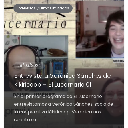
Entrevistas y Firmas invitadas
28/03/2024
Entrevista a Verónica Sánchez de
Kikiricoop – El Lucernario 01
En el primer programa de El Lucernario
entrevistamos a Verónica Sánchez, socia de
la cooperativa Kikiricoop. Verónica nos
cuenta su