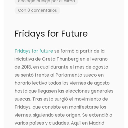
ecología
huelga por el clima
Con 0 comentarios
Fridays for Future
Fridays for future
se formó a partir de la
iniciativa de Greta Thunberg en el verano
de 2018, en cual durante el mes de agosto
se sentó frente al Parlamento sueco en
horario lectivo todos los viernes de agosto
hasta que llegasen las elecciones generales
suecas. Tras esto surgió el movimiento de
Fridays, que consiste en manifestarse los
viernes, siguiendo este origen. Se extendió a
varios países y ciudades. Aquí en Madrid