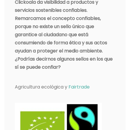
Clickoala da visibilidad a productos y
servicios sostenibles confiables.
Remarcamos el concepto confiables,
porque no existe un sello único que
garantice al ciudadano que está
consumiendo de forma ética y sus actos
ayudan a proteger el medio ambiente.
¿Podrías decirnos algunos sellos en los que
sí se puede confiar?
Agricultura ecológica y
Fairtrade