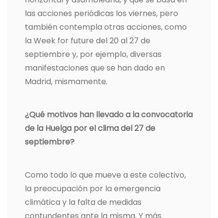
las acciones periódicas los viernes, pero
también contempla otras acciones, como
la Week for future del 20 al 27 de
septiembre y, por ejemplo, diversas
manifestaciones que se han dado en
Madrid, mismamente.
¿Qué motivos han llevado a la convocatoria
de la Huelga por el clima del 27 de
septiembre?
Como todo lo que mueve a este colectivo,
la preocupación por la emergencia
climática y la falta de medidas
contundentes ante la misma. Y más