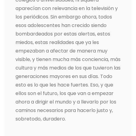
aparecían con relevancia en la televisión y
los periódicos. Sin embargo ahora, todos
esos adolescentes han crecido siendo
bombardeados por estas alertas, estos
miedos, estas realidades que ya les
empezaban a afectar de manera muy
visible, y tienen mucha más conciencia, más
cultura y más medios de los que tuvieron las
generaciones mayores en sus días. Todo
esto es lo que les hace fuertes. Eso, y que
ellos son el futuro, los que van a empezar
ahora a dirigir el mundo y a llevarlo por los
caminos necesarios para hacerlo justo y,
sobretodo, duradero.