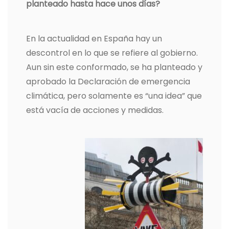
planteado hasta hace unos días?
En la actualidad en España hay un
descontrol en lo que se refiere al gobierno.
Aun sin este conformado, se ha planteado y
aprobado la Declaración de emergencia
climática, pero solamente es “una idea” que
está vacía de acciones y medidas.