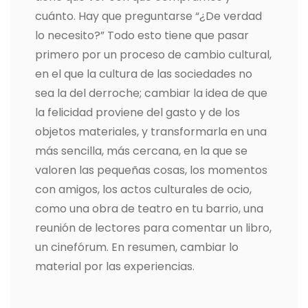
cuánto. Hay que preguntarse “¿De verdad
lo necesito?” Todo esto tiene que pasar
primero por un proceso de cambio cultural,
en el que la cultura de las sociedades no
sea la del derroche; cambiar la idea de que
la felicidad proviene del gasto y de los
objetos materiales, y transformarla en una
más sencilla, más cercana, en la que se
valoren las pequeñas cosas, los momentos
con amigos, los actos culturales de ocio,
como una obra de teatro en tu barrio, una
reunión de lectores para comentar un libro,
un cinefórum. En resumen, cambiar lo
material por las experiencias.