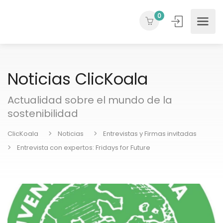
0
Noticias ClicKoala
Actualidad sobre el mundo de la
sostenibilidad
ClicKoala
Noticias
Entrevistas y Firmas invitadas
Entrevista con expertos: Fridays for Future