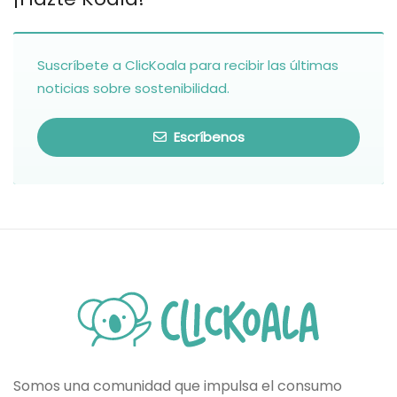
Suscríbete a ClicKoala para recibir las últimas
noticias sobre sostenibilidad.
Escríbenos
Somos una comunidad que impulsa el consumo