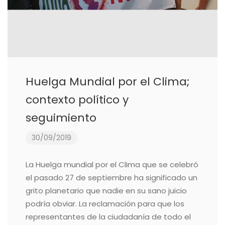
Huelga Mundial por el Clima;
contexto político y
seguimiento
30/09/2019
La Huelga mundial por el Clima que se celebró
el pasado 27 de septiembre ha significado un
grito planetario que nadie en su sano juicio
podría obviar. La reclamación para que los
representantes de la ciudadanía de todo el