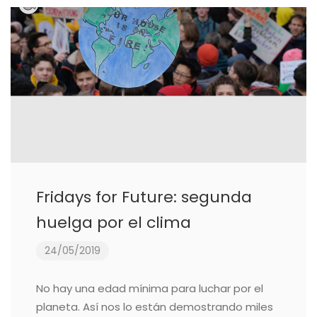
Fridays for Future: segunda
huelga por el clima
24/05/2019
No hay una edad mínima para luchar por el
planeta. Así nos lo están demostrando miles