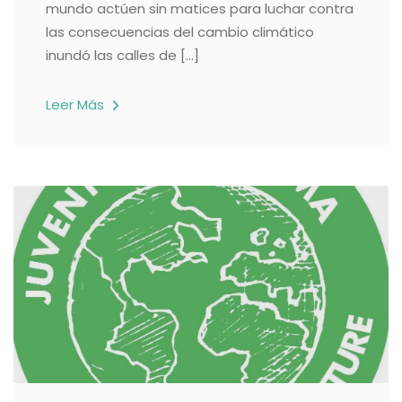
mundo actúen sin matices para luchar contra
las consecuencias del cambio climático
inundó las calles de […]
Leer Más