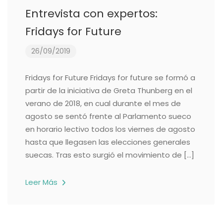
Entrevista con expertos:
Fridays for Future
26/09/2019
Fridays for Future Fridays for future se formó a
partir de la iniciativa de Greta Thunberg en el
verano de 2018, en cual durante el mes de
agosto se sentó frente al Parlamento sueco
en horario lectivo todos los viernes de agosto
hasta que llegasen las elecciones generales
suecas. Tras esto surgió el movimiento de […]
Leer Más