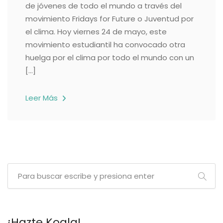
de jóvenes de todo el mundo a través del
movimiento Fridays for Future o Juventud por
el clima. Hoy viernes 24 de mayo, este
movimiento estudiantil ha convocado otra
huelga por el clima por todo el mundo con un
[…]
Leer Más
¡Hazte Koala!