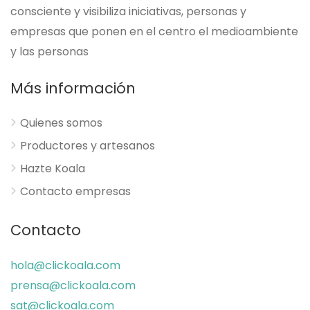
consciente y visibiliza iniciativas, personas y
empresas que ponen en el centro el medioambiente
y las personas
Más información
Quienes somos
Productores y artesanos
Hazte Koala
Contacto empresas
Contacto
hola@clickoala.com
prensa@clickoala.com
sat@clickoala.com