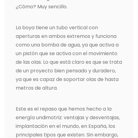
¿Cómo? Muy sencillo.
La boya tiene un tubo vertical con
aperturas en ambos extremos y funciona
como una bomba de agua, ya que activa a
un pistón que se activa con el movimiento
de las olas. Lo que está claro es que se trata
de un proyecto bien pensado y duradero,
ya que es capaz de soportar olas de hasta
metros de altura.
Este es el repaso que hemos hecho a la
energía undimotriz: ventajas y desventajas,
implantación en el mundo, en España, los
principales tipos que existen. Sin embargo,