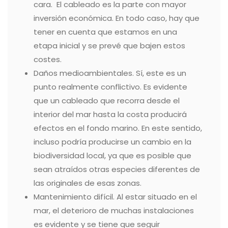
cara. El cableado es la parte con mayor
inversión económica. En todo caso, hay que
tener en cuenta que estamos en una
etapa inicial y se prevé que bajen estos
costes.
Daños medioambientales. Sí, este es un
punto realmente conflictivo. Es evidente
que un cableado que recorra desde el
interior del mar hasta la costa producirá
efectos en el fondo marino. En este sentido,
incluso podría producirse un cambio en la
biodiversidad local, ya que es posible que
sean atraídos otras especies diferentes de
las originales de esas zonas.
Mantenimiento difícil. Al estar situado en el
mar, el deterioro de muchas instalaciones
es evidente y se tiene que seguir