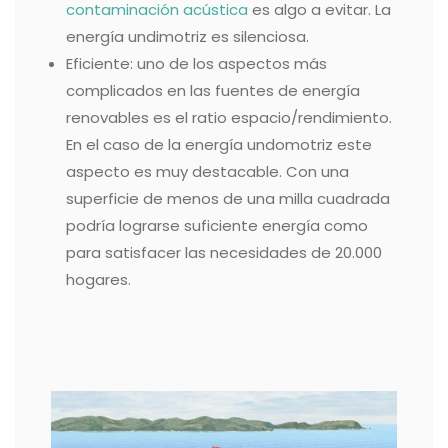
contaminación acústica
es algo a evitar. La
energía undimotriz es silenciosa.
Eficiente: uno de los aspectos más
complicados en las fuentes de energía
renovables es el ratio espacio/rendimiento.
En el caso de la energía undomotriz este
aspecto es muy destacable. Con una
superficie de menos de una milla cuadrada
podría lograrse suficiente energía como
para satisfacer las necesidades de 20.000
hogares.