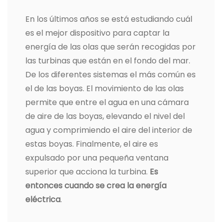
En los últimos años se está estudiando cuál
es el mejor dispositivo para captar la
energía de las olas que serán recogidas por
las turbinas que están en el fondo del mar.
De los diferentes sistemas el más común es
el de las boyas. El movimiento de las olas
permite que entre el agua en una cámara
de aire de las boyas, elevando el nivel del
agua y comprimiendo el aire del interior de
estas boyas. Finalmente, el aire es
expulsado por una pequeña ventana
superior que acciona la turbina.
Es
entonces cuando se crea la energía
eléctrica
.