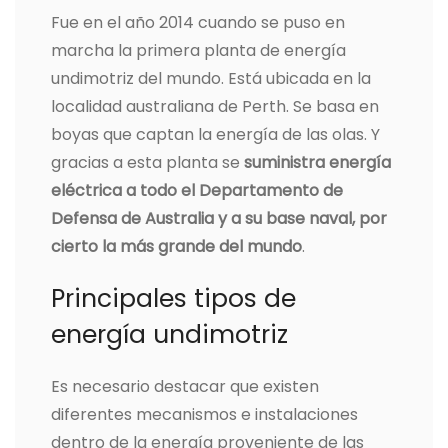
Fue en el año 2014 cuando se puso en
marcha la primera planta de energía
undimotriz del mundo. Está ubicada en la
localidad australiana de Perth. Se basa en
boyas que captan la energía de las olas. Y
gracias a esta planta se
suministra energía
eléctrica a todo el Departamento de
Defensa de Australia y a su base naval, por
cierto la más grande del mundo
.
Principales tipos de
energía undimotriz
Es necesario destacar que existen
diferentes mecanismos e instalaciones
dentro de la energía proveniente de las