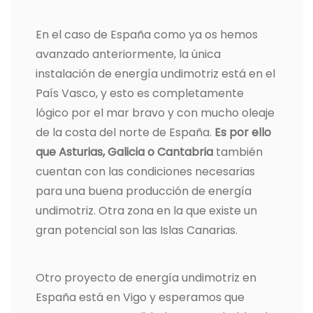
En el caso de España como ya os hemos
avanzado anteriormente, la única
instalación de energía undimotriz está en el
País Vasco, y esto es completamente
lógico por el mar bravo y con mucho oleaje
de la costa del norte de España.
Es por ello
que Asturias, Galicia o Cantabria
también
cuentan con las condiciones necesarias
para una buena producción de energía
undimotriz. Otra zona en la que existe un
gran potencial son las Islas Canarias.
Otro proyecto de energía undimotriz en
España está en Vigo y esperamos que