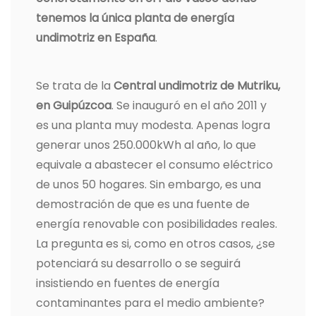
tenemos la única planta de energía
undimotriz en España
.
Se trata de la
Central undimotriz de Mutriku,
en Guipúzcoa
. Se inauguró en el año 2011 y
es una planta muy modesta. Apenas logra
generar unos 250.000kWh al año, lo que
equivale a abastecer el consumo eléctrico
de unos 50 hogares. Sin embargo, es una
demostración de que es una fuente de
energía renovable con posibilidades reales.
La pregunta es si, como en otros casos, ¿se
potenciará su desarrollo o se seguirá
insistiendo en fuentes de energía
contaminantes para el medio ambiente?