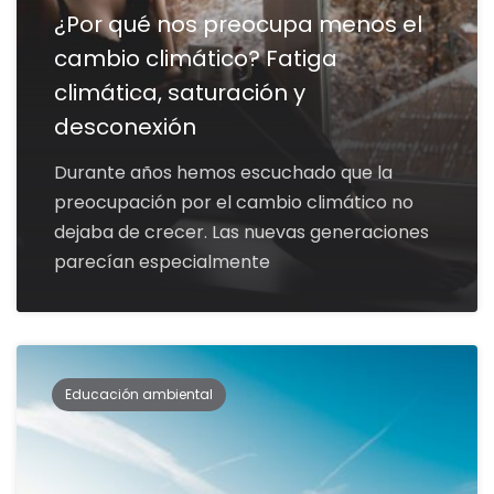
¿Por qué nos preocupa menos el
cambio climático? Fatiga
climática, saturación y
desconexión
Durante años hemos escuchado que la
preocupación por el cambio climático no
dejaba de crecer. Las nuevas generaciones
parecían especialmente
Educación ambiental