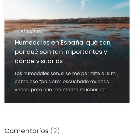
28/07/2025
Humedales en España: qué son,
por qué son tan importantes y
dónde visitarlos
Los humedales son, si se me permite el símil,
como ese “palabro” escuchado muchas
veces, pero que realmente muchos de
Comentarios
(2)