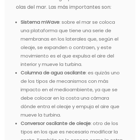
olas del mar. Las más importantes son:
Sistema mWave
: sobre el mar se coloca
una plataforma que tiene una serie de
membranas en los laterales que, según el
oleaje, se expanden o contraen, y este
movimiento es el que expulsa el aire del
interior y mueve la turbina.
Columna de agua oscilante
: es quizás uno
de los tipos de mecanismos con más
impacto en el medioambiente, ya que se
debe colocar en la costa una cámara
dónde entra el oleaje y empuja el aire que
mueve la turbina.
Conversor oscilante de oleaje
: otro de los
tipos en los que es necesario modificar la