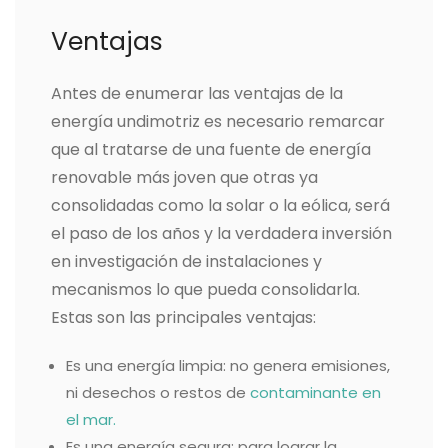
Ventajas
Antes de enumerar las ventajas de la
energía undimotriz es necesario remarcar
que al tratarse de una fuente de energía
renovable más joven que otras ya
consolidadas como la solar o la eólica, será
el paso de los años y la verdadera inversión
en investigación de instalaciones y
mecanismos lo que pueda consolidarla.
Estas son las principales ventajas:
Es una energía limpia: no genera emisiones,
ni desechos o restos de
contaminante en
el mar.
Es una energía segura: para lograr la