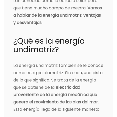
tan conocida como la eólica o solar pero
que tiene mucho campo de mejora.
Vamos
a hablar de la energía undimotriz: ventajas
y desventajas.
¿Qué es la energía
undimotriz?
La energía undimotriz también se le conoce
como energía olamotriz. Sin duda, una pista
de lo que significa. Se trata de la energía
que se obtiene de la
electricidad
proveniente de la energía mecánica que
genera el movimiento de las olas del mar
.
Esta energía llega de la siguiente manera: