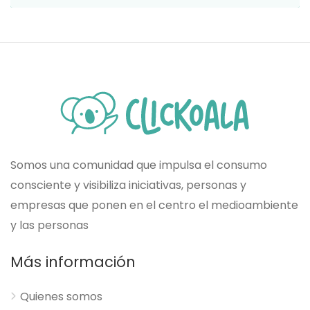
Somos una comunidad que impulsa el consumo
consciente y visibiliza iniciativas, personas y
empresas que ponen en el centro el medioambiente
y las personas
Más información
Quienes somos