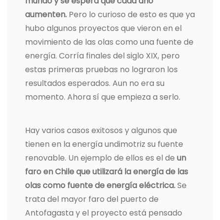
mundo y se espera que cada año
aumenten.
Pero lo curioso de esto es que ya
hubo algunos proyectos que vieron en el
movimiento de las olas como una fuente de
energía. Corría finales del siglo XIX, pero
estas primeras pruebas no lograron los
resultados esperados. Aun no era su
momento. Ahora sí que empieza a serlo.
Hay varios casos exitosos y algunos que
tienen en la energía undimotriz su fuente
renovable. Un ejemplo de ellos es el de
un
faro en Chile que utilizará la energía de las
olas como fuente de energía eléctrica.
Se
trata del mayor faro del puerto de
Antofagasta y el proyecto está pensado