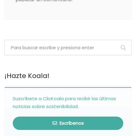
¡Hazte Koala!
Suscríbete a ClicKoala para recibir las últimas
noticias sobre sostenibilidad.
Escríbenos