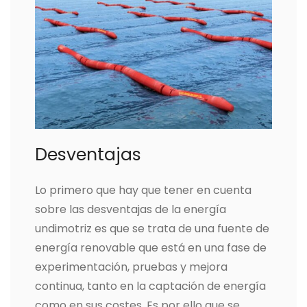
Desventajas
Lo primero que hay que tener en cuenta
sobre las desventajas de la energía
undimotriz es que se trata de una fuente de
energía renovable que está en una fase de
experimentación, pruebas y mejora
continua, tanto en la captación de energía
como en sus costes. Es por ello que se