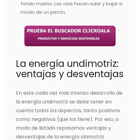
fondo marino. Las olas hacen subir y bajar a
modo de un pistón.
La energía undimotriz:
ventajas y desventajas
En este cada vez más intenso desarrollo de
la energía undimotriz se debe tener en
cuenta todos los aspectos, tanto positivos
como negativos (que los tiene). Por eso, a
modo de listado repasamos ventajas y
desventajas de la energía olamotriz.