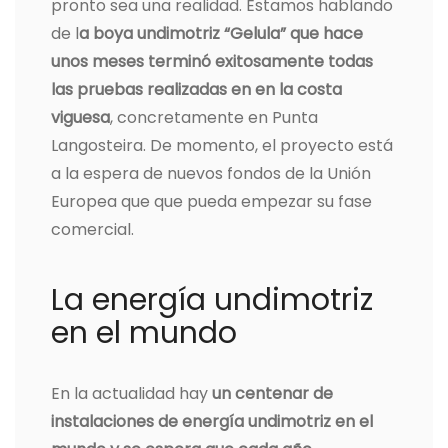
pronto sea una realidad. Estamos hablando
de l
a boya undimotriz “Gelula” que hace
unos meses terminó exitosamente todas
las pruebas realizadas en en la costa
viguesa
, concretamente en Punta
Langosteira. De momento, el proyecto está
a la espera de nuevos fondos de la Unión
Europea que que pueda empezar su fase
comercial.
La energía undimotriz
en el mundo
En la actualidad hay
un centenar de
instalaciones de energía undimotriz en el