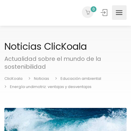
0
Noticias ClicKoala
Actualidad sobre el mundo de la
sostenibilidad
ClicKoala
Noticias
Educación ambiental
Energía undimotriz: ventajas y desventajas