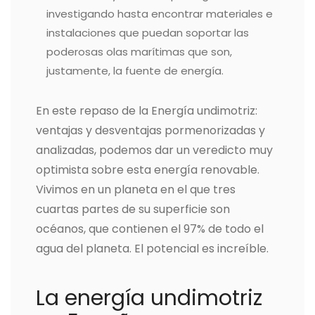
investigando hasta encontrar materiales e
instalaciones que puedan soportar las
poderosas olas marítimas que son,
justamente, la fuente de energía.
En este repaso de la Energía undimotriz:
ventajas y desventajas pormenorizadas y
analizadas, podemos dar un veredicto muy
optimista sobre esta energía renovable.
Vivimos en un planeta en el que tres
cuartas partes de su superficie son
océanos, que contienen el 97% de todo el
agua del planeta. El potencial es increíble.
La energía undimotriz