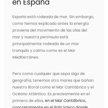
en España
España está rodeada de mar. Sin embargo,
como hemos explicado antes la energía
proviene del movimiento de las olas del
mar y nuestra península está
principalmente rodeada de un mar
tranquilo y calmo como es el Mar
Mediterráneo.
Pero como cualquier que sepa algo de
geografía, tenemos otro mares que bañan
nuestro litoral como el Mar Cantábrico y el
Océano Atlántico. Es precisamente en el
primero de ellos,
en el Mar Cantábrico,
concretamente en el País Vasco donde