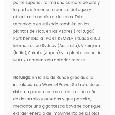
parte superior forma una cámara de aire y
la parte inferior está dentro del agua y
abierta a la acción de las olas. Esta
tecnología es utilizado también en las
plantas de Pico, en las Azores (Portugal),
Port Kembla, a ; PORT KEMBLA situada a 100
kilómetros de Sydney (Australia), Vizhinjam
(India), Sakata (Japón) y la planta vasca de
Mutriku comentada anterior mente.
Noruega
: En la Isla de Runde gracias a la
instalación de Waves4Power.Se trata de un
sistema pionero que se creó tras dos años
de desarrollo y pruebas y que permite,
mediante una gigantesca boya se consigue
extraer energía del movimiento de las olas.