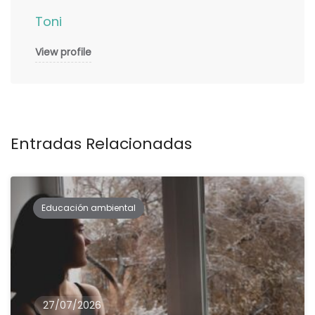
Toni
View profile
Entradas Relacionadas
Educación ambiental
27/07/2026