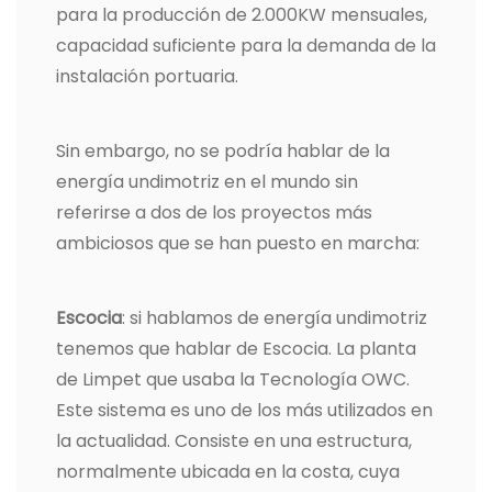
para la producción de 2.000KW mensuales,
capacidad suficiente para la demanda de la
instalación portuaria.
Sin embargo, no se podría hablar de la
energía undimotriz en el mundo sin
referirse a dos de los proyectos más
ambiciosos que se han puesto en marcha:
Escocia
: si hablamos de energía undimotriz
tenemos que hablar de Escocia. La planta
de Limpet que usaba la Tecnología OWC.
Este sistema es uno de los más utilizados en
la actualidad. Consiste en una estructura,
normalmente ubicada en la costa, cuya