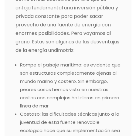
antoja fundamental una inversión pública y
privada constante para poder sacar
provecho de una fuente de energía con
enormes posibilidades. Pero vayamos al
grano. Estas son algunas de las desventajas
de la energía undimotriz:
Rompe el paisaje marítimo: es evidente que
son estructuras completamente ajenas al
mundo marino y costero. Sin embargo,
peores cosas hemos visto en nuestras
costas con complejos hoteleros en primera
línea de mar.
Costoso: las dificultades técnicas junto a la
juventud de esta fuente renovable
ecológica hace que su implementación sea