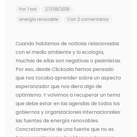
Por
Toni
27/08/2019
energía renovable
Con 2 comentarios
Cuando hablamos de noticias relacionadas
con el medio ambiente y la ecología,
muchas de ellas son negativas o pesimistas.
Por eso, desde Clickoala hemos pensado
que nos tocaba aprender sobre un aspecto
esperanzador que nos diera algo de
optimismo. Y volvimos a recuperar un tema
que debe estar en las agendas de todos los
gobiernos y organizaciones internacionales:
las fuentes de energía renovables.
Concretamente de una fuente que no es