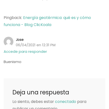
Pingback:
Energía geotérmica: qué es y cómo
funciona - Blog ClicKoala
Jose
06/04/2021 en 12:31 PM
Accede para responder
Buenismo
Deja una respuesta
Lo siento, debes estar
conectado
para
publicar un comentario.