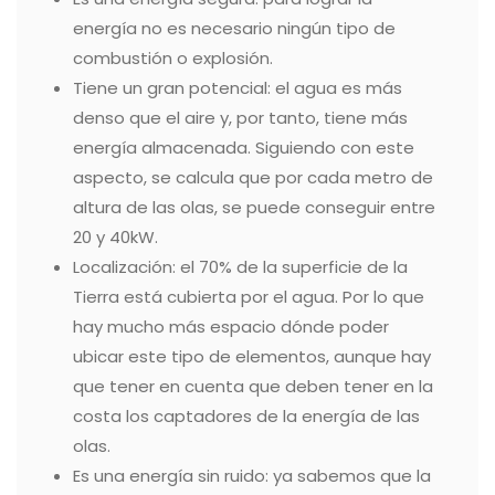
energía no es necesario ningún tipo de
combustión o explosión.
Tiene un gran potencial: el agua es más
denso que el aire y, por tanto, tiene más
energía almacenada. Siguiendo con este
aspecto, se calcula que por cada metro de
altura de las olas, se puede conseguir entre
20 y 40kW.
Localización: el 70% de la superficie de la
Tierra está cubierta por el agua. Por lo que
hay mucho más espacio dónde poder
ubicar este tipo de elementos, aunque hay
que tener en cuenta que deben tener en la
costa los captadores de la energía de las
olas.
Es una energía sin ruido: ya sabemos que la