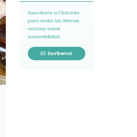
Suscríbete a ClicKoala
para recibir las últimas
noticias sobre
sostenibilidad.
Escríbenos