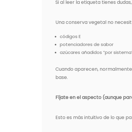
Si al leer la etiqueta tienes dudas
Una conserva vegetal no necesit
códigos E
potenciadores de sabor
azúcares añadidos “por sistema
Cuando aparecen, normalmente e
base.
Fíjate en el aspecto (aunque pa
Esto es más intuitivo de lo que p