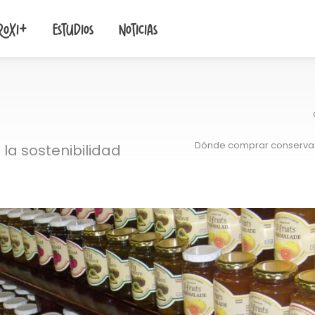
roxi+
Estudios
Noticias
Dónde comprar conservas 
la sostenibilidad