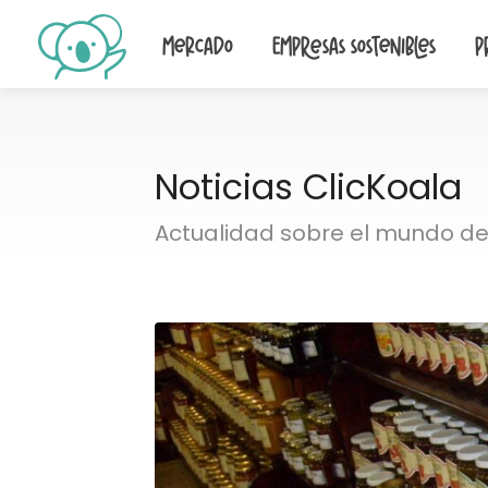
Mercado
Empresas sostenibles
P
Noticias ClicKoala
Actualidad sobre el mundo de 