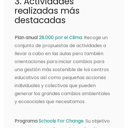
3. Actividades
realizadas más
destacadas
Plan anual
28.000 por el Clima
. Recoge un
conjunto de propuestas de actividades a
llevar a cabo en las aulas pero también
orientaciones para iniciar cambios para
una gestión más sostenible de los centros
educativos así como pequeñas acciones
individuales y colectivas que pueden
generar los grandes cambios ambientales
y ecosociales que necesitamos .
Programa
Schools For Change
. Su objetivo