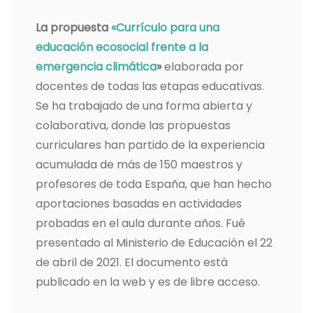
La propuesta
«Currículo para una
educación ecosocial frente a la
emergencia climática
»
elaborada por
docentes de todas las etapas educativas.
Se ha trabajado de una forma abierta y
colaborativa, donde las propuestas
curriculares han partido de la experiencia
acumulada de más de 150 maestros y
profesores de toda España, que han hecho
aportaciones basadas en actividades
probadas en el aula durante años. Fué
presentado al Ministerio de Educación el 22
de abril de 2021. El documento está
publicado en la web y es de libre acceso.