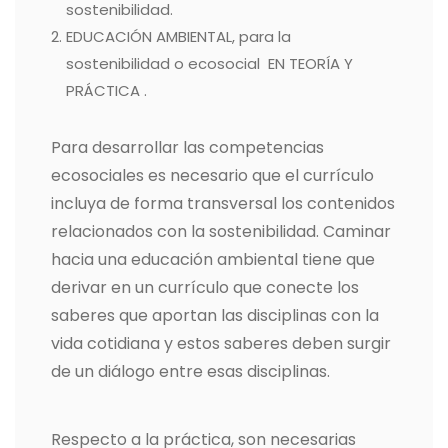
sostenibilidad.
EDUCACIÓN AMBIENTAL, para la
sostenibilidad o ecosocial EN TEORÍA Y
PRÁCTICA .
Para desarrollar las competencias
ecosociales es necesario que el currículo
incluya de forma transversal los contenidos
relacionados con la sostenibilidad. Caminar
hacia una educación ambiental tiene que
derivar en un currículo que conecte los
saberes que aportan las disciplinas con la
vida cotidiana y estos saberes deben surgir
de un diálogo entre esas disciplinas.
Respecto a la práctica, son necesarias