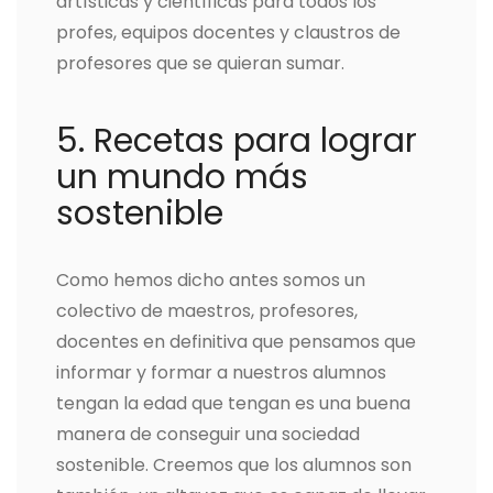
artísticas y científicas para todos los
profes, equipos docentes y claustros de
profesores que se quieran sumar.
5. Recetas para lograr
un mundo más
sostenible
Como hemos dicho antes somos un
colectivo de maestros, profesores,
docentes en definitiva que pensamos que
informar y formar a nuestros alumnos
tengan la edad que tengan es una buena
manera de conseguir una sociedad
sostenible. Creemos que los alumnos son