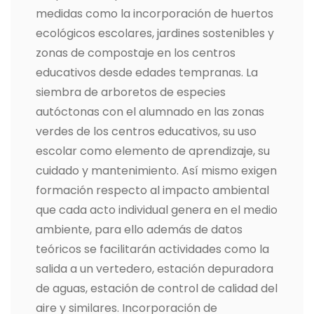
medidas como la incorporación de huertos
ecológicos escolares, jardines sostenibles y
zonas de compostaje en los centros
educativos desde edades tempranas. La
siembra de arboretos de especies
autóctonas con el alumnado en las zonas
verdes de los centros educativos, su uso
escolar como elemento de aprendizaje, su
cuidado y mantenimiento. Así mismo exigen
formación respecto al impacto ambiental
que cada acto individual genera en el medio
ambiente, para ello además de datos
teóricos se facilitarán actividades como la
salida a un vertedero, estación depuradora
de aguas, estación de control de calidad del
aire y similares. Incorporación de