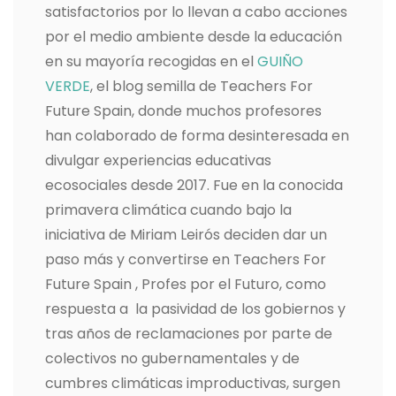
satisfactorios por lo llevan a cabo acciones
por el medio ambiente desde la educación
en su mayoría recogidas en el
GUIÑO
VERDE
, el blog semilla de Teachers For
Future Spain, donde muchos profesores
han colaborado de forma desinteresada en
divulgar experiencias educativas
ecosociales desde 2017. Fue en la conocida
primavera climática cuando bajo la
iniciativa de Miriam Leirós deciden dar un
paso más y convertirse en Teachers For
Future Spain , Profes por el Futuro, como
respuesta a la pasividad de los gobiernos y
tras años de reclamaciones por parte de
colectivos no gubernamentales y de
cumbres climáticas improductivas, surgen