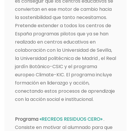
es conseguir que los centros educativos se
conviertan en ese motor de cambio hacia
la sostenibilidad que tanto necesitamos.
Pretende extender a todos los centros de
España programas pilotos que ya se han
realizado en centros educativos en
colaboración con la Universidad de Sevilla,
la Universidad politécnica de Madrid , el Real
jardín Botánico-CSIC y el programa
europeo Climate-KIC. El programa incluye
formación en liderazgo y acción,
conectando estos procesos de aprendizaje
con la acción social e institucional.
Programa
«RECREOS RESIDUOS CERO»
.
Consiste en motivar al alumnado para que