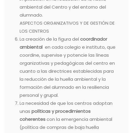
ambiental del Centro y del entorno del
alumnado.
ASPECTOS ORGANIZATIVOS Y DE GESTIÓN DE
LOS CENTROS
La creación de la figura del
coordinador
ambiental
en cada colegio e instituto, que
coordine, supervise y potencie las líneas
organizativas y pedagógicas del centro en
cuanto a las directrices establecidas para
la reducción de la huella ambiental y la
formación del alumnado en la resiliencia
personal y grupal.
La necesidad de que los centros adoptan
unas
políticas y procedimientos
coherentes
con la emergencia ambiental
(política de compras de baja huella