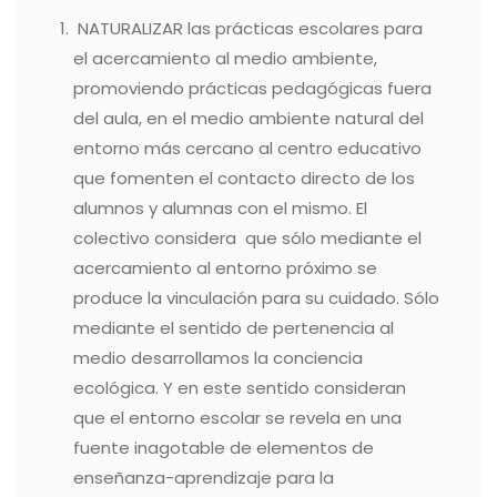
NATURALIZAR las prácticas escolares para
el acercamiento al medio ambiente,
promoviendo prácticas pedagógicas fuera
del aula, en el medio ambiente natural del
entorno más cercano al centro educativo
que fomenten el contacto directo de los
alumnos y alumnas con el mismo. El
colectivo considera que sólo mediante el
acercamiento al entorno próximo se
produce la vinculación para su cuidado. Sólo
mediante el sentido de pertenencia al
medio desarrollamos la conciencia
ecológica. Y en este sentido consideran
que el entorno escolar se revela en una
fuente inagotable de elementos de
enseñanza-aprendizaje para la