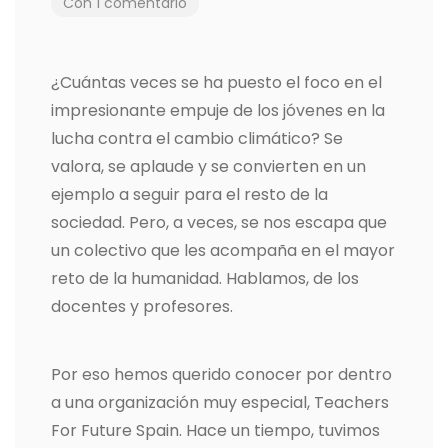
Con 1 comentario
¿Cuántas veces se ha puesto el foco en el
impresionante empuje de los jóvenes en la
lucha contra el cambio climático? Se
valora, se aplaude y se convierten en un
ejemplo a seguir para el resto de la
sociedad. Pero, a veces, se nos escapa que
un colectivo que les acompaña en el mayor
reto de la humanidad. Hablamos, de los
docentes y profesores.
Por eso hemos querido conocer por dentro
a una organización muy especial, Teachers
For Future Spain. Hace un tiempo, tuvimos