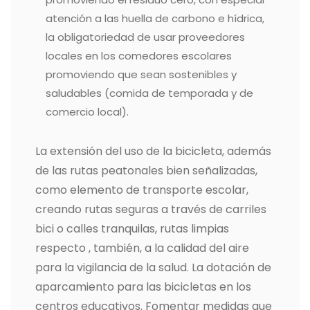
atención a las huella de carbono e hídrica,
la obligatoriedad de usar proveedores
locales en los comedores escolares
promoviendo que sean sostenibles y
saludables (comida de temporada y de
comercio local).
La extensión del uso de la bicicleta, además
de las rutas peatonales bien señalizadas,
como elemento de transporte escolar,
creando rutas seguras a través de carriles
bici o calles tranquilas, rutas limpias
respecto , también, a la calidad del aire
para la vigilancia de la salud. La dotación de
aparcamiento para las bicicletas en los
centros educativos. Fomentar medidas que