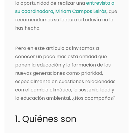
la oportunidad de realizar una
entrevista a
su coordinadora, Miriam Campos Leirós
, que
recomendamos su lectura si todavía no lo
has hecho.
Pero en este artículo os invitamos a
conocer un poco más esta entidad que
ponen la educación y la formación de las
nuevas generaciones como prioridad,
especialmente en cuestiones relacionadas
con el cambio climático, la sostenibilidad y
la educación ambiental. ¿Nos acompañas?
1. Quiénes son