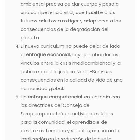
ambiental precisa de dar cuerpo y peso a
una competencia vital, que habilite a los
futuros adultos a mitigar y adaptarse a las
consecuencias de la degradación del
planeta.
El nuevo curriculum no puede dejar de lado
el
enfoque ecosocial,
hay que abordar los
vínculos entre la crisis medioambiental y la
justicia social, la justicia Norte-Sur y sus
consecuencias en la calidad de vida de una
Humanidad global.
Un
enfoque competencial
, en sintonía con
las directrices del Consejo de
Europa,repercutirá en actividades útiles
para la comunidad, el aprendizaje de
destrezas técnicas y sociales, así como la
implicación en la reducción de la huella