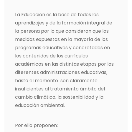
La Educación es la base de todos los
aprendizajes y de la formación integral de
la persona por lo que consideran que las
medidas expuestas en la mayoría de los
programas educativos y concretadas en
los contenidos de los currículos
académicos en las distintas etapas por las
diferentes administraciones educativas,
hasta el momento son claramente
insuficientes al tratamiento ámbito del
cambio climático, la sostenibilidad y la
educación ambiental.
Por ello proponen: