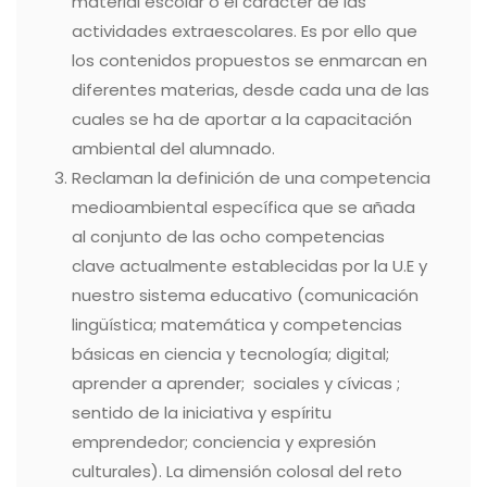
material escolar o el carácter de las
actividades extraescolares. Es por ello que
los contenidos propuestos se enmarcan en
diferentes materias, desde cada una de las
cuales se ha de aportar a la capacitación
ambiental del alumnado.
Reclaman la definición de una competencia
medioambiental específica que se añada
al conjunto de las ocho competencias
clave actualmente establecidas por la U.E y
nuestro sistema educativo (comunicación
lingüística; matemática y competencias
básicas en ciencia y tecnología; digital;
aprender a aprender; sociales y cívicas ;
sentido de la iniciativa y espíritu
emprendedor; conciencia y expresión
culturales). La dimensión colosal del reto