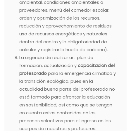
ambiental, condiciones ambientales a
proveedores, menú del comedor escolar,
orden y optimización de los recursos,
reducción y aprovechamiento de residuos,
uso de recursos energéticos y naturales
dentro del centro y la obligatoriedad de
calcular y registrar la huella de carbono).
La urgencia de realizar un plan de
formación, actualización y
capacitación del
profesorado
para la emergencia climática y
la transición ecológica, pues en la
actualidad buena parte del profesorado no
está formado para afrontar la educación
en sostenibilidad, así como que se tengan
en cuenta estos contenidos en los
procesos selectivos para el ingreso en los
cuerpos de maestros y profesores.