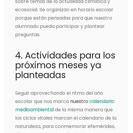
sobre temas de la actualidad climática y
ecosocial. Se organizan en horario escolar
porque están pensadas para que nuestro
alumnado pueda participar y plantear
preguntas.
4. Actividades para los
próximos meses ya
planteadas
Seguir aprovechando el ritmo del año
escolar que nos marca
nuestro
calendario
medioambiental
de la misma manera que
los ciclos vitales marcan el calendario de la
naturaleza, para conmemorar efemérides,