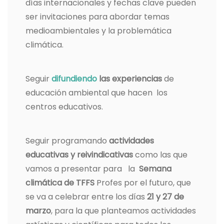
días internacionales y fechas clave pueden
ser invitaciones para abordar temas
medioambientales y la problemática
climática.
Seguir
difundiendo
las experiencias
de
educación ambiental que hacen los
centros educativos.
Seguir programando
actividades
educativas y reivindicativas
como las que
vamos a presentar para la
Semana
climática de TFFS
Profes por el futuro, que
se va a celebrar entre los días
21 y 27 de
marzo
, para la que planteamos actividades