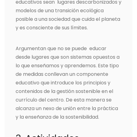
educativos sean lugares descarbonizados y
modelos de una transición ecológica
posible a una sociedad que cuida el planeta
y es consciente de sus límites.
Argumentan que no se puede educar
desde lugares que son sistemas opuestos a
lo que enseñamos y aprendemos. Este tipo
de medidas conllevan un componente
educativo que introduce los principios y
contenidos de la gestión sostenible en el
currículo del centro. De esta manera se
alcanza un nexo de unión entre la práctica
y la enseñanza de la sostenibilidad.