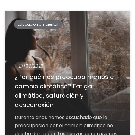
Educación ambiental
27/07/2026
¿Por qué nos preocupa menos el
cambio climático? Fatiga
climática, saturación y
desconexión
Durante años hemos escuchado que la
preocupación por el cambio climático no
dejaba de crecer. Las nuevas generaciones