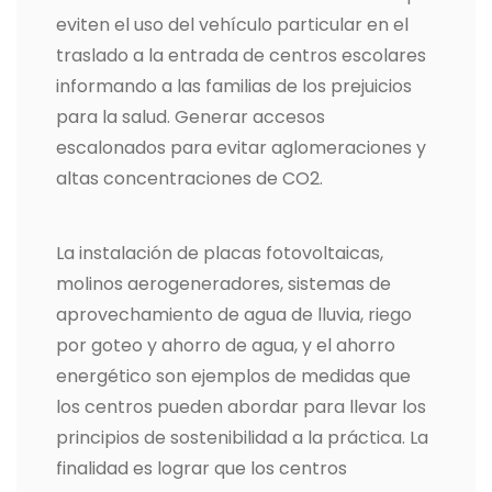
eviten el uso del vehículo particular en el
traslado a la entrada de centros escolares
informando a las familias de los prejuicios
para la salud. Generar accesos
escalonados para evitar aglomeraciones y
altas concentraciones de CO2.
La instalación de placas fotovoltaicas,
molinos aerogeneradores, sistemas de
aprovechamiento de agua de lluvia, riego
por goteo y ahorro de agua, y el ahorro
energético son ejemplos de medidas que
los centros pueden abordar para llevar los
principios de sostenibilidad a la práctica. La
finalidad es lograr que los centros