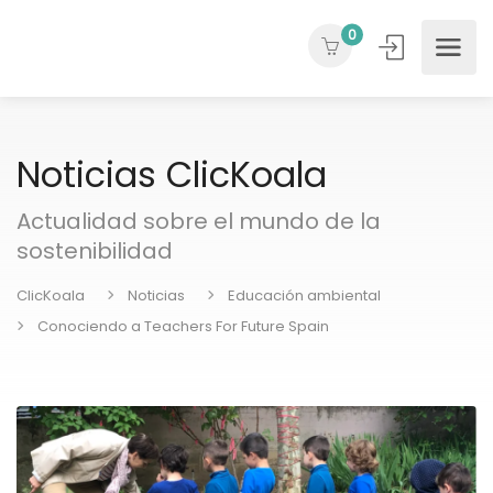
0
Noticias ClicKoala
Actualidad sobre el mundo de la
sostenibilidad
ClicKoala
Noticias
Educación ambiental
Conociendo a Teachers For Future Spain