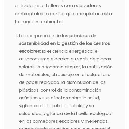
actividades o talleres con educadores
ambientales expertos que completan esta
formación ambiental.
La incorporación de los
principios de
sostenibilidad en la gestión de los centros
escolares
: la eficiencia energética, el
autoconsumo eléctrico a través de placas
solares, la economía circular, la reutilización
de materiales, el reciclaje en el aula, el uso
de papel reciclado, la disminución de los
plásticos, control de la contaminación
acústica y sus efectos sobre la salud,
vigilancia de la calidad del aire y su
salubridad, vigilancia de la huella ecológica
en los comedores escolares y meriendas,
promoviendo el residuo cero, con especial