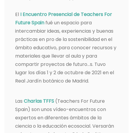
El
I Encuentro Presencial de Teachers For
Future Spain
fué un espacio para
intercambiar ideas, experiencias y buenas
prácticas en pro de la sostenibilidad en el
ámbito educativo, para conocer recursos y
materiales que llevar al aula y para
compartir proyectos de futuro…s
.
Tuvo
lugar los días 1 y 2 de octubre de 2021 en el
Real Jardín botánico de Madrid.
Las
Charlas TFFS
(Teachers For Future
Spain) son unos vídeo-encuentros con
expertos en diferentes ámbitos de la
ciencia o la educación ecosocial. Versarán