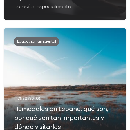
parecían especialmente
Educación ambiental
28/07/2025
Humedales en España: qué son,
por qué son tan importantes y
dónde visitarlos