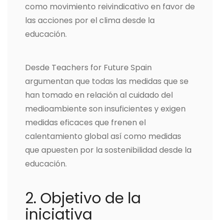
como movimiento reivindicativo en favor de
las acciones por el clima desde la
educación.
Desde Teachers for Future Spain
argumentan que todas las medidas que se
han tomado en relación al cuidado del
medioambiente son insuficientes y exigen
medidas eficaces que frenen el
calentamiento global así como medidas
que apuesten por la sostenibilidad desde la
educación.
2. Objetivo de la
iniciativa