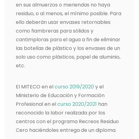
en sus almuerzos o meriendas no haya
residuo, o al menos, el mínimo posible. Para
ello deberán usar envases retornables
como fiambreras para sólidos y
cantimploras para el agua a fin de eliminar
las botellas de plástico y los envases de un
solo uso como plásticos, papel de aluminio,
etc.
El MITECO en el
curso 2019/2020
y el
Ministerio de Educación y Formación
Profesional en el
curso 2020/2021
han
reconocido la labor realizada por los
centros con el programa Recreos Residuo
Cero haciéndoles entrega de un diploma.