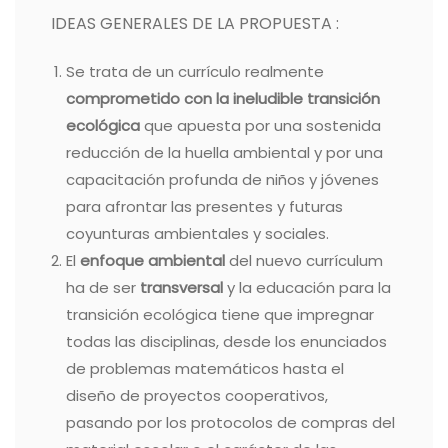
IDEAS GENERALES DE LA PROPUESTA :
Se trata de un currículo realmente
comprometido con la ineludible transición
ecológica
que apuesta por una sostenida
reducción de la huella ambiental y por una
capacitación profunda de niños y jóvenes
para afrontar las presentes y futuras
coyunturas ambientales y sociales.
El
enfoque ambiental
del nuevo currículum
ha de ser
transversal
y la educación para la
transición ecológica tiene que impregnar
todas las disciplinas, desde los enunciados
de problemas matemáticos hasta el
diseño de proyectos cooperativos,
pasando por los protocolos de compras del