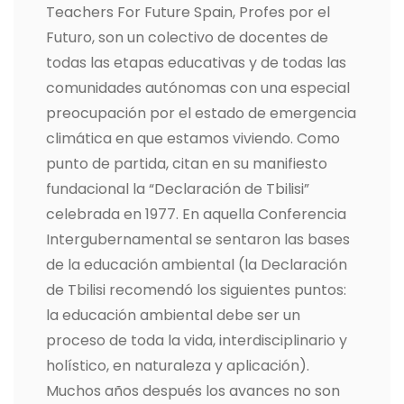
Teachers For Future Spain, Profes por el
Futuro, son un colectivo de docentes de
todas las etapas educativas y de todas las
comunidades autónomas con una especial
preocupación por el estado de emergencia
climática en que estamos viviendo. Como
punto de partida, citan en su manifiesto
fundacional la “Declaración de Tbilisi”
celebrada en 1977. En aquella Conferencia
Intergubernamental se sentaron las bases
de la educación ambiental (la Declaración
de Tbilisi recomendó los siguientes puntos:
la educación ambiental debe ser un
proceso de toda la vida, interdisciplinario y
holístico, en naturaleza y aplicación).
Muchos años después los avances no son