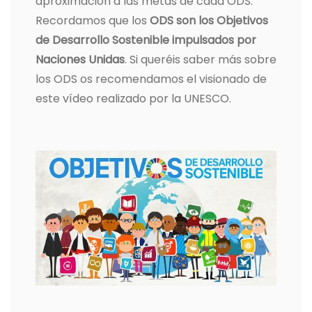
aproximación a las metas de cada ODS.
Recordamos que los
ODS son los Objetivos
de Desarrollo Sostenible impulsados por
Naciones Unidas
. Si queréis saber más sobre
los ODS os recomendamos el visionado de
este vídeo realizado por la UNESCO.