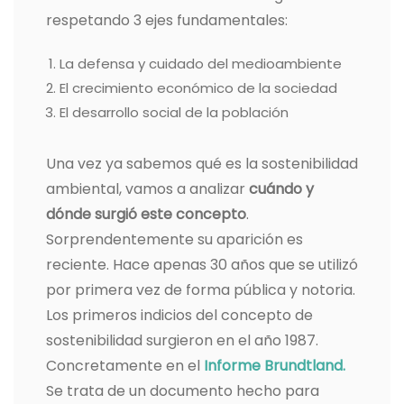
respetando 3 ejes fundamentales:
La defensa y cuidado del medioambiente
El crecimiento económico de la sociedad
El desarrollo social de la población
Una vez ya sabemos qué es la sostenibilidad
ambiental, vamos a analizar
cuándo y
dónde surgió este concepto
.
Sorprendentemente su aparición es
reciente. Hace apenas 30 años que se utilizó
por primera vez de forma pública y notoria.
Los primeros indicios del concepto de
sostenibilidad surgieron en el año 1987.
Concretamente en el
Informe Brundtland.
Se trata de un documento hecho para