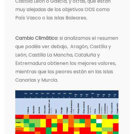
Castilla León o Galicía, y otras, que están
muy alejadas de los objetivos ODS como
País Vasco o las Islas Baleares.
Cambio Climático
: si analizamos el resumen
que podéis ver debajo, Aragón, Castilla y
León, Castilla La Mancha, Cataluña y
Extremadura obtienen los mejores valores,
mientras que los peores están en las Islas
Canarias y Murcia.