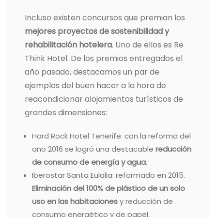
Incluso existen concursos que premian los
mejores proyectos de sostenibilidad y
rehabilitación hotelera
. Uno de ellos es Re
Think Hotel. De los premios entregados el
año pasado, destacamos un par de
ejemplos del buen hacer a la hora de
reacondicionar alojamientos turísticos de
grandes dimensiones:
Hard Rock Hotel Tenerife: con la reforma del
año 2016 se logró una destacable
reducción
de consumo de energía y agua
.
Iberostar Santa Eulalia: reformado en 2015.
Eliminación del 100% de plástico de un solo
uso en las habitaciones
y reducción de
consumo energético y de papel.