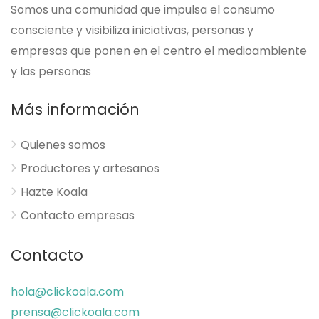
Somos una comunidad que impulsa el consumo
consciente y visibiliza iniciativas, personas y
empresas que ponen en el centro el medioambiente
y las personas
Más información
Quienes somos
Productores y artesanos
Hazte Koala
Contacto empresas
Contacto
hola@clickoala.com
prensa@clickoala.com