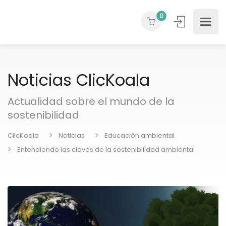
0
Noticias ClicKoala
Actualidad sobre el mundo de la
sostenibilidad
ClicKoala
Noticias
Educación ambiental
Entendiendo las claves de la sostenibilidad ambiental