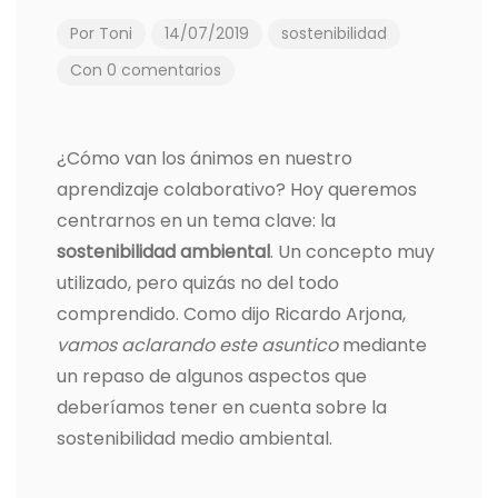
Por
Toni
14/07/2019
sostenibilidad
Con 0 comentarios
¿Cómo van los ánimos en nuestro
aprendizaje colaborativo? Hoy queremos
centrarnos en un tema clave: la
sostenibilidad ambiental
. Un concepto muy
utilizado, pero quizás no del todo
comprendido. Como dijo Ricardo Arjona,
vamos aclarando este asuntico
mediante
un repaso de algunos aspectos que
deberíamos tener en cuenta sobre la
sostenibilidad medio ambiental.