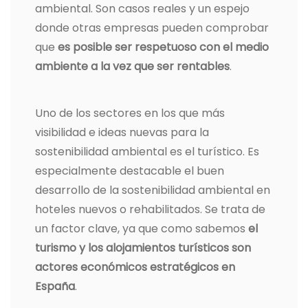
ambiental. Son casos reales y un espejo
donde otras empresas pueden comprobar
que
es posible ser respetuoso con el medio
ambiente a la vez que ser rentables
.
Uno de los sectores en los que más
visibilidad e ideas nuevas para la
sostenibilidad ambiental es el turístico. Es
especialmente destacable el buen
desarrollo de la sostenibilidad ambiental en
hoteles nuevos o rehabilitados. Se trata de
un factor clave, ya que como sabemos
el
turismo y los alojamientos turísticos son
actores económicos estratégicos en
España
.