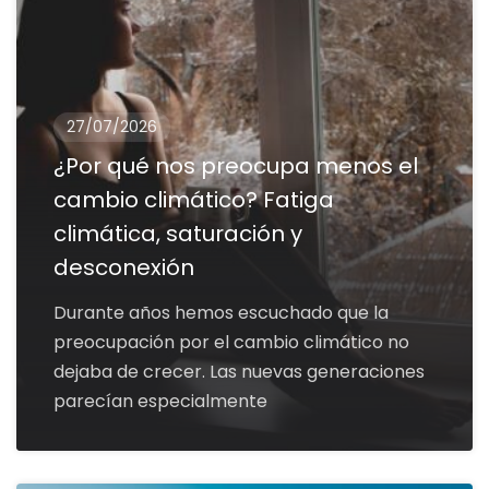
27/07/2026
¿Por qué nos preocupa menos el
cambio climático? Fatiga
climática, saturación y
desconexión
Durante años hemos escuchado que la
preocupación por el cambio climático no
dejaba de crecer. Las nuevas generaciones
parecían especialmente