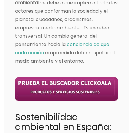
ambiental
se debe a que implica a
todos los
actores que conforman la sociedad y el
planeta: ciudadanos, organismos,
empresas, medio ambiente… Es una idea
transversal. Un cambio general del
pensamiento hacia la
conciencia de que
cada acción
emprendida debe respetar el
medio ambiente y el entorno.
Sostenibilidad
ambiental en España: