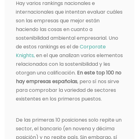
Hay varios rankings nacionales e
internacionales que intentan evaluar cuáles
son las empresas que mejor están
haciendo las cosas en cuanto a
sostenibilidad ambiental empresarial. Uno
de estos rankings es el de
Corporate
Knights,
en el que analizan varios elementos
relacionados con la sostenibilidad y les
otorgan una calificación.
En este top 100 no
hay empresas españolas
, pero sí nos sirve
para comprobar la variedad de sectores
existentes en los primeros puestos.
De las primeras 10 posiciones solo repite un
sector, el bancario (en novena y décima
posición) y no repite país. Sin embargo, sí