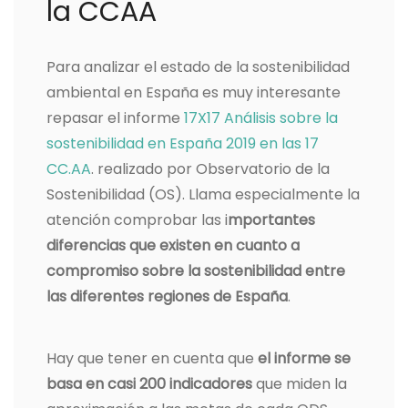
la CCAA
Para analizar el estado de la sostenibilidad
ambiental en España es muy interesante
repasar el informe
17X17 Análisis sobre la
sostenibilidad en España 2019 en las 17
CC.AA
. realizado por Observatorio de la
Sostenibilidad (OS). Llama especialmente la
atención comprobar las i
mportantes
diferencias que existen en cuanto a
compromiso sobre la sostenibilidad entre
las diferentes regiones de España
.
Hay que tener en cuenta que
el informe se
basa en casi 200 indicadores
que miden la