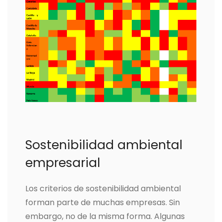
Sostenibilidad ambiental
empresarial
Los criterios de sostenibilidad ambiental
forman parte de muchas empresas. Sin
embargo, no de la misma forma. Algunas