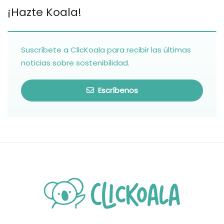
¡Hazte Koala!
Suscríbete a ClicKoala para recibir las últimas
noticias sobre sostenibilidad.
Escríbenos