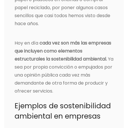
papel reciclado, por poner algunos casos
sencillos que casi todos hemos visto desde
hace años.
Hoy en día
cada vez son más las empresas
que incluyen como elementos
estructurales la sostenibilidad ambiental.
Ya
sea por propia convicción o empujados por
una opinión pública cada vez más
demandante de otra forma de producir y
ofrecer servicios.
Ejemplos de sostenibilidad
ambiental en empresas