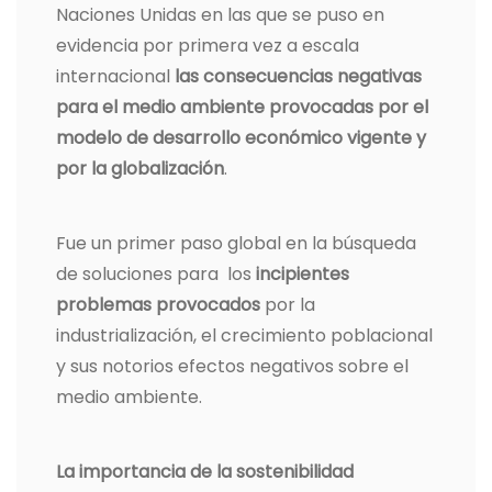
Naciones Unidas en las que se puso en
evidencia por primera vez a escala
internacional
las consecuencias negativas
para el medio ambiente provocadas por el
modelo de desarrollo económico vigente y
por la globalización
.
Fue un primer paso global en la búsqueda
de soluciones para los
incipientes
problemas provocados
por la
industrialización, el crecimiento poblacional
y sus notorios efectos negativos sobre el
medio ambiente.
La importancia de la sostenibilidad