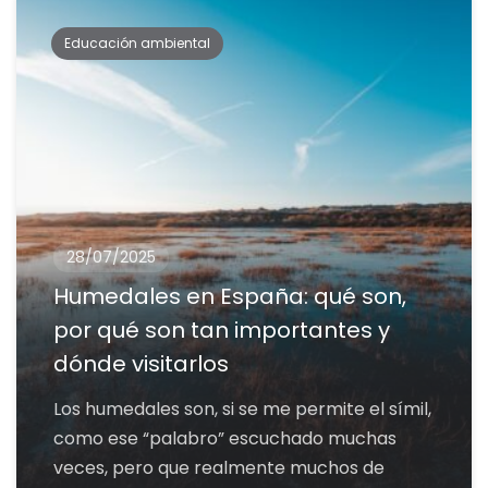
Educación ambiental
28/07/2025
Humedales en España: qué son,
por qué son tan importantes y
dónde visitarlos
Los humedales son, si se me permite el símil,
como ese “palabro” escuchado muchas
veces, pero que realmente muchos de