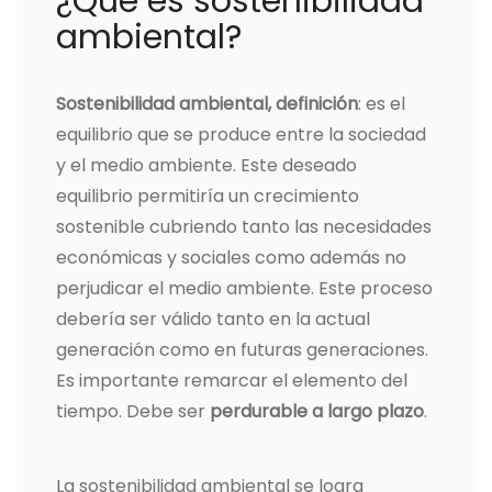
¿Qué es sostenibilidad
ambiental?
Sostenibilidad ambiental, definición
: es el
equilibrio que se produce entre la sociedad
y el medio ambiente. Este deseado
equilibrio permitiría un crecimiento
sostenible cubriendo tanto las necesidades
económicas y sociales como además no
perjudicar el medio ambiente. Este proceso
debería ser válido tanto en la actual
generación como en futuras generaciones.
Es importante remarcar el elemento del
tiempo. Debe ser
perdurable a largo plazo
.
La sostenibilidad ambiental se logra