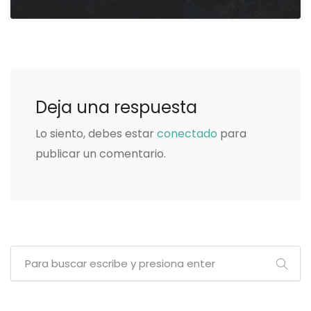
Deja una respuesta
Lo siento, debes estar
conectado
para
publicar un comentario.