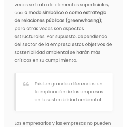
veces se trata de elementos superficiales,
casi
a modo simbólico o como estrategia
de relaciones públicas (greenwhasing)
;
pero otras veces son aspectos
estructurales. Por supuesto, dependiendo
del sector de la empresa estos objetivos de
sostenibilidad ambiental se harán más
críticos en su cumplimiento.
Existen grandes diferencias en
la implicación de las empresas
en la sostenibilidad ambiental
Los empresarios y las empresas no pueden