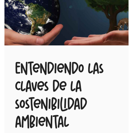
Entendiendo las
claves de la
sostenibilidad
ambiental