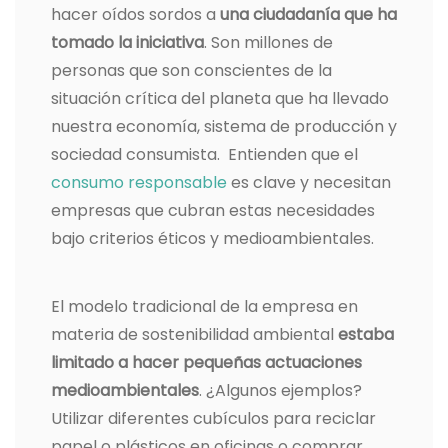
hacer oídos sordos a
una ciudadanía que ha
tomado la iniciativa
. Son millones de
personas que son conscientes de la
situación crítica del planeta que ha llevado
nuestra economía, sistema de producción y
sociedad consumista. Entienden que el
consumo responsable
es clave y necesitan
empresas que cubran estas necesidades
bajo criterios éticos y medioambientales.
El modelo tradicional de la empresa en
materia de sostenibilidad ambiental
estaba
limitado a hacer pequeñas actuaciones
medioambientales
. ¿Algunos ejemplos?
Utilizar diferentes cubículos para reciclar
papel o plásticos en oficinas o comprar