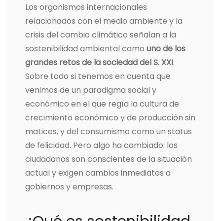
Los organismos internacionales
relacionados con el medio ambiente y la
crisis del cambio climático señalan a la
sostenibilidad ambiental como
uno de los
grandes retos de la sociedad del S. XXI
.
Sobre todo si tenemos en cuenta que
venimos de un paradigma social y
económico en el que regía la cultura de
crecimiento económico y de producción sin
matices, y del consumismo como un status
de felicidad. Pero algo ha cambiado: los
ciudadanos son conscientes de la situación
actual y exigen cambios inmediatos a
gobiernos y empresas.