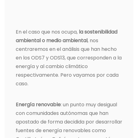
En el caso que nos ocupa,
la sostenibilidad
ambiental o medio ambiental
, nos
centraremos en el análisis que han hecho
en los ODS7 y ODS13, que corresponden a la
energía y al cambio climático
respectivamente. Pero vayamos por cada
caso.
Energía renovable
: un punto muy desigual
con comunidades autónomas que han
apostado de forma decidida por desarrollar
fuentes de energía renovables como