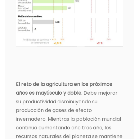
El reto de la agricultura en los próximos
años es mayúsculo y doble
. Debe mejorar
su productividad disminuyendo su
producción de gases de efecto
invernadero. Mientras la población mundial
continúa aumentando año tras año, los
recursos naturales del planeta se mantiene