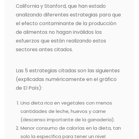
California y Stanford, que han estado
analizando diferentes estrategias para que
el efecto contaminante de la producción
de alimentos no hagan inválidos los
esfuerzos que están realizando estos
sectores antes citados.
Las 5 estrategias citadas son las siguientes
(explicadas numéricamente en el gráfico
de El País):
Una dieta rica en vegetales con menos
cantidades de leche, huevos y carne
(descenso importante de la ganadería).
Menor consumo de calorías en la dieta, tan
solo la específica para tener un nivel