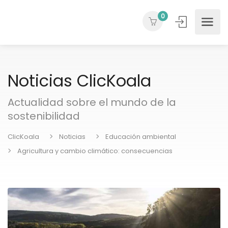
0
Noticias ClicKoala
Actualidad sobre el mundo de la
sostenibilidad
ClicKoala
Noticias
Educación ambiental
Agricultura y cambio climático: consecuencias