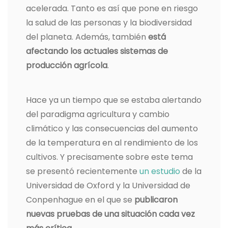
acelerada. Tanto es así que pone en riesgo
la salud de las personas y la biodiversidad
del planeta. Además, también
está
afectando los actuales sistemas de
producción agrícola
.
Hace ya un tiempo que se estaba alertando
del paradigma agricultura y cambio
climático y las consecuencias del aumento
de la temperatura en al rendimiento de los
cultivos. Y precisamente sobre este tema
se presentó recientemente
un estudio
de la
Universidad de Oxford y la Universidad de
Conpenhague en el que se
publicaron
nuevas pruebas de una situación cada vez