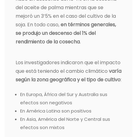
del aceite de palma mientras que se
mejoró un 3’5% en el caso del cultivo de la
soja. En todo caso,
en términos generales,
se produjo un descenso del 1% del
rendimiento de la cosecha
.
Los investigadores indicaron que el impacto
que está teniendo el cambio climático
varía
según la zona geográfica y el tipo de cultivo
:
En Europa, África del Sur y Australia sus
efectos son negativos
En América Latina son positivos
En Asia, América del Norte y Central sus
efectos son mixtos