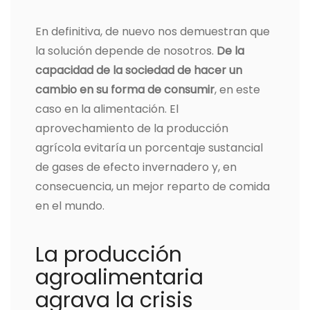
En definitiva, de nuevo nos demuestran que
la solución depende de nosotros.
De la
capacidad de la sociedad de hacer un
cambio en su forma de consumir
, en este
caso en la alimentación. El
aprovechamiento de la producción
agrícola evitaría un porcentaje sustancial
de gases de efecto invernadero y, en
consecuencia, un mejor reparto de comida
en el mundo.
La producción
agroalimentaria
agrava la crisis