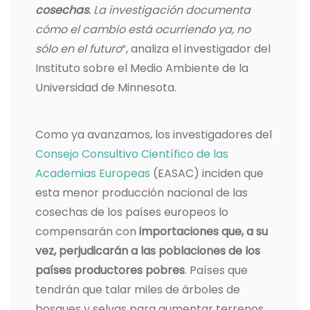
cosechas
. La investigación documenta
cómo el cambio está ocurriendo ya, no
sólo en el futuro
“, analiza el investigador del
Instituto sobre el Medio Ambiente de la
Universidad de Minnesota.
Como ya avanzamos, los investigadores del
Consejo Consultivo Científico de las
Academias Europeas
(EASAC) inciden que
esta menor producción nacional de las
cosechas de los países europeos lo
compensarán con
importaciones que, a su
vez, perjudicarán a las poblaciones de los
países productores pobres
. Países que
tendrán que talar miles de árboles de
bosques y selvas para aumentar terrenos