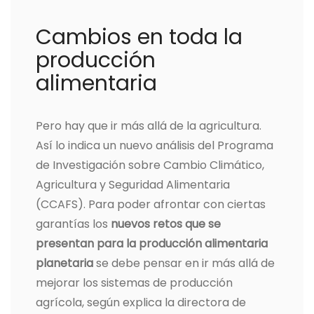
Cambios en toda la
producción
alimentaria
Pero hay que ir más allá de la agricultura.
Así lo indica un nuevo análisis del Programa
de Investigación sobre Cambio Climático,
Agricultura y Seguridad Alimentaria
(CCAFS). Para poder afrontar con ciertas
garantías los
nuevos retos que se
presentan para la producción alimentaria
planetaria
se debe pensar en ir más allá de
mejorar los sistemas de producción
agrícola, según explica la directora de