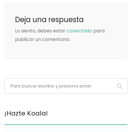
Deja una respuesta
Lo siento, debes estar
conectado
para
publicar un comentario.
¡Hazte Koala!