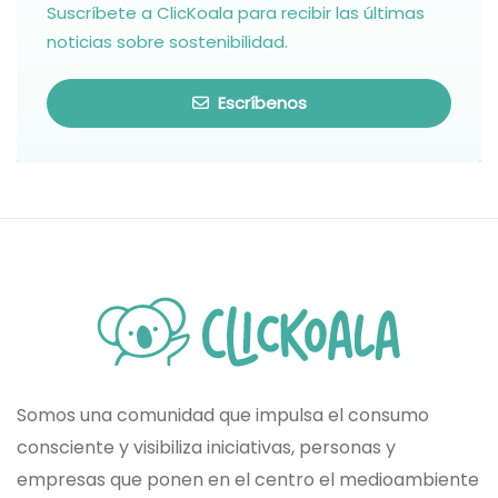
Suscríbete a ClicKoala para recibir las últimas
noticias sobre sostenibilidad.
Escríbenos
Somos una comunidad que impulsa el consumo
consciente y visibiliza iniciativas, personas y
empresas que ponen en el centro el medioambiente