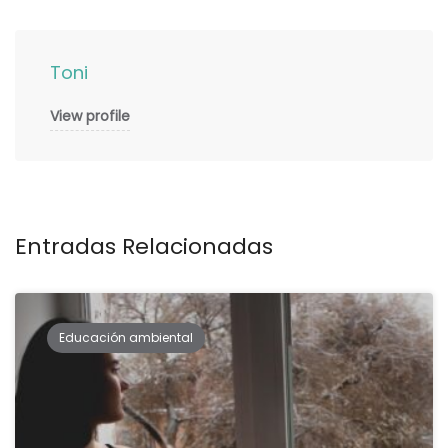
Toni
View profile
Entradas Relacionadas
Educación ambiental