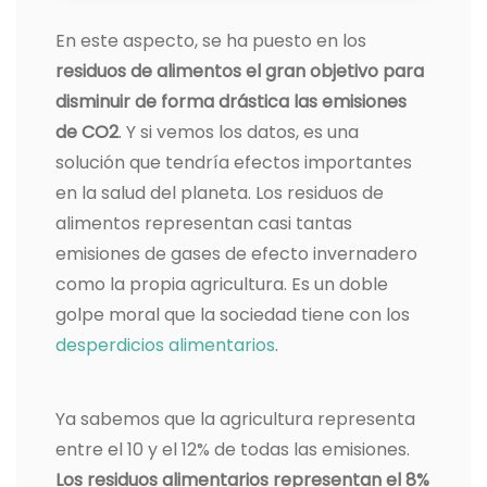
En este aspecto, se ha puesto en los
residuos de alimentos el gran objetivo para
disminuir de forma drástica las emisiones
de CO2
. Y si vemos los datos, es una
solución que tendría efectos importantes
en la salud del planeta. Los residuos de
alimentos representan casi tantas
emisiones de gases de efecto invernadero
como la propia agricultura. Es un doble
golpe moral que la sociedad tiene con los
desperdicios alimentarios
.
Ya sabemos que la agricultura representa
entre el 10 y el 12% de todas las emisiones.
Los residuos alimentarios representan el 8%