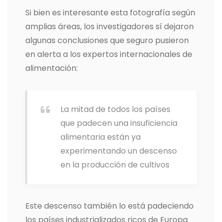
Si bien es interesante esta fotografía según
amplias áreas, los investigadores sí dejaron
algunas conclusiones que seguro pusieron
en alerta a los expertos internacionales de
alimentación:
La mitad de todos los países
que padecen una insuficiencia
alimentaria están ya
experimentando un descenso
en la producción de cultivos
Este descenso también lo está padeciendo
los países industrializados ricos de Europa