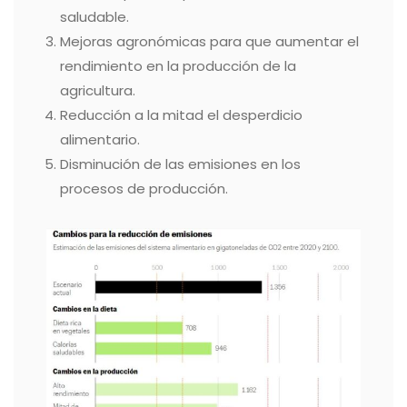
saludable.
Mejoras agronómicas para que aumentar el
rendimiento en la producción de la
agricultura.
Reducción a la mitad el desperdicio
alimentario.
Disminución de las emisiones en los
procesos de producción.