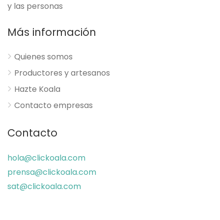
y las personas
Más información
Quienes somos
Productores y artesanos
Hazte Koala
Contacto empresas
Contacto
hola@clickoala.com
prensa@clickoala.com
sat@clickoala.com