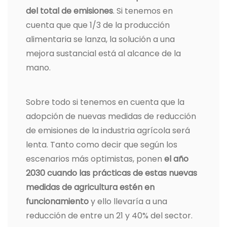
del total de emisiones
. Si tenemos en
cuenta que que 1/3 de la producción
alimentaria se lanza, la solución a una
mejora sustancial está al alcance de la
mano.
Sobre todo si tenemos en cuenta que la
adopción de nuevas medidas de reducción
de emisiones de la industria agrícola será
lenta. Tanto como decir que según los
escenarios más optimistas, ponen
el año
2030 cuando las prácticas de estas nuevas
medidas de agricultura estén en
funcionamiento
y ello llevaría a una
reducción de entre un 21 y 40% del sector.