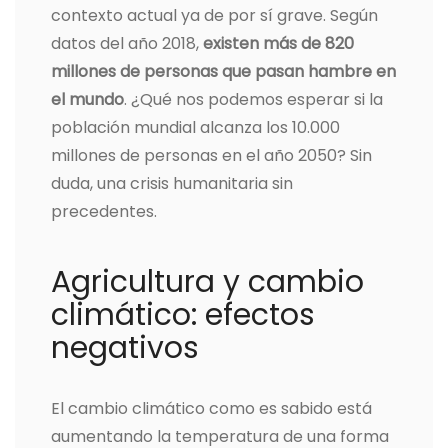
contexto actual ya de por sí grave. Según
datos del año 2018,
existen más de 820
millones de personas que pasan hambre en
el mundo
. ¿Qué nos podemos esperar si la
población mundial alcanza los 10.000
millones de personas en el año 2050? Sin
duda, una crisis humanitaria sin
precedentes.
Agricultura y cambio
climático: efectos
negativos
El cambio climático como es sabido está
aumentando la temperatura de una forma