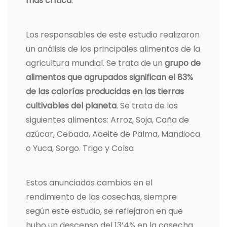
más crítica
.
Los responsables de este estudio realizaron
un análisis de los principales alimentos de la
agricultura mundial. Se trata de un
grupo de
alimentos que agrupados significan el 83%
de las calorías producidas en las tierras
cultivables del planeta
. Se trata de los
siguientes alimentos: Arroz, Soja, Caña de
azúcar, Cebada, Aceite de Palma, Mandioca
o Yuca, Sorgo. Trigo y Colsa
Estos anunciados cambios en el
rendimiento de las cosechas, siempre
según este estudio, se reflejaron en que
hubo un descenso del 13’4% en la cosecha