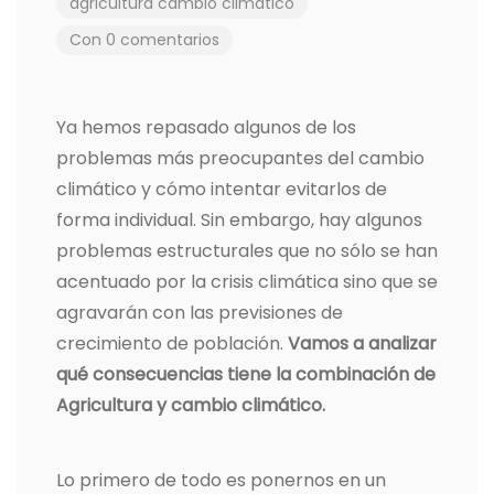
agricultura
cambio climático
Con 0 comentarios
Ya hemos repasado algunos de los
problemas más preocupantes del cambio
climático y cómo intentar evitarlos de
forma individual. Sin embargo, hay algunos
problemas estructurales que no sólo se han
acentuado por la crisis climática sino que se
agravarán con las previsiones de
crecimiento de población.
Vamos a analizar
qué consecuencias tiene la combinación de
Agricultura y cambio climático.
Lo primero de todo es ponernos en un