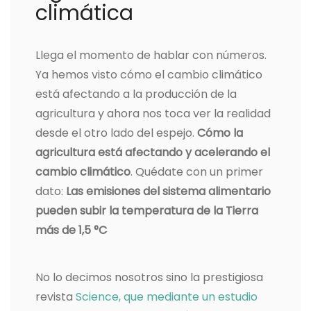
climática
Llega el momento de hablar con números.
Ya hemos visto cómo el cambio climático
está afectando a la producción de la
agricultura y ahora nos toca ver la realidad
desde el otro lado del espejo.
Cómo la
agricultura está afectando y acelerando el
cambio climático
. Quédate con un primer
dato:
Las emisiones del sistema alimentario
pueden subir la temperatura de la Tierra
más de 1,5 °C
No lo decimos nosotros sino la prestigiosa
revista
Science, que mediante un estudio