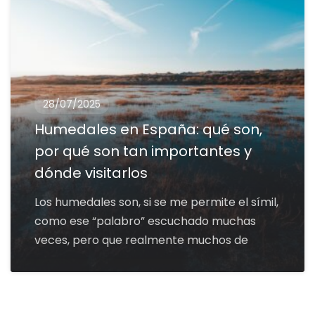
28/07/2025
Humedales en España: qué son,
por qué son tan importantes y
dónde visitarlos
Los humedales son, si se me permite el símil,
como ese “palabro” escuchado muchas
veces, pero que realmente muchos de