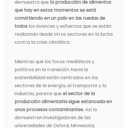
demuestra que
la producción de alimentos
que hay en estos momentos se está
convirtiendo en un palo en las ruedas de
todos
los avances y esfuerzos que se están
realizando desde otros sectores en la lucha
contra la crisis climática.
Mientras que los focos mediáticos y
políticos en la transición hacia la
sostenibilidad están centrados en los
sectores de la energía, el transporte y la
industria, parece que
el sector de la
producción alimentaria sigue estancada en
unos procesos contaminantes
. Así lo
demuestran investigadores de las
universidades de Oxford, Minnesota,