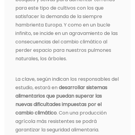
para este tipo de cultivos con los que
satisfacer la demanda de la siempre
hambrienta Europa. Y como en un bucle
infinito, se incide en un agravamiento de las
consecuencias del cambio climático al
perder espacio para nuestros pulmones
naturales, los árboles.
La clave, según indican los responsables del
estudio, estará en
desarrollar sistemas
alimentarios que puedan superar las
nuevas dificultades impuestas por el
cambio climático
. Con una producción
agrícola más resistentes se podrá
garantizar la seguridad alimentaria.