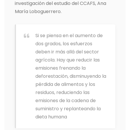
investigación del estudio del CCAFS, Ana
María Loboguerrero.
Si se piensa en el aumento de
dos grados, los esfuerzos
deben ir más allá del sector
agrícola. Hay que reducir las
emisiones frenando la
deforestación, disminuyendo la
pérdida de alimentos y los
residuos, reduciendo las
emisiones de la cadena de
suministro y replanteando la
dieta humana