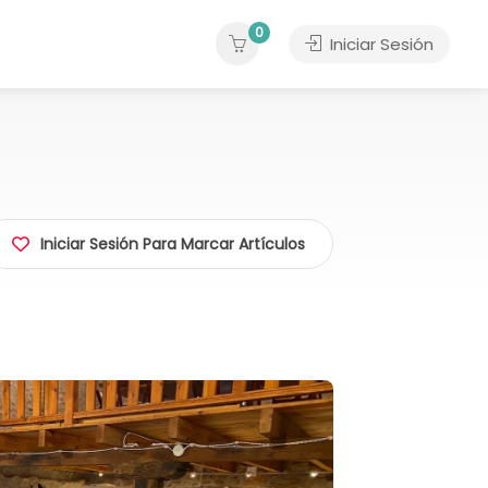
0
Iniciar Sesión
Iniciar Sesión Para Marcar Artículos