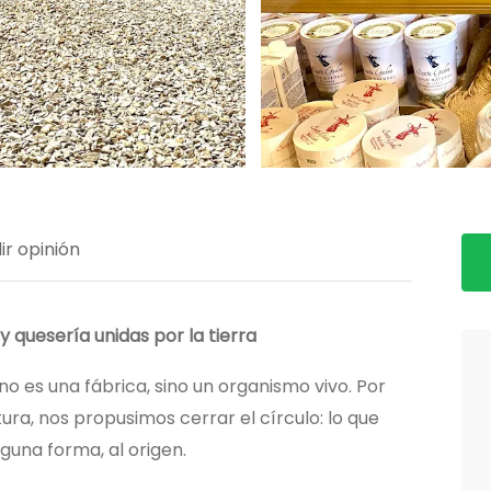
ir opinión
y quesería unidas por la tierra
o es una fábrica, sino un organismo vivo. Por
a, nos propusimos cerrar el círculo: lo que
guna forma, al origen.