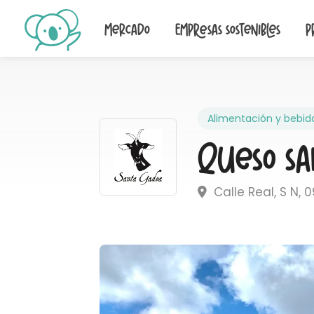
Mercado
Empresas sostenibles
P
Alimentación y bebid
Queso Sa
Calle Real, S N, 