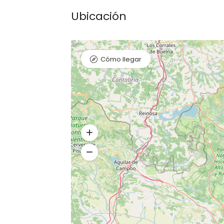
Ubicación
Cómo llegar