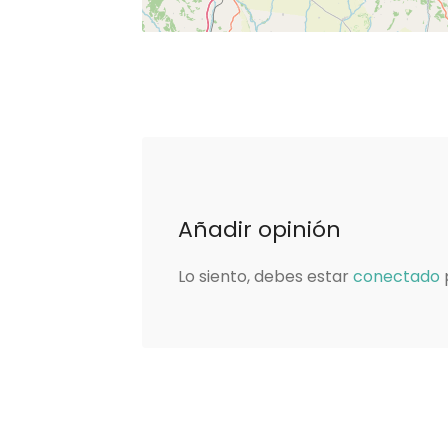
Añadir opinión
Lo siento, debes estar
conectado