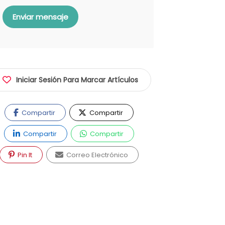
Enviar mensaje
Iniciar Sesión Para Marcar Artículos
Compartir
Compartir
Compartir
Compartir
Pin It
Correo Electrónico