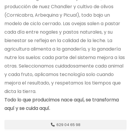
producción de nuez Chandler y cultivo de olivos
(Cornicabra, Arbequina y Picual), todo bajo un
modelo de ciclo cerrado. Las ovejas salen a pastar
cada día entre nogales y pastos naturales, y su
bienestar se refleja en la calidad de la leche. La
agricultura alimenta a la ganadería, y la ganadería
nutre los suelos: cada parte del sistema mejora a las
otras. Seleccionamos cuidadosamente cada animal
y cada fruto, aplicamos tecnología solo cuando
mejora el resultado, y respetamos los tiempos que
dicta la tierra.
Todo lo que producimos nace aquí, se transforma
aquí y se cuida aquí.
629 04 65 98