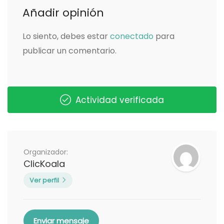
Añadir opinión
Lo siento, debes estar
conectado
para
publicar un comentario.
Actividad verificada
Organizador:
ClicKoala
Ver perfil
Enviar mensaje