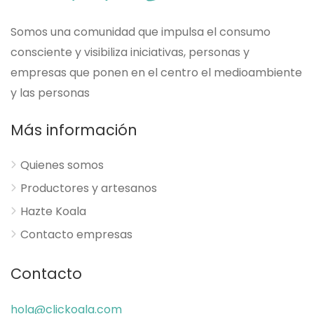
Somos una comunidad que impulsa el consumo
consciente y visibiliza iniciativas, personas y
empresas que ponen en el centro el medioambiente
y las personas
Más información
Quienes somos
Productores y artesanos
Hazte Koala
Contacto empresas
Contacto
hola@clickoala.com