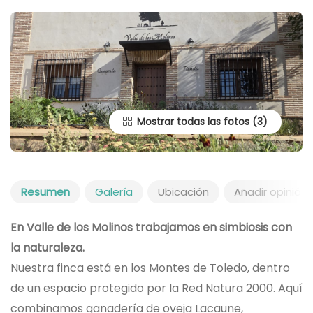
Mostrar todas las fotos
Resumen
Galería
Ubicación
Añadir opinión
En Valle de los Molinos trabajamos en simbiosis con
la naturaleza.
Nuestra finca está en los Montes de Toledo, dentro
de un espacio protegido por la Red Natura 2000. Aquí
combinamos ganadería de oveja Lacaune,