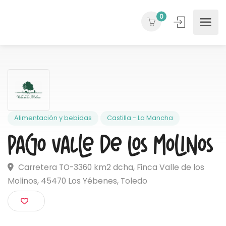
0
Alimentación y bebidas
Castilla - La Mancha
Pago Valle de los Molino
Carretera TO-3360 km2 dcha, Finca Valle de los
Molinos, 45470 Los Yébenes, Toledo