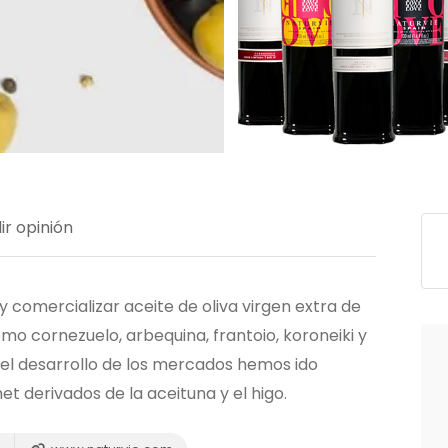
ir opinión
y comercializar aceite de oliva virgen extra de
mo cornezuelo, arbequina, frantoio, koroneiki y
 el desarrollo de los mercados hemos ido
 derivados de la aceituna y el higo.