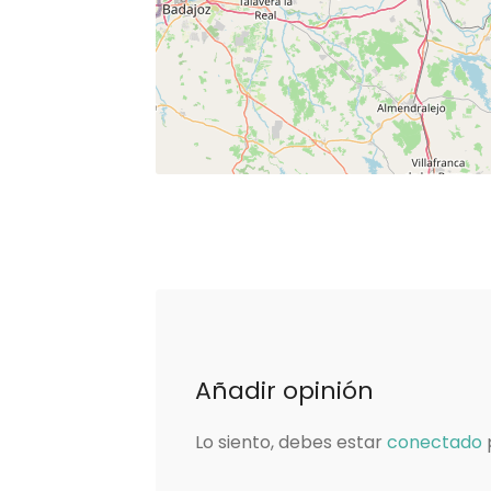
Añadir opinión
Lo siento, debes estar
conectado