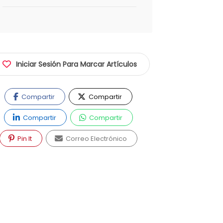
Iniciar Sesión Para Marcar Artículos
Compartir
Compartir
Compartir
Compartir
Pin It
Correo Electrónico