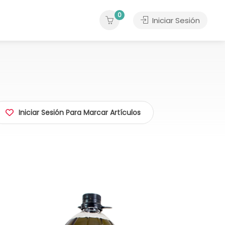
0
Iniciar Sesión
Iniciar Sesión Para Marcar Artículos