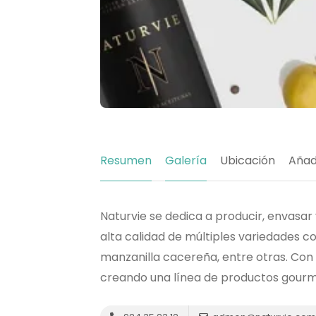
Resumen
Galería
Ubicación
Añad
Naturvie se dedica a producir, envasar 
alta calidad de múltiples variedades co
manzanilla cacereña, entre otras. Con
creando una línea de productos gourmet