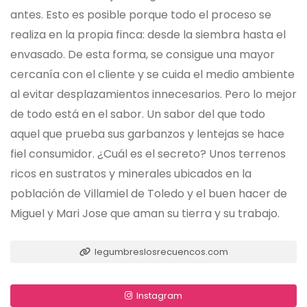
antes. Esto es posible porque todo el proceso se
realiza en la propia finca: desde la siembra hasta el
envasado. De esta forma, se consigue una mayor
cercanía con el cliente y se cuida el medio ambiente
al evitar desplazamientos innecesarios. Pero lo mejor
de todo está en el sabor. Un sabor del que todo
aquel que prueba sus garbanzos y lentejas se hace
fiel consumidor. ¿Cuál es el secreto? Unos terrenos
ricos en sustratos y minerales ubicados en la
población de Villamiel de Toledo y el buen hacer de
Miguel y Mari Jose que aman su tierra y su trabajo.
legumbreslosrecuencos.com
Instagram