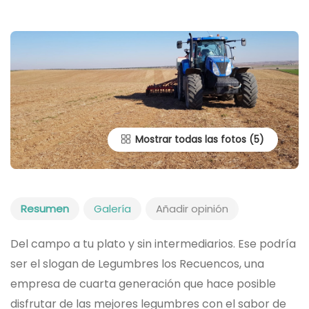
Mostrar todas las fotos
Resumen
Galería
Añadir opinión
Del campo a tu plato y sin intermediarios. Ese podría
ser el slogan de Legumbres los Recuencos, una
empresa de cuarta generación que hace posible
disfrutar de las mejores legumbres con el sabor de