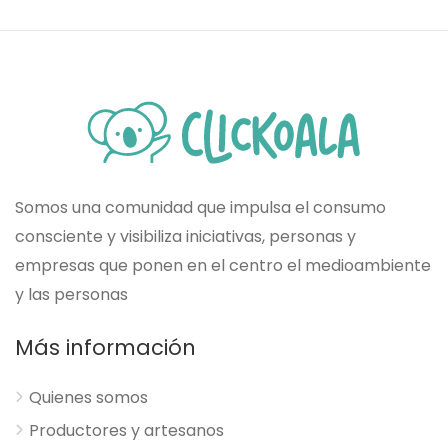
Somos una comunidad que impulsa el consumo
consciente y visibiliza iniciativas, personas y
empresas que ponen en el centro el medioambiente
y las personas
Más información
Quienes somos
Productores y artesanos