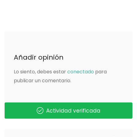
Añadir opinión
Lo siento, debes estar
conectado
para
publicar un comentario.
Actividad verificada