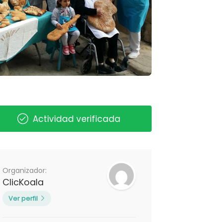
Actividad verificada
Organizador:
ClicKoala
Ver perfil