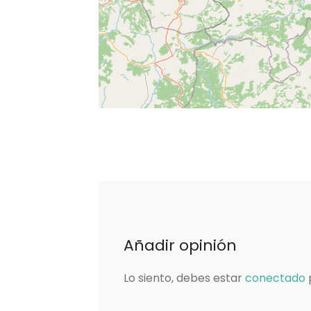
Añadir opinión
Lo siento, debes estar
conectado