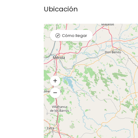
Ubicación
Cómo llegar