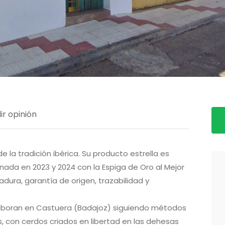
ir opinión
 la tradición ibérica. Su producto estrella es
nada en 2023 y 2024 con la Espiga de Oro al Mejor
ura, garantía de origen, trazabilidad y
laboran en Castuera (Badajoz) siguiendo métodos
es, con cerdos criados en libertad en las dehesas