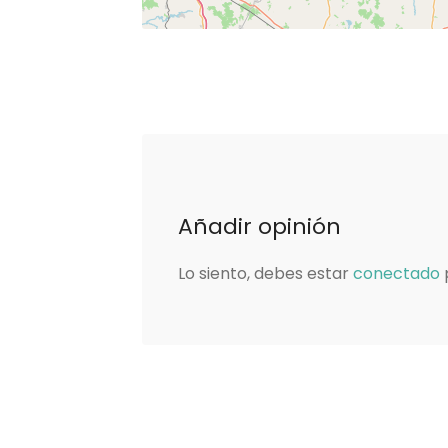
Añadir opinión
Lo siento, debes estar
conectado