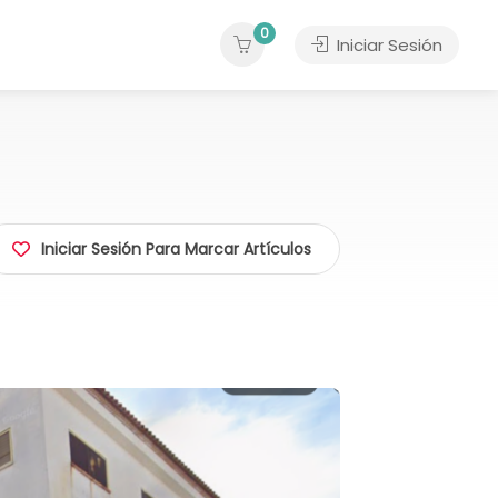
0
Iniciar Sesión
Iniciar Sesión Para Marcar Artículos