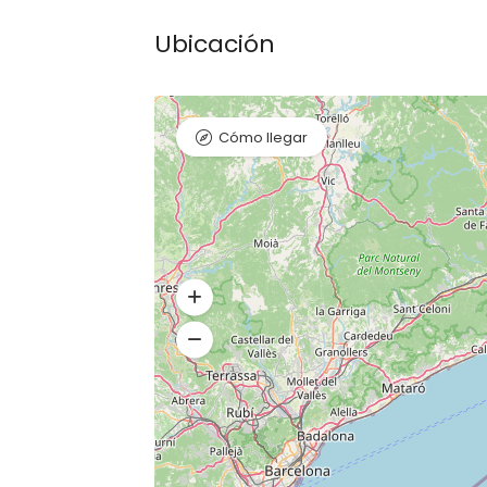
Ubicación
Cómo llegar