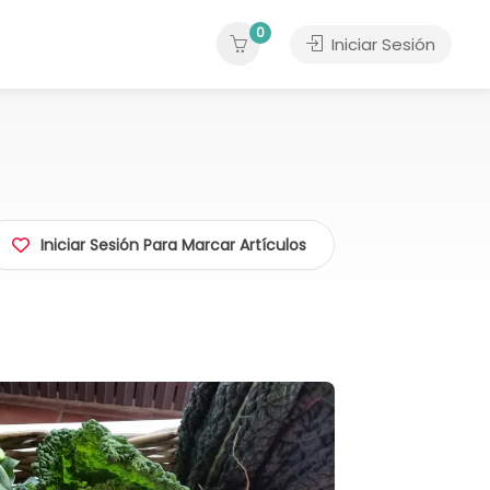
0
Iniciar Sesión
Iniciar Sesión Para Marcar Artículos