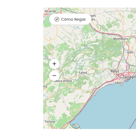
Cómo llegar