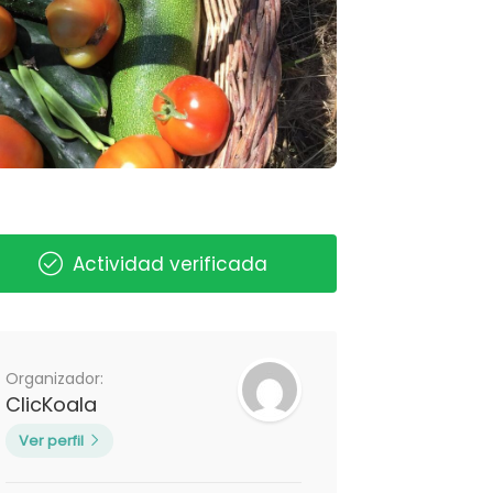
Actividad verificada
Organizador:
ClicKoala
Ver perfil