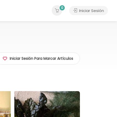
0
Iniciar Sesión
Iniciar Sesión Para Marcar Artículos