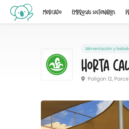
Mercado
Empresas sostenibles
P
Alimentación y bebid
Horta Ca
Polígon 12, Parce