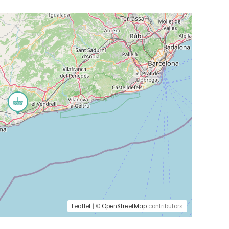
Leaflet
| ©
OpenStreetMap
contributors