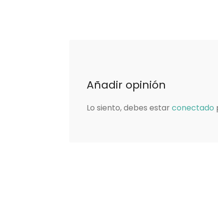
Añadir opinión
Lo siento, debes estar
conectado