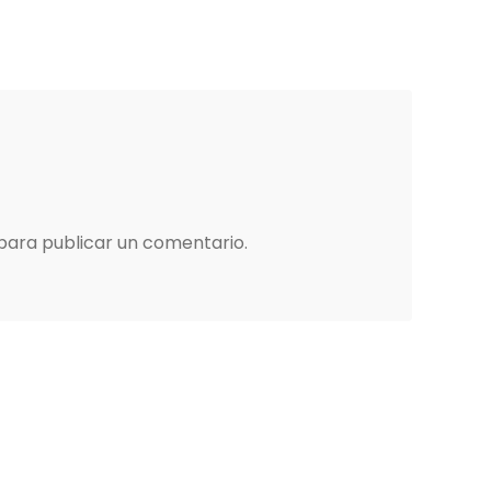
para publicar un comentario.