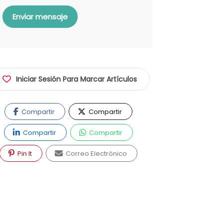
Enviar mensaje
Iniciar Sesión Para Marcar Artículos
Compartir
Compartir
Compartir
Compartir
Pin It
Correo Electrónico