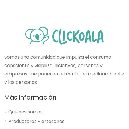
Somos una comunidad que impulsa el consumo
consciente y visibiliza iniciativas, personas y
empresas que ponen en el centro el medioambiente
y las personas
Más información
Quienes somos
Productores y artesanos