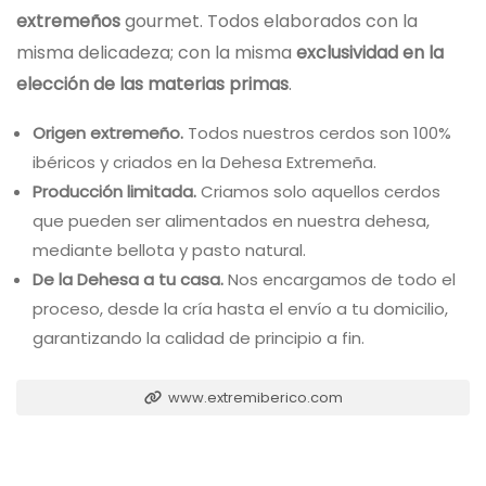
extremeños
gourmet. Todos elaborados con la
misma delicadeza; con la misma
exclusividad en la
elección de las materias primas
.
Origen extremeño.
Todos nuestros cerdos son 100%
ibéricos y criados en la Dehesa Extremeña.
Producción limitada.
Criamos solo aquellos cerdos
que pueden ser alimentados en nuestra dehesa,
mediante bellota y pasto natural.
De la Dehesa a tu casa.
Nos encargamos de todo el
proceso, desde la cría hasta el envío a tu domicilio,
garantizando la calidad de principio a fin.
www.extremiberico.com