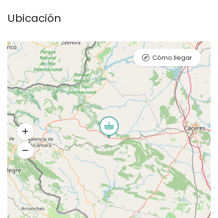
Ubicación
Cómo llegar