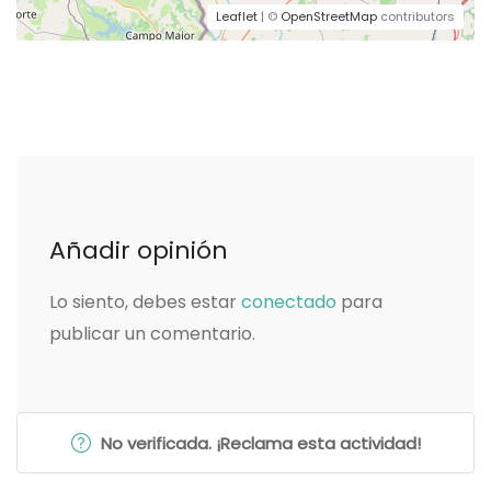
Leaflet
| ©
OpenStreetMap
contributors
Añadir opinión
Lo siento, debes estar
conectado
para
publicar un comentario.
No verificada. ¡Reclama esta actividad!