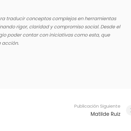
a traducir conceptos complejos en herramientas
nando rigor, claridad y compromiso social. Desde el
gio poder contar con iniciativas como esta, que
 acción.
Publicación Siguiente
Matilde Ruiz