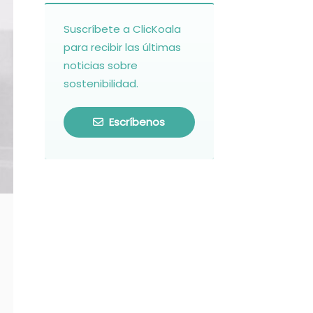
Suscríbete a ClicKoala
para recibir las últimas
noticias sobre
sostenibilidad.
Escríbenos