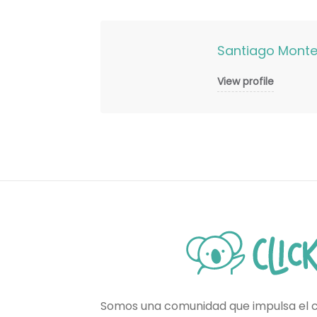
Santiago Mont
View profile
Somos una comunidad que impulsa el 