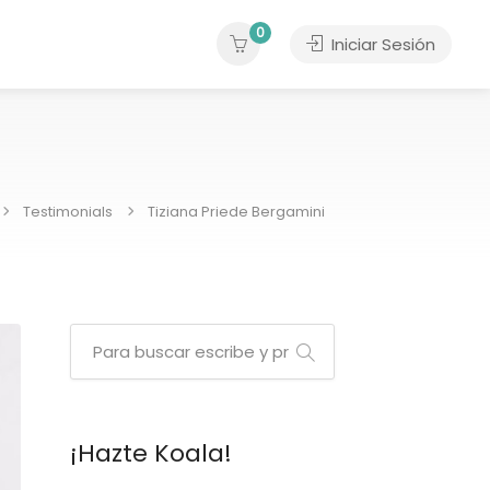
0
Iniciar Sesión
Testimonials
Tiziana Priede Bergamini
¡Hazte Koala!