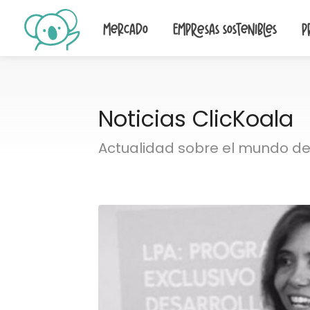
Mercado
Empresas sostenibles
P
Noticias ClicKoala
Actualidad sobre el mundo de 