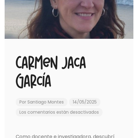
Carmen Jaca
García
Por
Santiago Montes
14/05/2025
Los comentarios están desactivados
Como docente e investigadora, descubrí