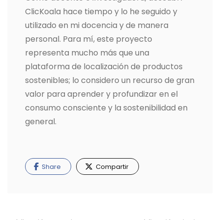
ClicKoala hace tiempo y lo he seguido y
utilizado en mi docencia y de manera
personal. Para mí, este proyecto
representa mucho más que una
plataforma de localización de productos
sostenibles; lo considero un recurso de gran
valor para aprender y profundizar en el
consumo consciente y la sostenibilidad en
general.
Share
Compartir