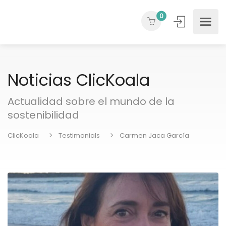
0
Noticias ClicKoala
Actualidad sobre el mundo de la
sostenibilidad
ClicKoala
Testimonials
Carmen Jaca García