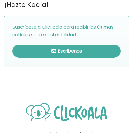
¡Hazte Koala!
Suscríbete a ClicKoala para recibir las últimas
noticias sobre sostenibilidad.
Escríbenos