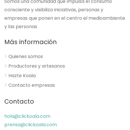
Somos una comunidad que impulsa el consumo
consciente y visibiliza iniciativas, personas y
empresas que ponen en el centro el medioambiente
y las personas
Más información
Quienes somos
Productores y artesanos
Hazte Koala
Contacto empresas
Contacto
hola@clickoala.com
prensa@clickoala.com