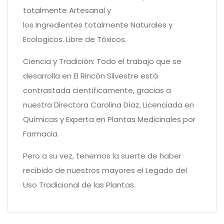
totalmente Artesanal y
los Ingredientes totalmente Naturales y
Ecologicos. Libre de Tóxicos.
Ciencia y Tradición: Todo el trabajo que se
desarrolla en El Rincón Silvestre está
contrastada científicamente, gracias a
nuestra Directora Carolina Díaz, Licenciada en
Químicas y Experta en Plantas Medicinales por
Farmacia.
Pero a su vez, tenemos la suerte de haber
recibido de nuestros mayores el Legado del
Uso Tradicional de las Plantas.