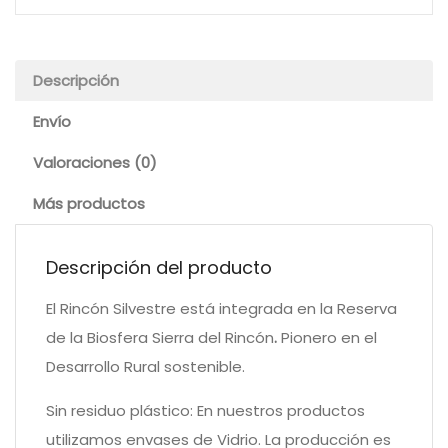
Descripción
Envío
Valoraciones (0)
Más productos
Descripción del producto
El Rincón Silvestre está integrada en la Reserva
de la Biosfera Sierra del Rincón
.
Pionero en el
Desarrollo Rural sostenible.
Sin residuo plástico: En nuestros productos
utilizamos envases de Vidrio. La producción es