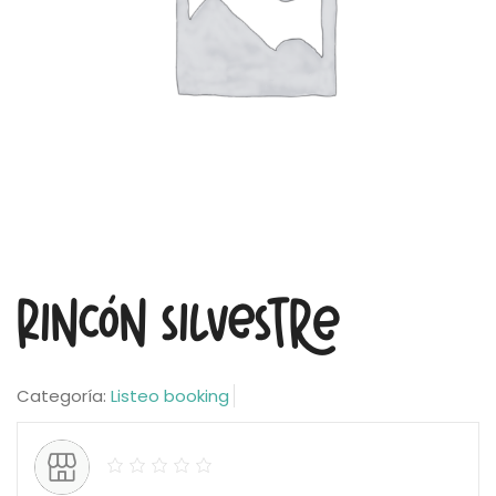
Rincón Silvestre
Categoría:
Listeo booking