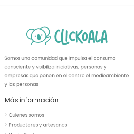
Somos una comunidad que impulsa el consumo
consciente y visibiliza iniciativas, personas y
empresas que ponen en el centro el medioambiente
y las personas
Más información
Quienes somos
Productores y artesanos