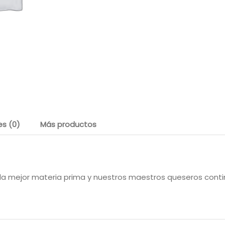
es (0)
Más productos
la mejor materia prima y nuestros maestros queseros conti