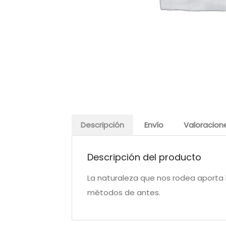
Descripción
Envío
Valoracion
Descripción del producto
La naturaleza que nos rodea aporta 
métodos de antes.