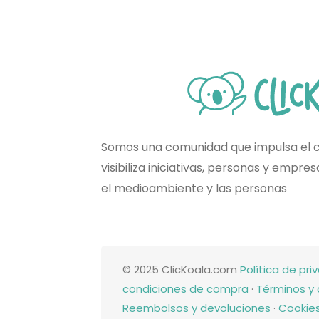
Somos una comunidad que impulsa el 
visibiliza iniciativas, personas y empr
el medioambiente y las personas
© 2025 ClicKoala.com
Política de pri
condiciones de compra
·
Términos y 
Reembolsos y devoluciones
·
Cookie