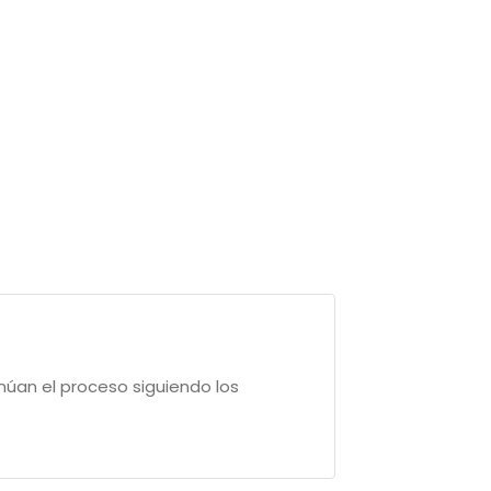
núan el proceso siguiendo los