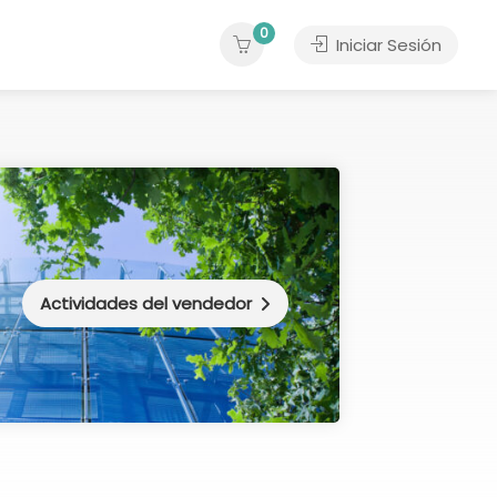
0
Iniciar Sesión
Actividades del vendedor