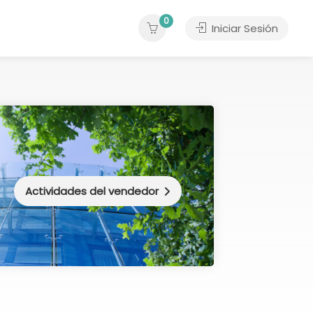
0
Iniciar Sesión
Actividades del vendedor