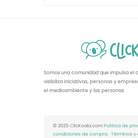
Somos una comunidad que impulsa el 
visibiliza iniciativas, personas y empr
el medioambiente y las personas
© 2025 ClicKoala.com
Política de pri
condiciones de compra
·
Términos y 