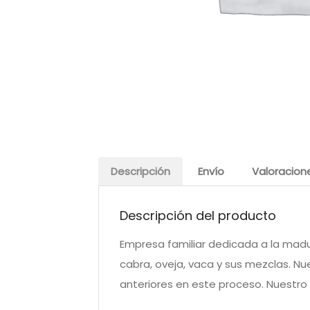
Descripción
Envío
Valoracion
Descripción del producto
Empresa familiar dedicada a la mad
cabra, oveja, vaca y sus mezclas. N
anteriores en este proceso. Nuestro