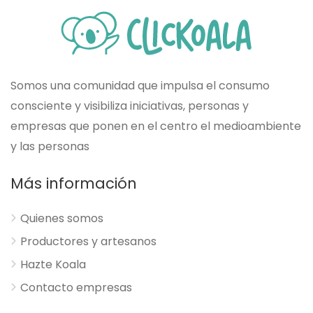
Somos una comunidad que impulsa el consumo
consciente y visibiliza iniciativas, personas y
empresas que ponen en el centro el medioambiente
y las personas
Más información
Quienes somos
Productores y artesanos
Hazte Koala
Contacto empresas