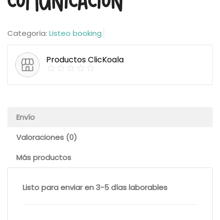
comunicación
Categoría:
Listeo booking
Productos ClicKoala
Envío
Valoraciones (0)
Más productos
Listo para enviar en 3-5 días laborables