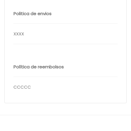
Politica de envios
XXXX
Política de reembolsos
CCCCC