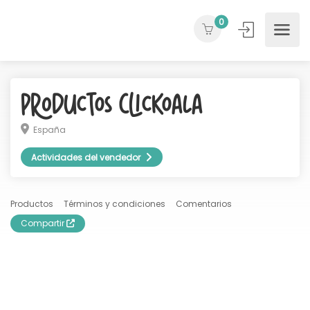
0
Productos ClicKoala
España
Actividades del vendedor
Productos
Términos y condiciones
Comentarios
Compartir