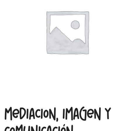
Mediacion, imagen y