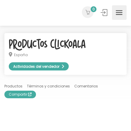
0
Productos ClicKoala
España
Actividades del vendedor
Productos
Términos y condiciones
Comentarios
Compartir