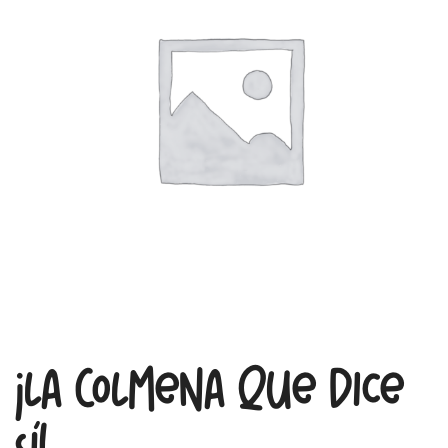
¡La Colmena Que Dice