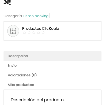
Sí!
Categoría:
Listeo booking
Productos ClicKoala
Descripción
Envío
Valoraciones (0)
Más productos
Descripción del producto