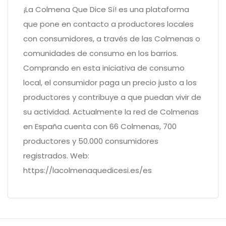
¡La Colmena Que Dice Sí! es una plataforma
que pone en contacto a productores locales
con consumidores, a través de las Colmenas o
comunidades de consumo en los barrios.
Comprando en esta iniciativa de consumo
local, el consumidor paga un precio justo a los
productores y contribuye a que puedan vivir de
su actividad. Actualmente la red de Colmenas
en España cuenta con 66 Colmenas, 700
productores y 50.000 consumidores
registrados. Web:
https://lacolmenaquedicesi.es/es