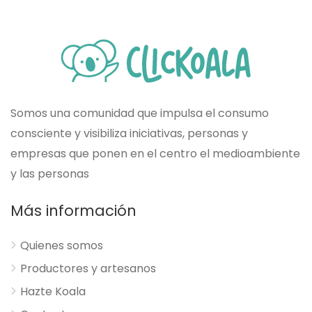
Somos una comunidad que impulsa el consumo
consciente y visibiliza iniciativas, personas y
empresas que ponen en el centro el medioambiente
y las personas
Más información
Quienes somos
Productores y artesanos
Hazte Koala