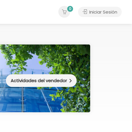
0
Iniciar Sesión
Actividades del vendedor