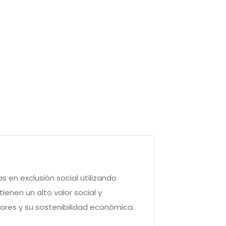
 en exclusión social utilizando
enen un alto valor social y
ores y su sostenibilidad económica.