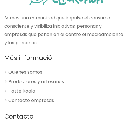
Somos una comunidad que impulsa el consumo
consciente y visibiliza iniciativas, personas y
empresas que ponen en el centro el medioambiente
y las personas
Más información
Quienes somos
Productores y artesanos
Hazte Koala
Contacto empresas
Contacto