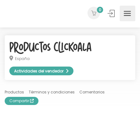
0
Productos ClicKoala
España
Actividades del vendedor
Productos
Términos y condiciones
Comentarios
Compartir