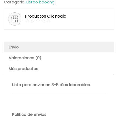
Categoría:
Listeo booking
Productos ClicKoala
Envío
Valoraciones (0)
Más productos
Listo para enviar en 3-5 días laborables
Politica de envios