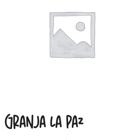
Granja La Paz