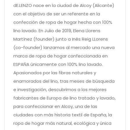
dE.LENZO nace en la ciudad de Alcoy (Alicante)
con el objetivo de ser un referente en la
confección de ropa de hogar hecha con 100%
lino lavado. En Julio de 2019, Elena Llorens
Martínez (founder) junto a Inés Reig LLorens
(co-founder) lanzamos al mercado una nueva
marca de ropa de hogar confeccionada en
ESPAÑA únicamente con 100% lino lavado.
Apasionados por las fibras naturales y
enamorados del lino, tras meses de búsqueda
e investigación, descubrimos a los mejores
fabricantes de Europa de lino tratado y lavado,
para confeccionar en Alcoy, una de las
ciudades con más historia textil de España, la
ropa de hogar más natural, ecológica y única