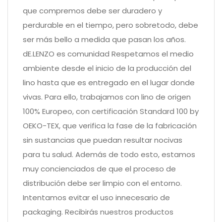
que compremos debe ser duradero y
perdurable en el tiempo, pero sobretodo, debe
ser más bello a medida que pasan los años.
dE.LENZO es comunidad Respetamos el medio
ambiente desde el inicio de la producción del
lino hasta que es entregado en el lugar donde
vivas. Para ello, trabajamos con lino de origen
100% Europeo, con certificación Standard 100 by
OEKO-TEX, que verifica la fase de la fabricación
sin sustancias que puedan resultar nocivas
para tu salud. Además de todo esto, estamos
muy concienciados de que el proceso de
distribución debe ser limpio con el entorno.
Intentamos evitar el uso innecesario de
packaging. Recibirás nuestros productos