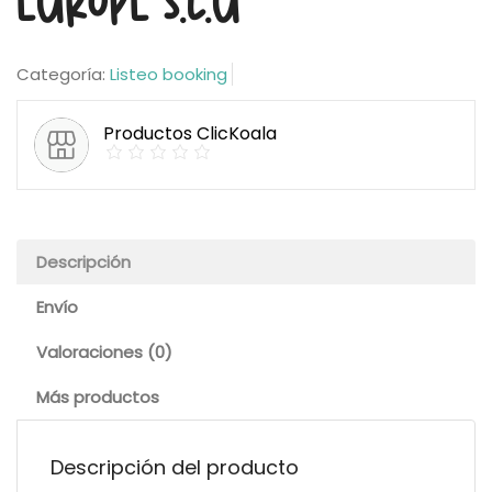
EUROPE S.L.U
Categoría:
Listeo booking
Productos ClicKoala
Descripción
Envío
Valoraciones (0)
Más productos
Descripción del producto