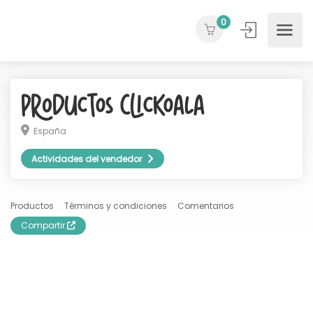
0
Productos ClicKoala
España
Actividades del vendedor
Productos
Términos y condiciones
Comentarios
Compartir