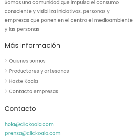
Somos una comunidad que impulsa el consumo
consciente y visibiliza iniciativas, personas y
empresas que ponen en el centro el medioambiente
y las personas
Más información
Quienes somos
Productores y artesanos
Hazte Koala
Contacto empresas
Contacto
hola@clickoala.com
prensa@clickoala.com