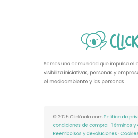
Somos una comunidad que impulsa el 
visibiliza iniciativas, personas y empr
el medioambiente y las personas
© 2025 ClicKoala.com
Política de pri
condiciones de compra
·
Términos y 
Reembolsos y devoluciones
·
Cookie