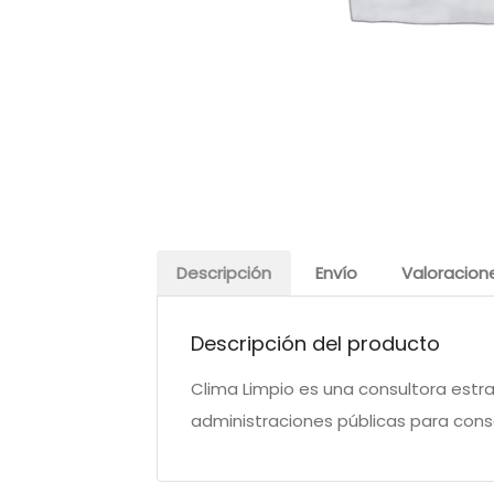
Descripción
Envío
Valoracion
Descripción del producto
Clima Limpio es una consultora estr
administraciones públicas para conseg