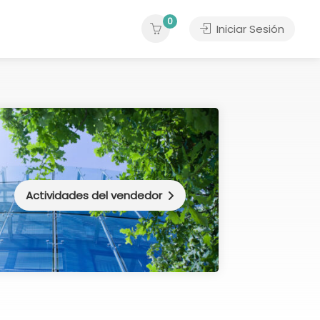
0
Iniciar Sesión
Actividades del vendedor