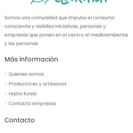
Somos una comunidad que impulsa el consumo
consciente y visibiliza iniciativas, personas y
empresas que ponen en el centro el medioambiente
y las personas
Más información
Quienes somos
Productores y artesanos
Hazte Koala
Contacto empresas
Contacto