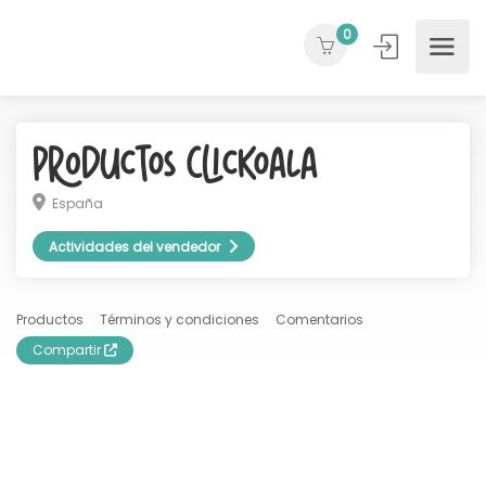
0
Productos ClicKoala
España
Actividades del vendedor
Productos
Términos y condiciones
Comentarios
Compartir