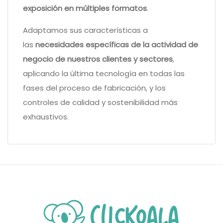
exposición en múltiples formatos
.
Adaptamos sus características a
las
necesidades específicas de la actividad de
negocio de nuestros clientes y sectores
,
aplicando la última tecnología en todas las
fases del proceso de fabricación, y los
controles de calidad y sostenibilidad más
exhaustivos.