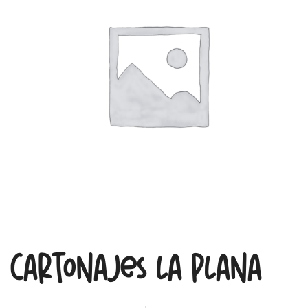
Cartonajes La Plana