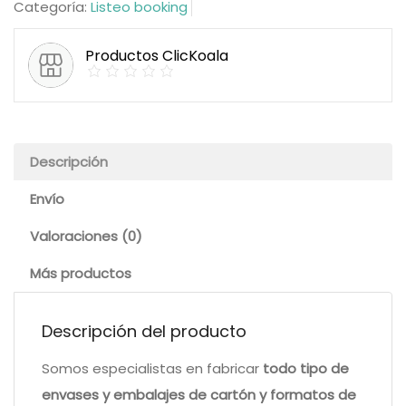
Categoría:
Listeo booking
Productos ClicKoala
Descripción
Envío
Valoraciones (0)
Más productos
Descripción del producto
Somos especialistas en fabricar
todo tipo de
envases y embalajes de cartón y formatos de