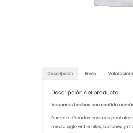
Descripción
Envío
Valoracion
Descripción del producto
Vaqueros hechos con sentido común
Durante décadas cosimos pantalones
medio siglo entre hilos, botones y 