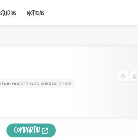
Estudios
Noticias
e han encontrado valoraciones!
Compartir