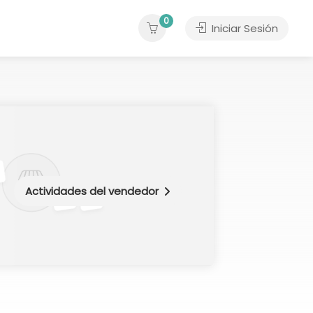
0
Iniciar Sesión
Actividades del vendedor