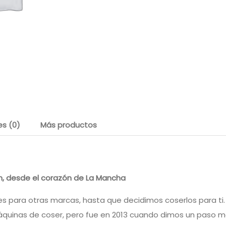
es (0)
Más productos
, desde el corazón de La Mancha
 para otras marcas, hasta que decidimos coserlos para ti.
máquinas de coser, pero fue en 2013 cuando dimos un paso 