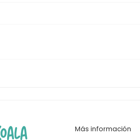
Más información