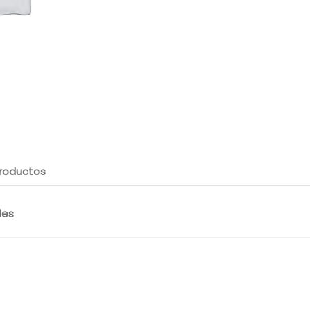
roductos
les