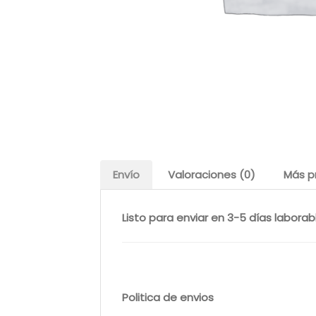
Envío
Valoraciones (0)
Más p
Listo para enviar en 3-5 días laborab
Politica de envios