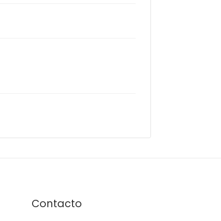
Contacto