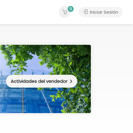
0
Iniciar Sesión
Actividades del vendedor