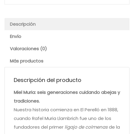
Descripción
Envío
Valoraciones (0)
Más productos
Descripción del producto
Miel Muria: seis generaciones cuidando abejas y
tradiciones.
Nuestra historia comienza en El Perelló en 1888,
cuando Rafel Muria Llambrich fue uno de los
fundadores del primer
ligajo de colmenas
de la