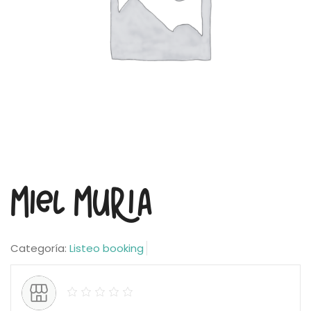
Miel Muria
Categoría:
Listeo booking