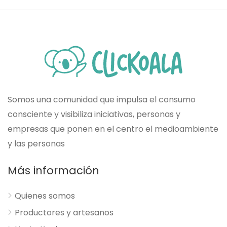
Somos una comunidad que impulsa el consumo
consciente y visibiliza iniciativas, personas y
empresas que ponen en el centro el medioambiente
y las personas
Más información
Quienes somos
Productores y artesanos