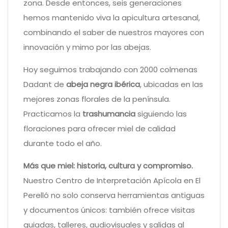
zona. Desde entonces, seis generaciones
hemos mantenido viva la apicultura artesanal,
combinando el saber de nuestros mayores con
innovación y mimo por las abejas.
Hoy seguimos trabajando con 2000 colmenas
Dadant de
abeja negra ibérica
, ubicadas en las
mejores zonas florales de la península.
Practicamos la
trashumancia
siguiendo las
floraciones para ofrecer miel de calidad
durante todo el año.
Más que miel: historia, cultura y compromiso.
Nuestro Centro de Interpretación Apícola en El
Perelló no solo conserva herramientas antiguas
y documentos únicos: también ofrece visitas
guiadas, talleres, audiovisuales y salidas al