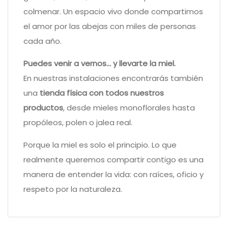
colmenar. Un espacio vivo donde compartimos
el amor por las abejas con miles de personas
cada año.
Puedes venir a vernos… y llevarte la miel.
En nuestras instalaciones encontrarás también
una
tienda física con todos nuestros
productos
, desde mieles monoflorales hasta
propóleos, polen o jalea real.
Porque la miel es solo el principio. Lo que
realmente queremos compartir contigo es una
manera de entender la vida: con raíces, oficio y
respeto por la naturaleza.