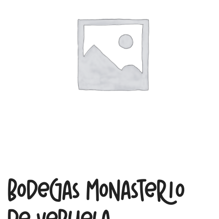
Bodegas Monasterio