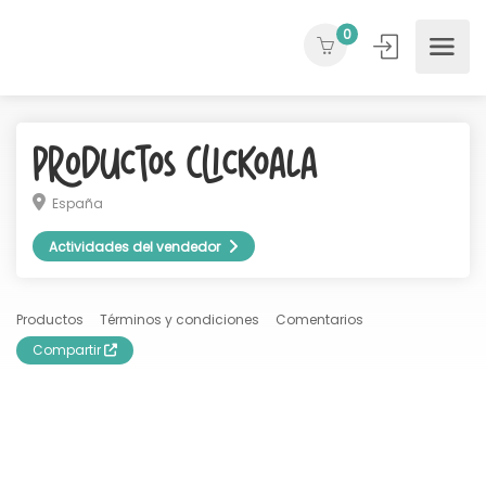
0
Productos ClicKoala
España
Actividades del vendedor
Productos
Términos y condiciones
Comentarios
Compartir