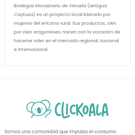
Bodegas Monasterio de Veruela (antigua
Caytusa) es un proyecto local liderado por
mujeres del entorno rural. Sus productos, cien
por cien aragoneses, nacen con la vocación de
hacerse valer en el mercado regional, nacional
e internacional.
Somos una comunidad que impulsa el consumo