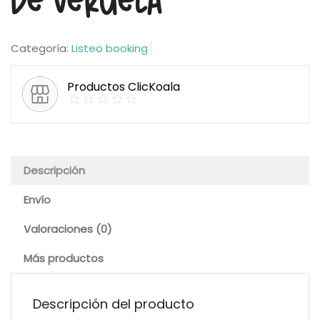
de Veruela
Categoría:
Listeo booking
Productos ClicKoala
Descripción
Envío
Valoraciones (0)
Más productos
Descripción del producto