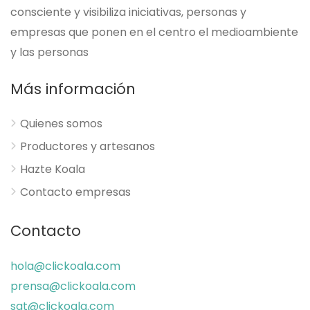
consciente y visibiliza iniciativas, personas y
empresas que ponen en el centro el medioambiente
y las personas
Más información
Quienes somos
Productores y artesanos
Hazte Koala
Contacto empresas
Contacto
hola@clickoala.com
prensa@clickoala.com
sat@clickoala.com