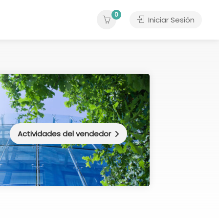
0
Iniciar Sesión
Actividades del vendedor