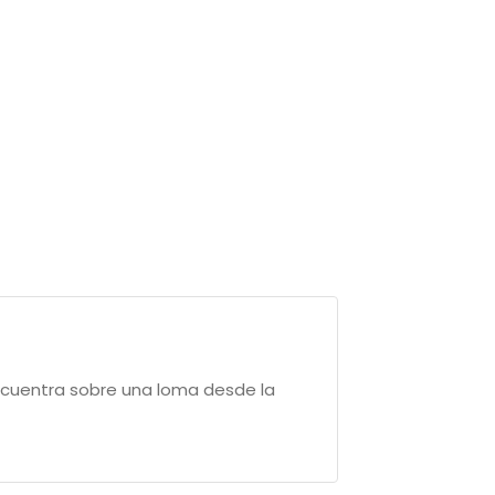
 encuentra sobre una loma desde la