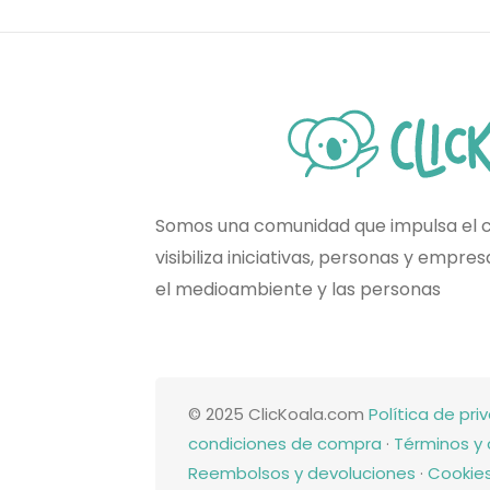
Somos una comunidad que impulsa el 
visibiliza iniciativas, personas y empr
el medioambiente y las personas
© 2025 ClicKoala.com
Política de pri
condiciones de compra
·
Términos y 
Reembolsos y devoluciones
·
Cookie