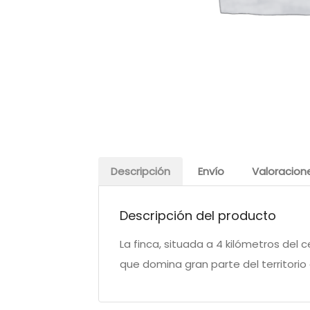
Descripción
Envío
Valoracion
Descripción del producto
La finca, situada a 4 kilómetros del
que domina gran parte del territorio 