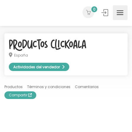
0
Productos ClicKoala
España
Actividades del vendedor
Productos
Términos y condiciones
Comentarios
Compartir