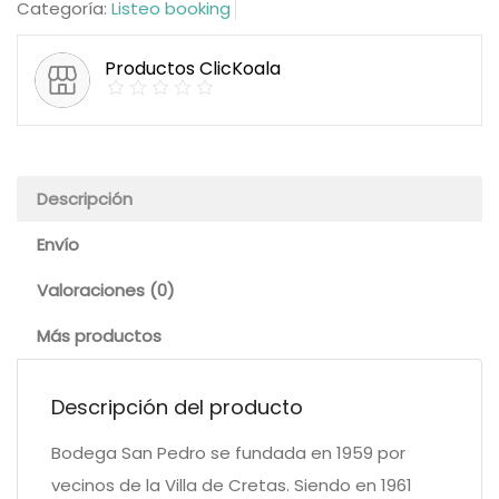
Categoría:
Listeo booking
Productos ClicKoala
Descripción
Envío
Valoraciones (0)
Más productos
Descripción del producto
Bodega San Pedro se fundada en 1959 por
vecinos de la Villa de Cretas. Siendo en 1961