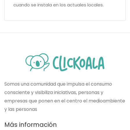
cuando se instala en los actuales locales.
Somos una comunidad que impulsa el consumo
consciente y visibiliza iniciativas, personas y
empresas que ponen en el centro el medioambiente
y las personas
Más información