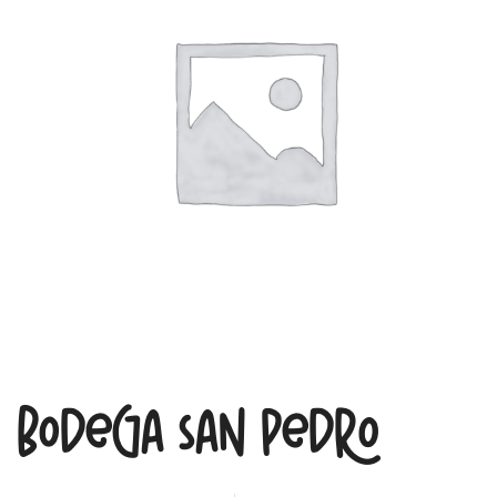
Bodega San Pedro