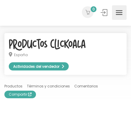
0
Productos ClicKoala
España
Actividades del vendedor
Productos
Términos y condiciones
Comentarios
Compartir