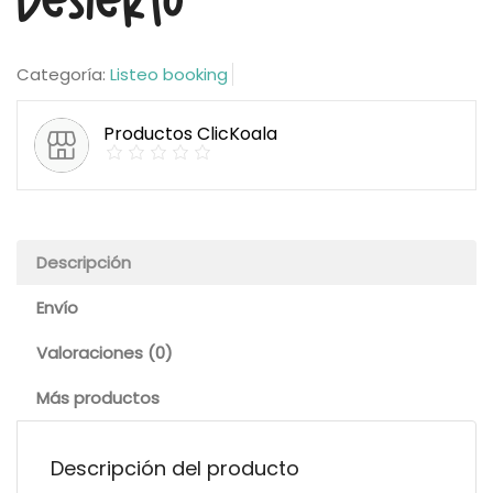
Desierto
Categoría:
Listeo booking
Productos ClicKoala
Descripción
Envío
Valoraciones (0)
Más productos
Descripción del producto