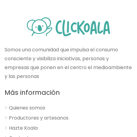
Somos una comunidad que impulsa el consumo
consciente y visibiliza iniciativas, personas y
empresas que ponen en el centro el medioambiente
y las personas
Más información
Quienes somos
Productores y artesanos
Hazte Koala