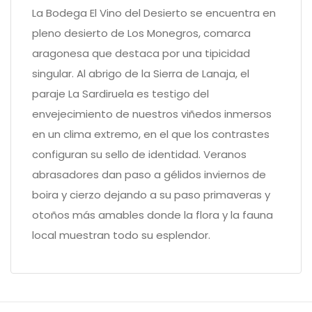
La Bodega El Vino del Desierto se encuentra en
pleno desierto de Los Monegros, comarca
aragonesa que destaca por una tipicidad
singular. Al abrigo de la Sierra de Lanaja, el
paraje La Sardiruela es testigo del
envejecimiento de nuestros viñedos inmersos
en un clima extremo, en el que los contrastes
configuran su sello de identidad. Veranos
abrasadores dan paso a gélidos inviernos de
boira y cierzo dejando a su paso primaveras y
otoños más amables donde la flora y la fauna
local muestran todo su esplendor.