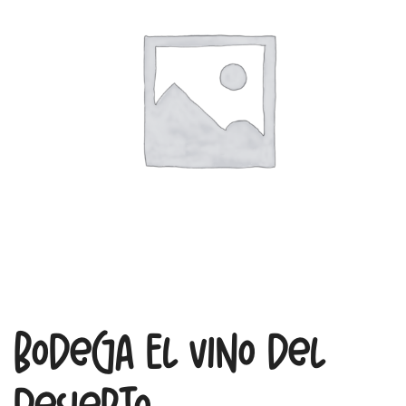
Bodega El vino del