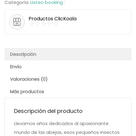
Categoría:
Listeo booking
Productos ClicKoala
Descripción
Envío
Valoraciones (0)
Más productos
Descripción del producto
Llevamos años dedicados al apasionante
mundo de las abejas, esos pequeños insectos