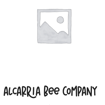
Alcarria Bee Company