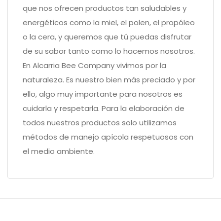
que nos ofrecen productos tan saludables y
energéticos como la miel, el polen, el propóleo
o la cera, y queremos que tú puedas disfrutar
de su sabor tanto como lo hacemos nosotros.
En Alcarria Bee Company vivimos por la
naturaleza. Es nuestro bien más preciado y por
ello, algo muy importante para nosotros es
cuidarla y respetarla. Para la elaboración de
todos nuestros productos solo utilizamos
métodos de manejo apícola respetuosos con
el medio ambiente.