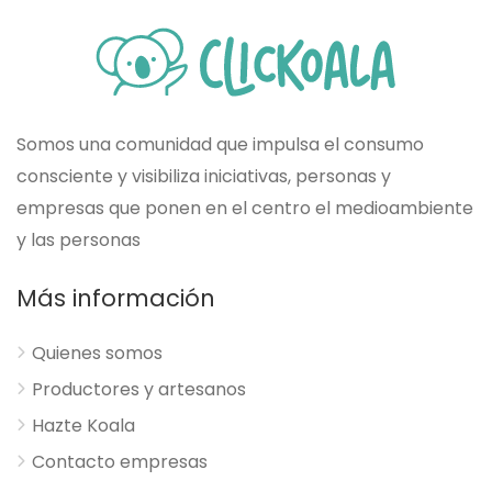
Somos una comunidad que impulsa el consumo
consciente y visibiliza iniciativas, personas y
empresas que ponen en el centro el medioambiente
y las personas
Más información
Quienes somos
Productores y artesanos
Hazte Koala
Contacto empresas