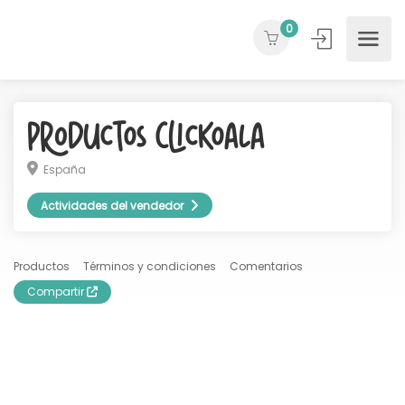
0
Productos ClicKoala
España
Actividades del vendedor
Productos
Términos y condiciones
Comentarios
Compartir