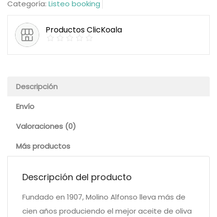
Categoría:
Listeo booking
Productos ClicKoala
Descripción
Envío
Valoraciones (0)
Más productos
Descripción del producto
Fundado en 1907, Molino Alfonso lleva más de
cien años produciendo el mejor aceite de oliva