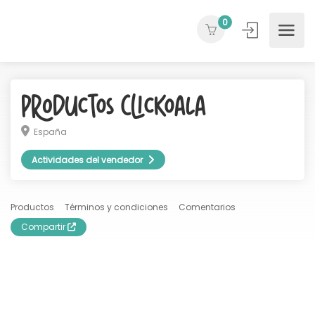
0
Productos ClicKoala
España
Actividades del vendedor
Productos
Términos y condiciones
Comentarios
Compartir