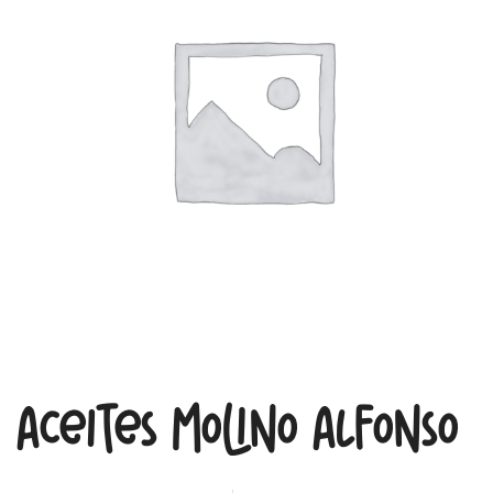
Aceites Molino Alfonso