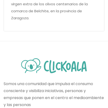
virgen extra de los olivos centenarios de la
comarca de Belchite, en la provincia de
Zaragoza.
Somos una comunidad que impulsa el consumo
consciente y visibiliza iniciativas, personas y
empresas que ponen en el centro el medioambiente
y las personas