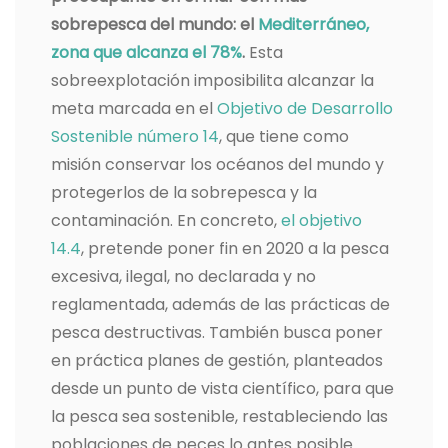
sobrepesca del mundo: el
Mediterráneo,
zona que alcanza el 78%
.
Esta
sobreexplotación imposibilita alcanzar la
meta marcada en el
Objetivo de Desarrollo
Sostenible número 14
, que tiene como
misión conservar los océanos del mundo y
protegerlos de la sobrepesca y la
contaminación. En concreto,
el objetivo
14.4
, pretende poner fin en 2020 a la pesca
excesiva, ilegal, no declarada y no
reglamentada, además de las prácticas de
pesca destructivas. También busca poner
en práctica planes de gestión, planteados
desde un punto de vista científico, para que
la pesca sea sostenible, restableciendo las
poblaciones de peces lo antes posible.