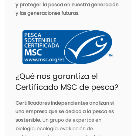
y proteger la pesca en nuestra generación
y las generaciones futuras.
¿Qué nos garantiza el
Certificado MSC de pesca?
Certificadores independientes analizan si
una empresa que se dedica a la pesca es
sostenible.
Un grupo de expertos en
biología, ecología, evaluación de