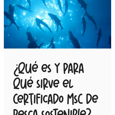
¿Qué es y para
qué sirve el
Certificado MSC de