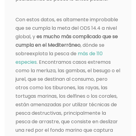
Con estos datos, es altamente improbable
que se cumpla la meta del ODS 14.4 a nivel
global, y
es mucho más complicado que se
cumpla en el Mediterráneo
, dónde se
sobreexplota la pesca de
más de 110
especies
. Encontramos casos extremos
como la merluza, las gambas, el besugo o el
jurel, que se destinan al consumo, pero
otros como los tiburones, las rayas, las
tortugas marinas, los delfines o los corales,
están amenazadas por utilizar técnicas de
pesca destructivas, principalmente la
pesca de arrastre, que consiste en deslizar
una red por el fondo marino que captura