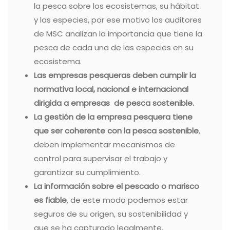
la pesca sobre los ecosistemas, su hábitat
y las especies, por ese motivo los auditores
de MSC analizan la importancia que tiene la
pesca de cada una de las especies en su
ecosistema.
Las empresas pesqueras deben cumplir la
normativa local, nacional e internacional
dirigida a empresas de pesca sostenible.
La gestión de la empresa pesquera tiene
que ser coherente con la pesca sostenible
,
deben implementar mecanismos de
control para supervisar el trabajo y
garantizar su cumplimiento.
La información sobre el pescado o marisco
es fiable
, de este modo podemos estar
seguros de su origen, su sostenibilidad y
que se ha capturado legalmente.