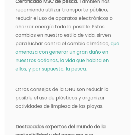
Certificado MSC de pesca.
También nos
recomienda utilizar transporte público,
reducir el uso de aparatos electrónicos o
ahorrar energía todo lo posible. Estos
cambios en nuestro estilo de vida, sirven
para luchar contra el cambio climático,
que
amenaza con generar un gran daño en
nuestros océanos, la vida que habita en
ellos, y por supuesto, la pesca.
Otros consejos de la ONU son reducir lo
posible el uso de plásticos y organizar
actividades de limpieza de las playas.
Destacados expertos del mundo de la