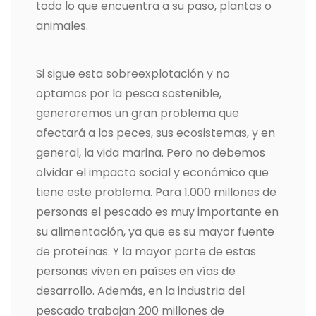
todo lo que encuentra a su paso, plantas o
animales.
Si sigue esta sobreexplotación y no
optamos por la pesca sostenible,
generaremos un gran problema que
afectará a los peces, sus ecosistemas, y en
general, la vida marina. Pero no debemos
olvidar el impacto social y económico que
tiene este problema. Para 1.000 millones de
personas el pescado es muy importante en
su alimentación, ya que es su mayor fuente
de proteínas. Y la mayor parte de estas
personas viven en países en vías de
desarrollo. Además, en la industria del
pescado trabajan 200 millones de