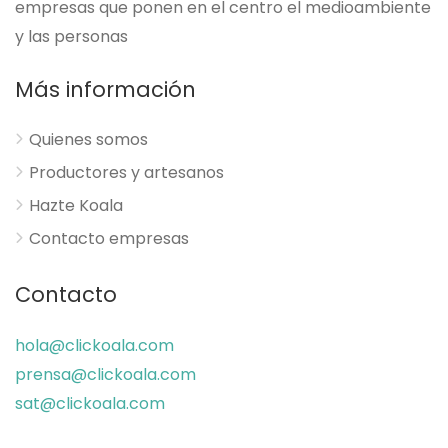
empresas que ponen en el centro el medioambiente
y las personas
Más información
Quienes somos
Productores y artesanos
Hazte Koala
Contacto empresas
Contacto
hola@clickoala.com
prensa@clickoala.com
sat@clickoala.com