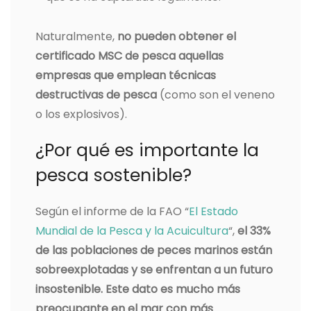
Naturalmente,
no pueden obtener el
certificado MSC de pesca aquellas
empresas que emplean técnicas
destructivas de pesca
(como son el veneno
o los explosivos).
¿Por qué es importante la
pesca sostenible?
Según el informe de la FAO “
El Estado
Mundial de la Pesca y la Acuicultura
“,
el 33%
de las poblaciones de peces marinos están
sobreexplotadas y se enfrentan a un futuro
insostenible. Este dato es mucho más
preocupante en el mar con más