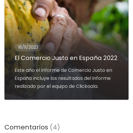
16/11/2023
El Comercio Justo en España 2022
Este año el informe de Comercio Justo en
España incluye los resultados del informe
realizado por el equipo de Clickoala.
Comentarios
(4)