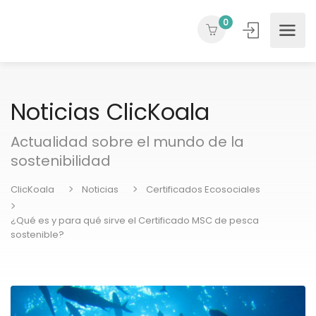
0
Noticias ClicKoala
Actualidad sobre el mundo de la
sostenibilidad
ClicKoala
Noticias
Certificados Ecosociales
¿Qué es y para qué sirve el Certificado MSC de pesca
sostenible?