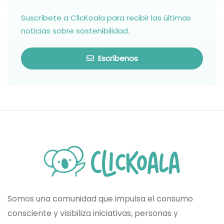
Suscríbete a ClicKoala para recibir las últimas
noticias sobre sostenibilidad.
Escríbenos
Somos una comunidad que impulsa el consumo
consciente y visibiliza iniciativas, personas y