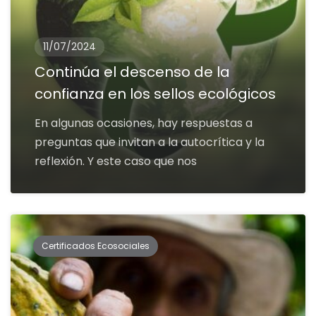
11/07/2024
Continúa el descenso de la
confianza en los sellos ecológicos
En algunas ocasiones, hay respuestas a
preguntas que invitan a la autocrítica y la
reflexión. Y este caso que nos
Certificados Ecosociales