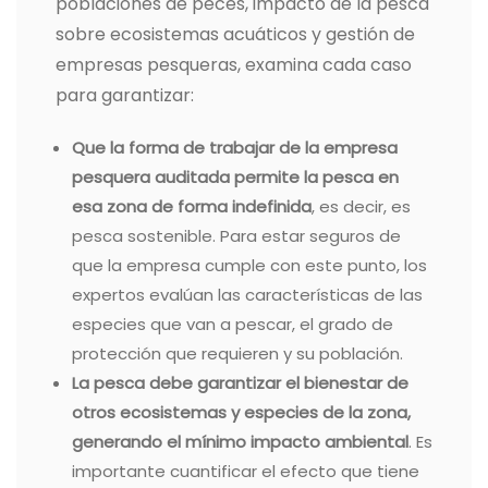
poblaciones de peces, impacto de la pesca
sobre ecosistemas acuáticos y gestión de
empresas pesqueras, examina cada caso
para garantizar:
Que la forma de trabajar de la empresa
pesquera auditada permite la pesca en
esa zona de forma indefinida
, es decir, es
pesca sostenible. Para estar seguros de
que la empresa cumple con este punto, los
expertos evalúan las características de las
especies que van a pescar, el grado de
protección que requieren y su población.
La pesca debe garantizar el bienestar de
otros ecosistemas y especies de la zona,
generando el mínimo impacto ambiental
. Es
importante cuantificar el efecto que tiene