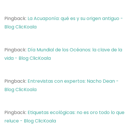
Pingback:
La Acuaponía: qué es y su origen antiguo -
Blog ClicKoala
Pingback:
Día Mundial de los Océanos: la clave de la
vida - Blog ClicKoala
Pingback:
Entrevistas con expertos: Nacho Dean -
Blog ClicKoala
Pingback:
Etiquetas ecológicas: no es oro todo lo que
reluce - Blog ClicKoala