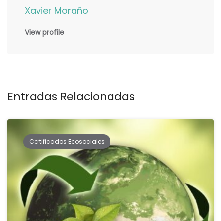
Xavier Moraño
View profile
Entradas Relacionadas
Certificados Ecosociales