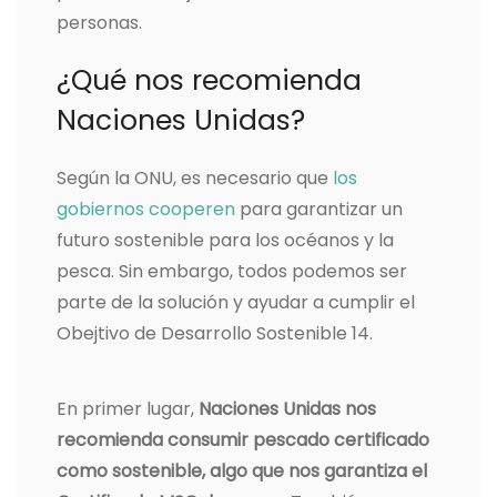
personas.
¿Qué nos recomienda
Naciones Unidas?
Según la ONU, es necesario que
los
gobiernos cooperen
para garantizar un
futuro sostenible para los océanos y la
pesca. Sin embargo, todos podemos ser
parte de la solución y ayudar a cumplir el
Obejtivo de Desarrollo Sostenible 14.
En primer lugar,
Naciones Unidas nos
recomienda consumir pescado certificado
como sostenible, algo que nos garantiza el