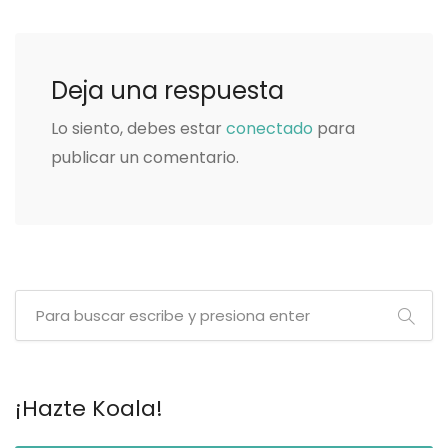
Deja una respuesta
Lo siento, debes estar
conectado
para
publicar un comentario.
¡Hazte Koala!