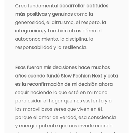
Creo fundamental
desarrollar actitudes
más positivas y genuinas
como la
generosidad, el altruismo, el respeto, la
integración, y también otras cómo el
autoconocimiento, la disciplina, la
responsabilidad y la resiliencia.
Esas fueron mis decisiones hace muchos
años cuando fundé Slow Fashion Next y esta
es la reconfirmación de mi decisión ahora
:
seguir haciendo lo que esté en mi mano
para cuidar el hogar que nos sustenta y a
los maravillosos seres que viven en él,
porque el amor de verdad, esa consciencia
y energía potente que nos invade cuando