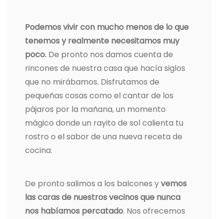
Podemos vivir con mucho menos de lo que
tenemos y realmente necesitamos muy
poco.
De pronto nos damos cuenta de
rincones de nuestra casa que hacía siglos
que no mirábamos. Disfrutamos de
pequeñas cosas como el cantar de los
pájaros por la mañana, un momento
mágico donde un rayito de sol calienta tu
rostro o el sabor de una nueva receta de
cocina.
De pronto salimos a los balcones y
vemos
las caras de nuestros vecinos que nunca
nos habíamos percatado
. Nos ofrecemos