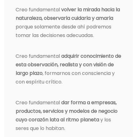
Creo fundamental
volver la mirada hacia la
naturaleza, observarla cuidarla y amarla
porque solamente desde ahí podremos
tomar las decisiones adecuadas.
Creo fundamental
adquirir conocimiento de
esta observación, realista y con visión de
largo plazo
, formarnos con consciencia y
con espíritu crítico.
Creo fundamental
dar forma a empresas,
productos, servicios y modelos de negocio
cuyo corazón lata al ritmo planeta
y los
seres que lo habitan.