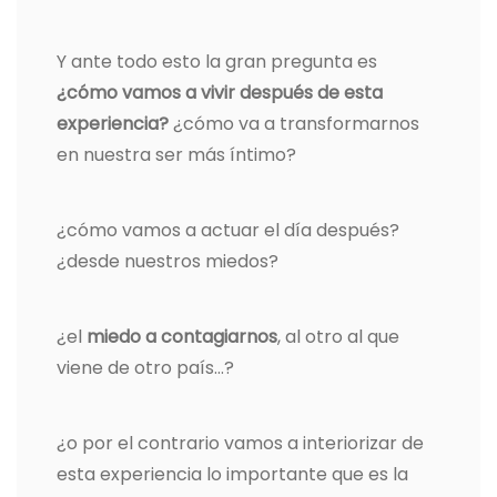
Y ante todo esto la gran pregunta es
¿cómo vamos a vivir después de esta
experiencia?
¿cómo va a transformarnos
en nuestra ser más íntimo?
¿cómo vamos a actuar el día después?
¿desde nuestros miedos?
¿el
miedo a contagiarnos
, al otro al que
viene de otro país…?
¿o por el contrario vamos a interiorizar de
esta experiencia lo importante que es la