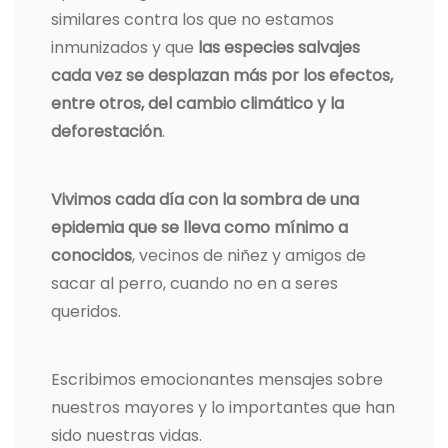
similares contra los que no estamos
inmunizados y que
las especies salvajes
cada vez se desplazan más por los efectos,
entre otros, del cambio climático y la
deforestación
.
Vivimos cada día con la sombra de una
epidemia que se lleva como mínimo a
conocidos
, vecinos de niñez y amigos de
sacar al perro, cuando no en a seres
queridos.
Escribimos emocionantes mensajes sobre
nuestros mayores y lo importantes que han
sido nuestras vidas.