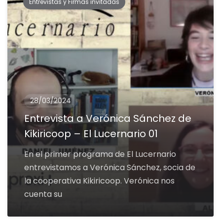
Entrevistas y Firmas invitadas
28/03/2024
Entrevista a Verónica Sánchez de
Kikiricoop – El Lucernario 01
En el primer programa de El Lucernario
entrevistamos a Verónica Sánchez, socia de
la cooperativa Kikiricoop. Verónica nos
cuenta su