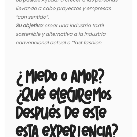
llevando a cabo proyectos y empresas
“con sentido”.
Su objetivo
: crear una industria textil
sostenible y alternativa a la industria
convencional actual o “fast fashion.
¿ Miedo o amor?
¿qué elegiremos
después de este
esta experiencia?