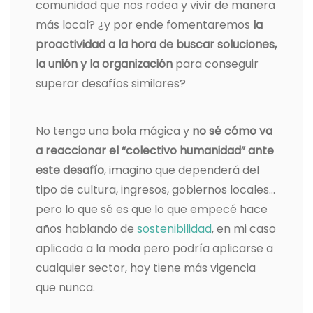
comunidad que nos rodea y vivir de manera
más local? ¿y por ende fomentaremos
la
proactividad a la hora de buscar soluciones,
la unión y la organización
para conseguir
superar desafíos similares?
No tengo una bola mágica y
no sé cómo va
a reaccionar el “colectivo humanidad” ante
este desafío
, imagino que dependerá del
tipo de cultura, ingresos, gobiernos locales…
pero lo que sé es que lo que empecé hace
años hablando de
sostenibilidad
, en mi caso
aplicada a la moda pero podría aplicarse a
cualquier sector, hoy tiene más vigencia
que nunca.