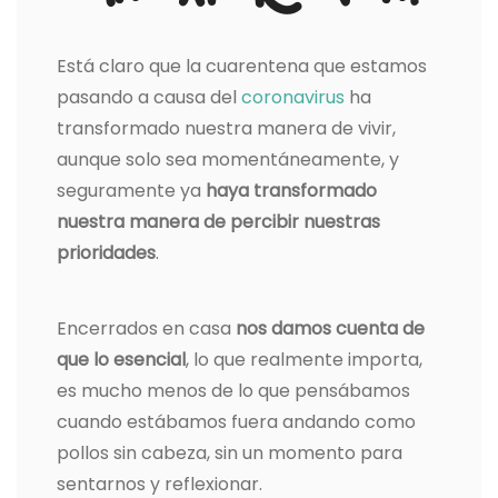
Está claro que la cuarentena que estamos
pasando a causa del
coronavirus
ha
transformado nuestra manera de vivir,
aunque solo sea momentáneamente, y
seguramente ya
haya transformado
nuestra manera de percibir nuestras
prioridades
.
Encerrados en casa
nos damos cuenta de
que lo esencial
, lo que realmente importa,
es mucho menos de lo que pensábamos
cuando estábamos fuera andando como
pollos sin cabeza, sin un momento para
sentarnos y reflexionar.