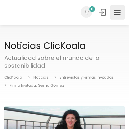
0
Noticias ClicKoala
Actualidad sobre el mundo de la
sostenibilidad
ClicKoala
Noticias
Entrevistas y Firmas invitadas
Firma Invitada: Gema Gómez