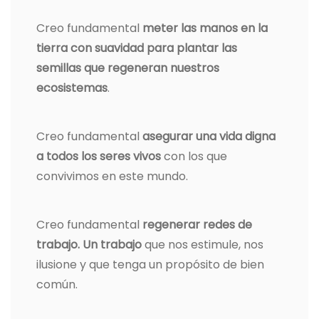
Creo fundamental
meter las manos en la
tierra con suavidad para plantar las
semillas que regeneran nuestros
ecosistemas
.
Creo fundamental
asegurar una vida digna
a todos los seres vivos
con los que
convivimos en este mundo.
Creo fundamental
regenerar redes de
trabajo. Un trabajo
que nos estimule, nos
ilusione y que tenga un propósito de bien
común.