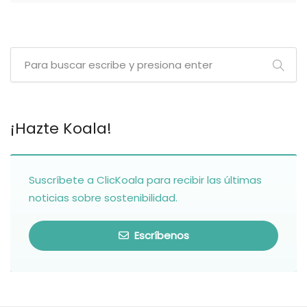
¡Hazte Koala!
Suscríbete a ClicKoala para recibir las últimas
noticias sobre sostenibilidad.
Escríbenos