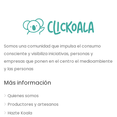
Somos una comunidad que impulsa el consumo
consciente y visibiliza iniciativas, personas y
empresas que ponen en el centro el medioambiente
y las personas
Más información
Quienes somos
Productores y artesanos
Hazte Koala