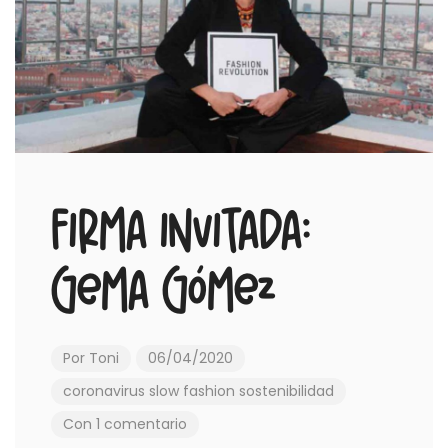
Firma Invitada:
Gema Gómez
Por
Toni
06/04/2020
coronavirus
slow fashion
sostenibilidad
Con 1 comentario