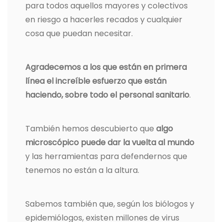
para todos aquellos mayores y colectivos
en riesgo a hacerles recados y cualquier
cosa que puedan necesitar.
Agradecemos a los que están en primera
línea el increíble esfuerzo que están
haciendo, sobre todo el personal sanitario
.
También hemos descubierto que
algo
microscópico puede dar la vuelta al mundo
y las herramientas para defendernos que
tenemos no están a la altura.
Sabemos también que, según los biólogos y
epidemiólogos, existen millones de virus