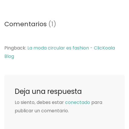
Comentarios
(1)
Pingback:
La moda circular es fashion - ClicKoala
Blog
Deja una respuesta
Lo siento, debes estar
conectado
para
publicar un comentario.