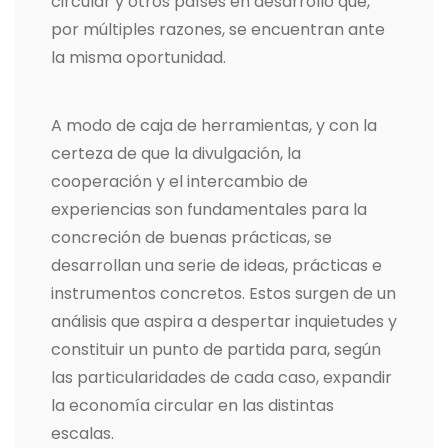
circular y otros países en desarrollo que,
por múltiples razones, se encuentran ante
la misma oportunidad.
A modo de caja de herramientas, y con la
certeza de que la divulgación, la
cooperación y el intercambio de
experiencias son fundamentales para la
concreción de buenas prácticas, se
desarrollan una serie de ideas, prácticas e
instrumentos concretos. Estos surgen de un
análisis que aspira a despertar inquietudes y
constituir un punto de partida para, según
las particularidades de cada caso, expandir
la economía circular en las distintas
escalas.