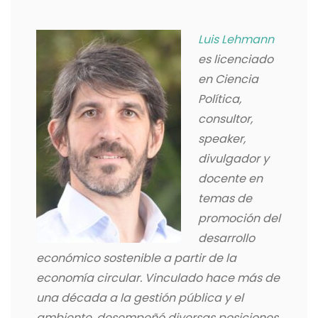
Luis Lehmann
es licenciado
en Ciencia
Política,
consultor,
speaker,
divulgador y
docente en
temas de
promoción del
desarrollo
económico sostenible a partir de la
economía circular. Vinculado hace más de
una década a la gestión pública y el
ambiente, desempeñó diversas posiciones