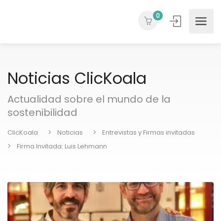
0
Noticias ClicKoala
Actualidad sobre el mundo de la
sostenibilidad
ClicKoala
Noticias
Entrevistas y Firmas invitadas
Firma Invitada: Luis Lehmann