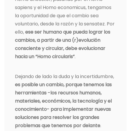
sapiens y el Homo economicus, tengamos
la oportunidad de que el cambio sea
voluntario, desde la razón y la sensatez. Por
ello,
ese ser humano que pueda lograr los
cambios, a partir de una (r)evolución
consciente y circular, debe evolucionar
hacia un “Homo circularis”
.
Dejando de lado la duda y la incertidumbre,
es posible un cambio, porque tenemos las
herramientas -los recursos humanos,
materiales, económicos, la tecnología y el
conocimiento- para implementar nuevas
soluciones para resolver los grandes
problemas que tenemos por delante
.