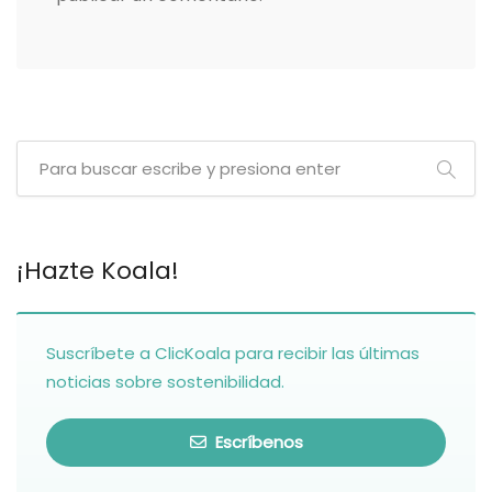
¡Hazte Koala!
Suscríbete a ClicKoala para recibir las últimas
noticias sobre sostenibilidad.
Escríbenos