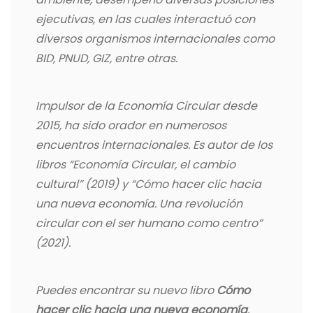
ejecutivas, en las cuales interactuó con
diversos organismos internacionales como
BID, PNUD, GIZ, entre otras.
Impulsor de la Economía Circular desde
2015, ha sido orador en numerosos
encuentros internacionales. Es autor de los
libros “Economía Circular, el cambio
cultural” (2019) y “Cómo hacer clic hacia
una nueva economía. Una revolución
circular con el ser humano como centro”
(2021).
Puedes encontrar su nuevo libro
Cómo
hacer clic hacia una nueva economía
,