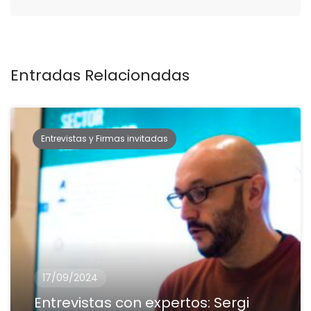
Entradas Relacionadas
Entrevistas y Firmas invitadas
17/09/2024
Entrevistas con expertos: Sergi