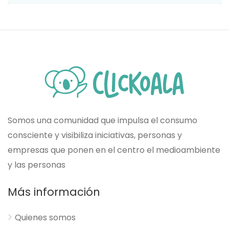
Somos una comunidad que impulsa el consumo
consciente y visibiliza iniciativas, personas y
empresas que ponen en el centro el medioambiente
y las personas
Más información
Quienes somos