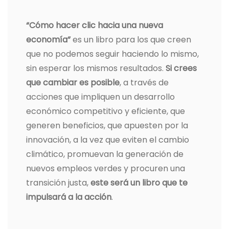
“Cómo hacer clic hacia una nueva
economía”
es un libro para los que creen
que no podemos seguir haciendo lo mismo,
sin esperar los mismos resultados.
Si crees
que cambiar es posible
, a través de
acciones que impliquen un desarrollo
económico competitivo y eficiente, que
generen beneficios, que apuesten por la
innovación, a la vez que eviten el cambio
climático, promuevan la generación de
nuevos empleos verdes y procuren una
transición justa,
este será un libro que te
impulsará a la acción
.