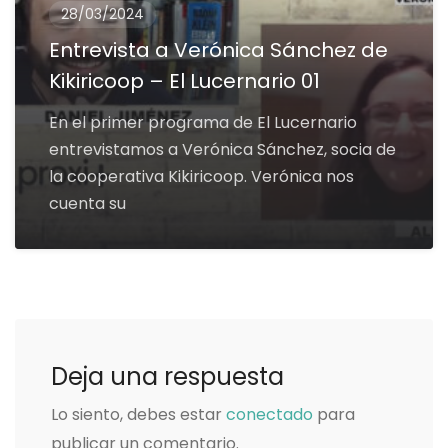
28/03/2024
Entrevista a Verónica Sánchez de
Kikiricoop – El Lucernario 01
En el primer programa de El Lucernario
entrevistamos a Verónica Sánchez, socia de
la cooperativa Kikiricoop. Verónica nos
cuenta su
Deja una respuesta
Lo siento, debes estar
conectado
para
publicar un comentario.