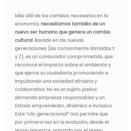
Más allá de los cambios necesarios en la
economía,
necesitamos también de un
nuevo ser humano que genere un cambio
cultural
. Basado en las nuevas
generaciones (las comúnmente llamadas Y
y Z), es un consumidor comprometido, que
reconoce el impacto sobre el ambiente y
que ejerce su ciudadanía promoviendo e
impulsando una sociedad altruista y
colaborativa. No es un sujeto pasivo:
demanda empresas responsables y un
Estado emprendedor, dinámico e inclusivo.
Este “clic generacional” nos permite que
por primera vez en la evolución, desde el
Homo ancestor, pasando por el Homo