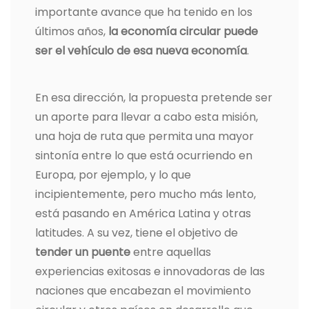
importante avance que ha tenido en los
últimos años,
la economía circular puede
ser el vehículo de esa nueva economía
.
En esa dirección, la propuesta pretende ser
un aporte para llevar a cabo esta misión,
una hoja de ruta que permita una mayor
sintonía entre lo que está ocurriendo en
Europa, por ejemplo, y lo que
incipientemente, pero mucho más lento,
está pasando en América Latina y otras
latitudes. A su vez, tiene el objetivo de
tender un puente
entre aquellas
experiencias exitosas e innovadoras de las
naciones que encabezan el movimiento