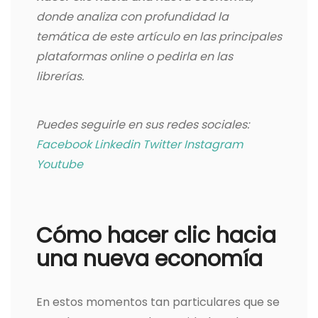
donde analiza con profundidad la
temática de este artículo en las principales
plataformas online o pedirla en las
librerías.
Puedes seguirle en sus redes sociales:
Facebook
Linkedin
Twitter
Instagram
Youtube
Cómo hacer clic hacia
una nueva economía
En estos momentos tan particulares que se