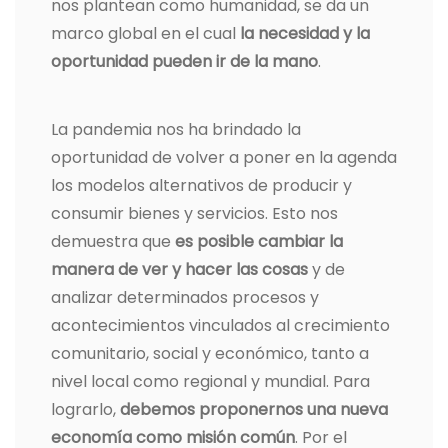
nos plantean como humanidad, se da un
marco global en el cual
la necesidad y la
oportunidad pueden ir de la mano
.
La pandemia nos ha brindado la
oportunidad de volver a poner en la agenda
los modelos alternativos de producir y
consumir bienes y servicios. Esto nos
demuestra que
es posible cambiar la
manera de ver y hacer las cosas
y de
analizar determinados procesos y
acontecimientos vinculados al crecimiento
comunitario, social y económico, tanto a
nivel local como regional y mundial. Para
lograrlo,
debemos proponernos una nueva
economía como misión común
. Por el