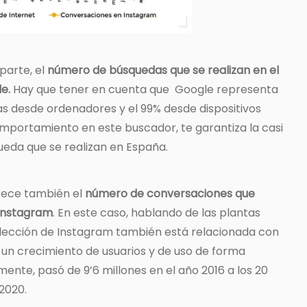
parte, el
número de búsquedas que se realizan en el
e.
Hay que tener en cuenta que Google representa
as desde ordenadores y el 99% desde dispositivos
omportamiento en este buscador, te garantiza la casi
ueda que se realizan en España.
arece también el
número de conversaciones que
Instagram
. En este caso, hablando de las plantas
 elección de Instagram también está relacionada con
o un crecimiento de usuarios y de uso de forma
nte, pasó de 9’6 millones en el año 2016 a los 20
 2020.