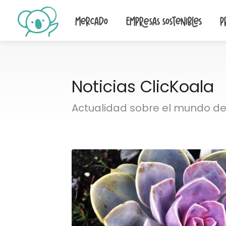
Mercado
Empresas sostenibles
P
Noticias ClicKoala
Actualidad sobre el mundo de 