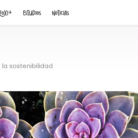
roxi+
Estudios
Noticias
la sostenibilidad