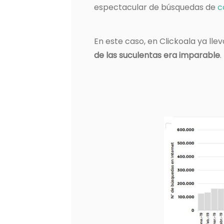
espectacular de búsquedas de
c
En este caso, en Clickoala ya 
de las suculentas era imparable
.