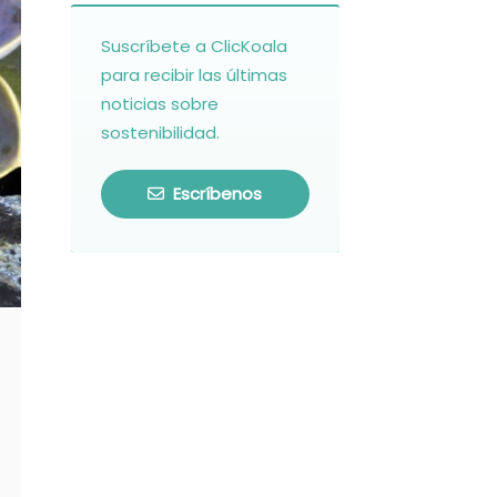
Suscríbete a ClicKoala
para recibir las últimas
noticias sobre
sostenibilidad.
Escríbenos